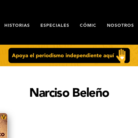
HISTORIAS
ESPECIALES
CÓMIC
NOSOTROS
Narciso Beleño