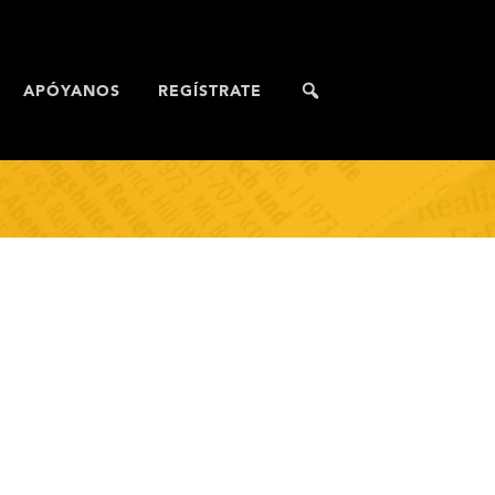
APÓYANOS
REGÍSTRATE