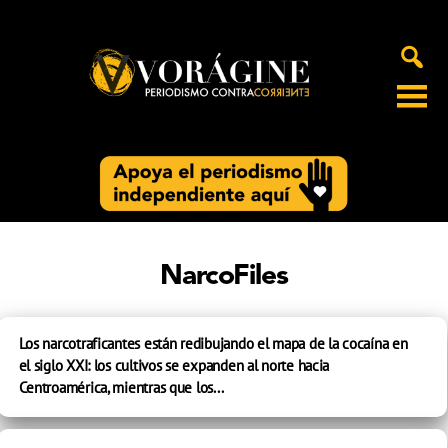
Voragine
NarcoFiles
Los narcotraficantes están redibujando el mapa de la cocaína en
el siglo XXI: los cultivos se expanden al norte hacia
Centroamérica, mientras que los...