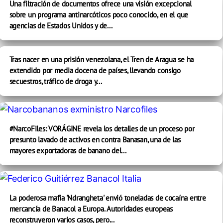
Una filtración de documentos ofrece una visión excepcional
sobre un programa antinarcóticos poco conocido, en el que
agencias de Estados Unidos y de...
Tras nacer en una prisión venezolana, el Tren de Aragua se ha
extendido por media docena de países, llevando consigo
secuestros, tráfico de droga y...
#NarcoFiles: VORÁGINE revela los detalles de un proceso por
presunto lavado de activos en contra Banasan, una de las
mayores exportadoras de banano del...
La poderosa mafia 'Ndrangheta' envió toneladas de cocaína entre
mercancía de Banacol a Europa. Autoridades europeas
reconstruyeron varios casos, pero...