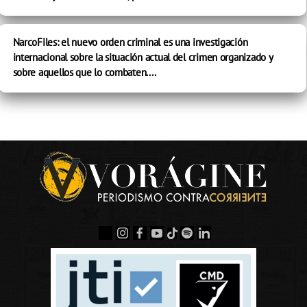
NarcoFiles: el nuevo orden criminal es una investigación
internacional sobre la situación actual del crimen organizado y
sobre aquellos que lo combaten....