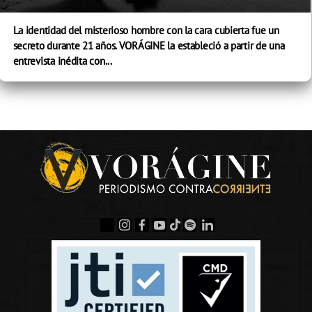
La identidad del misterioso hombre con la cara cubierta fue un
secreto durante 21 años. VORÁGINE la estableció a partir de una
entrevista inédita con...