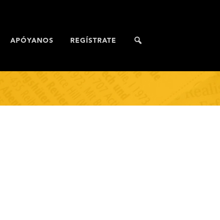
APÓYANOS
REGÍSTRATE