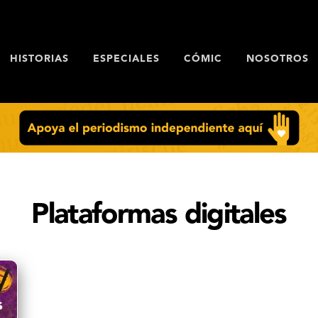
HISTORIAS
ESPECIALES
CÓMIC
NOSOTROS
Plataformas digitales