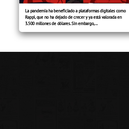
La pandemia ha beneficiado a plataformas digitales como
Rappi, que no ha dejado de crecer y ya está valorada en
3.500 millones de dólares. Sin embargo,...