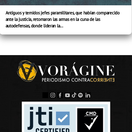
Antiguos y temidos jefes paramilitares, que habían comparecido
ante la justicia, retomaron las armas en la cuna de las
autodefensas, donde lideran la...