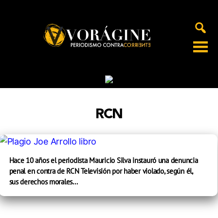
Voragine
RCN
Hace 10 años el periodista Mauricio Silva instauró una denuncia
penal en contra de RCN Televisión por haber violado, según él,
sus derechos morales...