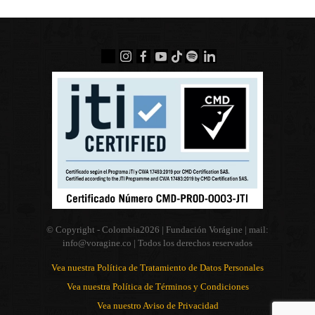
© Copyright - Colombia
2026 | Fundación Vorágine | mail:
info@voragine.co
| Todos los derechos reservados
Vea nuestra Política de Tratamiento de Datos Personales
Vea nuestra Política de Términos y Condiciones
Vea nuestro Aviso de Privacidad