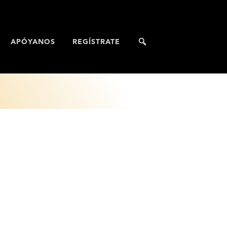
APÓYANOS
REGÍSTRATE