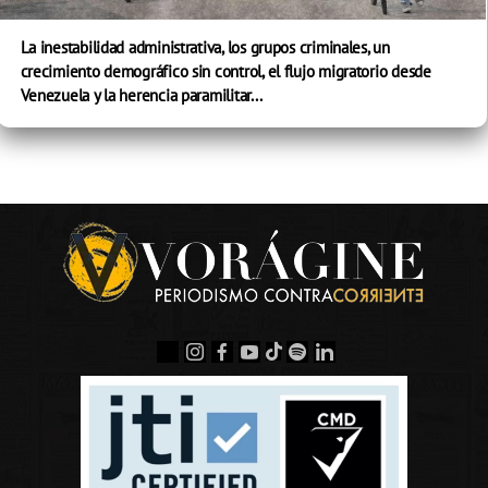
La inestabilidad administrativa, los grupos criminales, un
crecimiento demográfico sin control, el flujo migratorio desde
Venezuela y la herencia paramilitar...