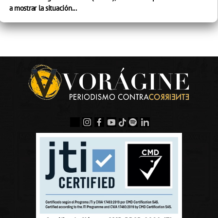
a mostrar la situación...