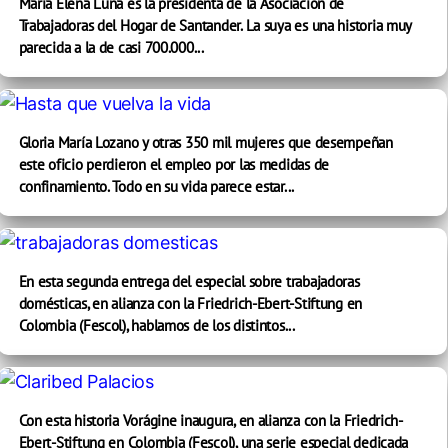
María Elena Luna es la presidenta de la Asociación de
Trabajadoras del Hogar de Santander. La suya es una historia muy
parecida a la de casi 700.000...
Gloria María Lozano y otras 350 mil mujeres que desempeñan
este oficio perdieron el empleo por las medidas de
confinamiento. Todo en su vida parece estar...
En esta segunda entrega del especial sobre trabajadoras
domésticas, en alianza con la Friedrich-Ebert-Stiftung en
Colombia (Fescol), hablamos de los distintos...
Con esta historia Vorágine inaugura, en alianza con la Friedrich-
Ebert-Stiftung en Colombia (Fescol), una serie especial dedicada