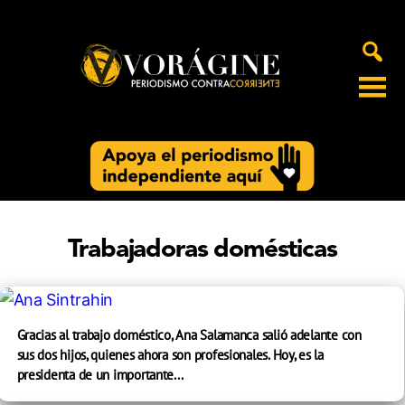
Voragine
Trabajadoras domésticas
Gracias al trabajo doméstico, Ana Salamanca salió adelante con
sus dos hijos, quienes ahora son profesionales. Hoy, es la
presidenta de un importante...