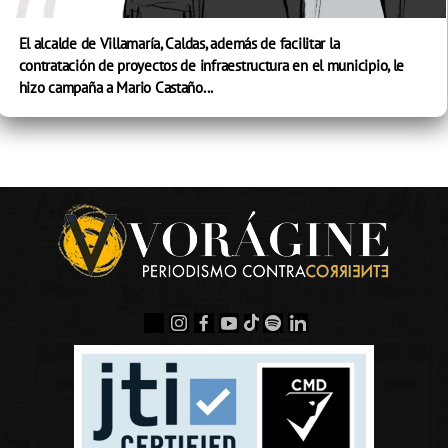
El alcalde de Villamaría, Caldas, además de facilitar la
contratación de proyectos de infraestructura en el municipio, le
hizo campaña a Mario Castaño...