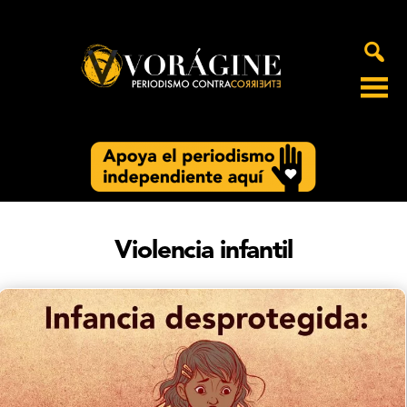
Voragine
Violencia infantil