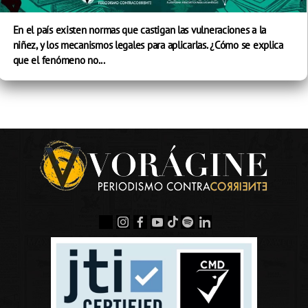
En el país existen normas que castigan las vulneraciones a la
niñez, y los mecanismos legales para aplicarlas. ¿Cómo se explica
que el fenómeno no...