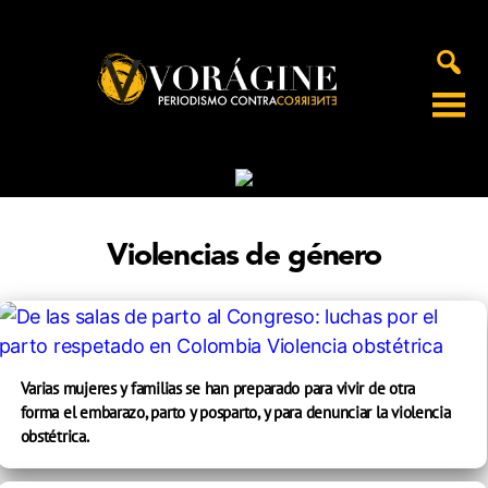
Voragine
Violencias de género
Varias mujeres y familias se han preparado para vivir de otra
forma el embarazo, parto y posparto, y para denunciar la violencia
obstétrica.