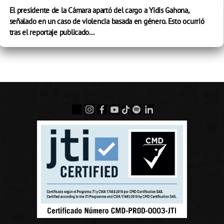
El presidente de la Cámara apartó del cargo a Yidis Gahona,
señalado en un caso de violencia basada en género. Esto ocurrió
tras el reportaje publicado...