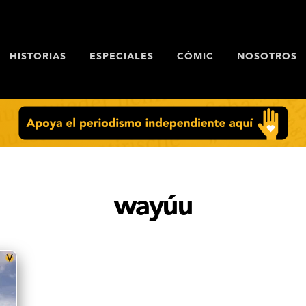
HISTORIAS
ESPECIALES
CÓMIC
NOSOTROS
wayúu