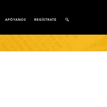
APÓYANOS
REGÍSTRATE