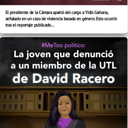
El presidente de la Cámara apartó del cargo a Yidis Gahona,
señalado en un caso de violencia basada en género. Esto ocurrió
tras el reportaje publicado...