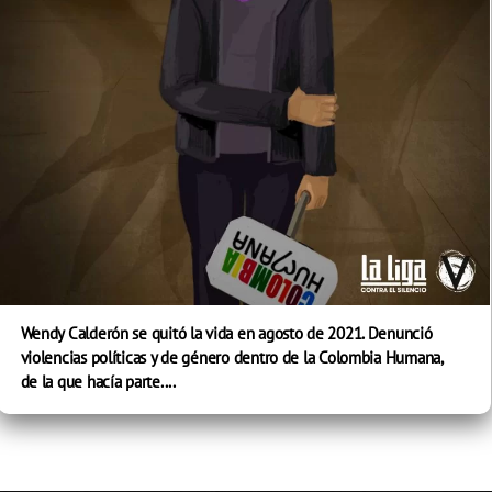
Wendy Calderón se quitó la vida en agosto de 2021. Denunció
violencias políticas y de género dentro de la Colombia Humana,
de la que hacía parte....