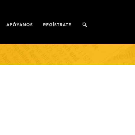
APÓYANOS
REGÍSTRATE