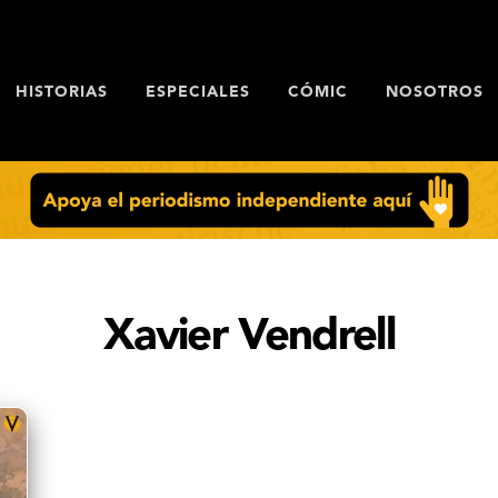
HISTORIAS
ESPECIALES
CÓMIC
NOSOTROS
Xavier Vendrell