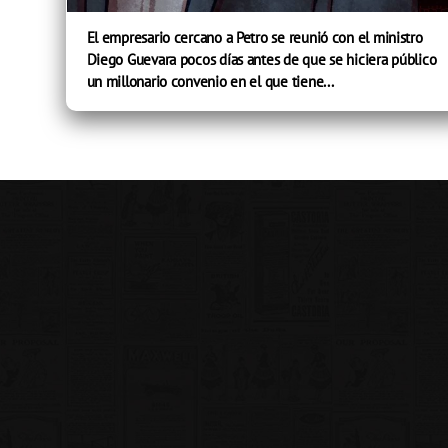
El empresario cercano a Petro se reunió con el ministro
Diego Guevara pocos días antes de que se hiciera público
un millonario convenio en el que tiene...