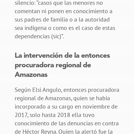
silencio: “casos que las menores no
comentan ni ponen en conocimiento a
sus padres de familia o a la autoridad
sea indígena o como es el caso de estas
dependencias (sic)”.
La intervención de la entonces
procuradora regional de
Amazonas
Según Elsi Angulo, entonces procuradora
regional de Amazonas, quien se había
incorporado a su cargo en noviembre de
2017, solo hasta 2018 ella tuvo
conocimiento de las denuncias en contra
de Héctor Reyna. Quien la alertó fue la