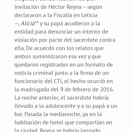
invitación de Héctor Reyna —según
declararon a la Fiscalía en Leticia
—,
Alicia
** y su papá acudieron a la
entidad para denunciar un intento de
violación por parte del sacerdote contra
ella. De acuerdo con los relatos que
ambos suministraron esa vez y que
quedaron registrados en un formato de
noticia criminal junto a la firma de un
funcionario del CTI, el hecho ocurrió en
la madrugada del 9 de febrero de 2016.
La noche anterior, el sacerdote habría
llevado a la adolescente y a su papá a un
bar. Pasada la medianoche, ya en la
habitación de hotel que compartían en
la ciudad, Reyna se habría lanzado