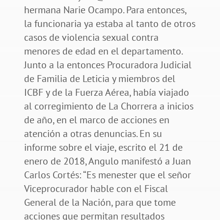
hermana Narie Ocampo. Para entonces,
la funcionaria ya estaba al tanto de otros
casos de violencia sexual contra
menores de edad en el departamento.
Junto a la entonces Procuradora Judicial
de Familia de Leticia y miembros del
ICBF y de la Fuerza Aérea, había viajado
al corregimiento de La Chorrera a inicios
de año, en el marco de acciones en
atención a otras denuncias. En su
informe sobre el viaje, escrito el 21 de
enero de 2018, Angulo manifestó a Juan
Carlos Cortés: “Es menester que el señor
Viceprocurador hable con el Fiscal
General de la Nación, para que tome
acciones que permitan resultados