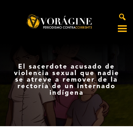
Voragine
El sacerdote acusado de
violencia sexual que nadie
se atreve a remover de la
rectoría de un internado
indígena