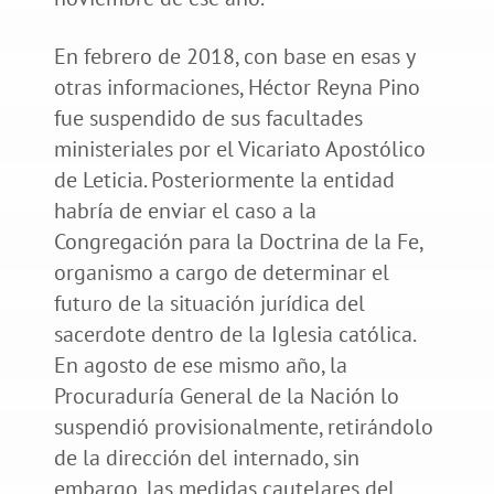
En febrero de 2018, con base en esas y
otras informaciones, Héctor Reyna Pino
fue suspendido de sus facultades
ministeriales por el Vicariato Apostólico
de Leticia. Posteriormente la entidad
habría de enviar el caso a la
Congregación para la Doctrina de la Fe,
organismo a cargo de determinar el
futuro de la situación jurídica del
sacerdote dentro de la Iglesia católica.
En agosto de ese mismo año, la
Procuraduría General de la Nación lo
suspendió provisionalmente, retirándolo
de la dirección del internado, sin
embargo, las medidas cautelares del