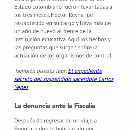
Estado colombiano fueron levantadas a
los tres meses. Héctor Reyna fue
restablecido en su cargo y lleva más de
un año de nuevo al frente de la
institución educativa. Aquí los hechos y
las preguntas que surgen sobre la
actuación de los organismos de control.
También puedes leer:
El expediente
secreto del suspendido sacerdote Carlos
Yepes
La denuncia ante la Fiscalía
Después de regresar de un viaje a
Bogotá, a donde habrían ido por