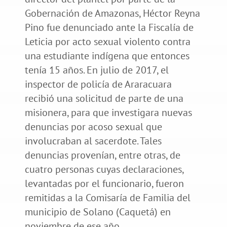
Gobernación de Amazonas, Héctor Reyna
Pino fue denunciado ante la Fiscalía de
Leticia por acto sexual violento contra
una estudiante indígena que entonces
tenía 15 años. En julio de 2017, el
inspector de policía de Araracuara
recibió una solicitud de parte de una
misionera, para que investigara nuevas
denuncias por acoso sexual que
involucraban al sacerdote. Tales
denuncias provenían, entre otras, de
cuatro personas cuyas declaraciones,
levantadas por el funcionario, fueron
remitidas a la Comisaría de Familia del
municipio de Solano (Caquetá) en
noviembre de ese año.