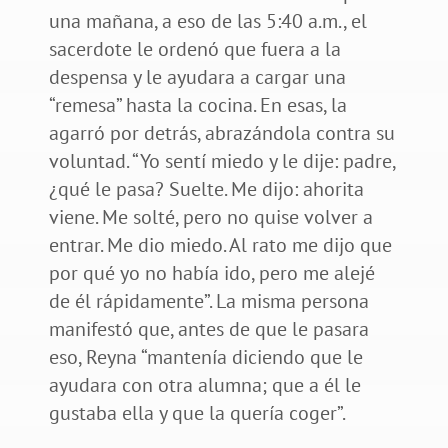
una mañana, a eso de las 5:40 a.m., el
sacerdote le ordenó que fuera a la
despensa y le ayudara a cargar una
“remesa” hasta la cocina. En esas, la
agarró por detrás, abrazándola contra su
voluntad. “Yo sentí miedo y le dije: padre,
¿qué le pasa? Suelte. Me dijo: ahorita
viene. Me solté, pero no quise volver a
entrar. Me dio miedo. Al rato me dijo que
por qué yo no había ido, pero me alejé
de él rápidamente”. La misma persona
manifestó que, antes de que le pasara
eso, Reyna “mantenía diciendo que le
ayudara con otra alumna; que a él le
gustaba ella y que la quería coger”.