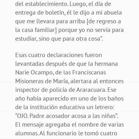
del establecimiento. Luego, el día de
entrega de boletín, él le dijo a mi abuela
que me llevara para arriba [de regreso a
la casa familiar] porque yo no servía para
estudiar, sino que para otra cosa”.
Esas cuatro declaraciones fueron
levantadas después de que la hermana
Narie Ocampo, de las Franciscanas
Misioneras de María, alertara al entonces
inspector de policía de Araracuara. Ese
año había aparecido en uno de los baños
de la institución educativa un letrero:
“OJO. Padre acosador acosa a las niñas”.
El mensaje agregaba el nombre de varias
alumnas. Al funcionario le tomó cuatro