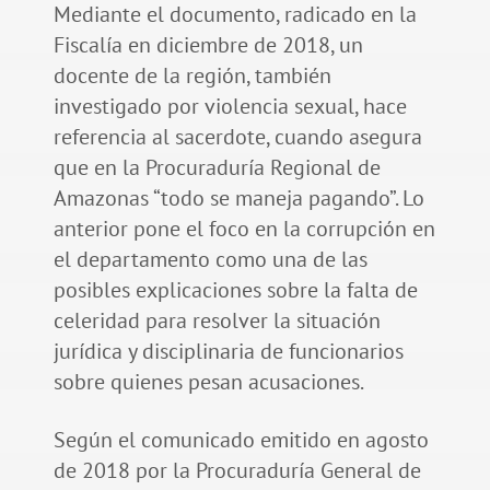
Mediante el documento, radicado en la
Fiscalía en diciembre de 2018, un
docente de la región, también
investigado por violencia sexual, hace
referencia al sacerdote, cuando asegura
que en la Procuraduría Regional de
Amazonas “todo se maneja pagando”. Lo
anterior pone el foco en la corrupción en
el departamento como una de las
posibles explicaciones sobre la falta de
celeridad para resolver la situación
jurídica y disciplinaria de funcionarios
sobre quienes pesan acusaciones.
Según el comunicado emitido en agosto
de 2018 por la Procuraduría General de