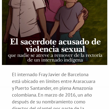
El internado Fray Javier de Barcelona
está ubicado en límites entre Araracuara
y Puerto Santander, en plena Amazonia
colombiana. En marzo de 2016, un año
después de su nombramiento como
director del plantel por parte de la