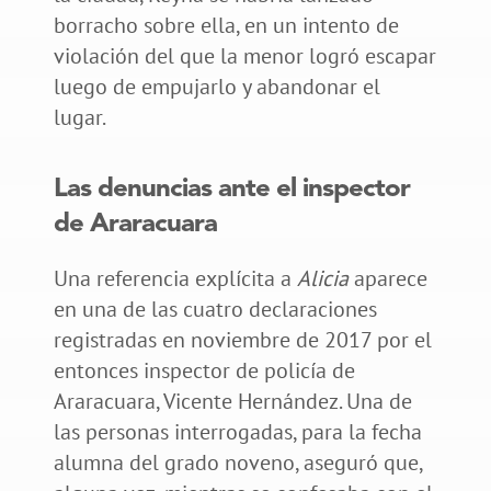
borracho sobre ella, en un intento de
violación del que la menor logró escapar
luego de empujarlo y abandonar el
lugar.
Las denuncias ante el inspector
de Araracuara
Una referencia explícita a
Alicia
aparece
en una de las cuatro declaraciones
registradas en noviembre de 2017 por el
entonces inspector de policía de
Araracuara, Vicente Hernández. Una de
las personas interrogadas, para la fecha
alumna del grado noveno, aseguró que,