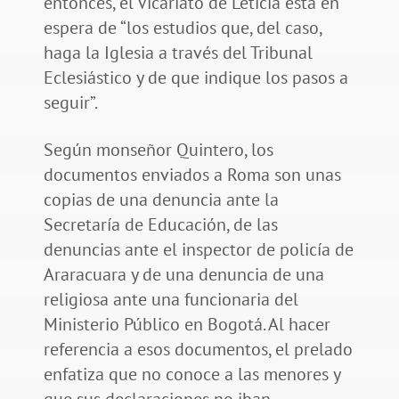
entonces, el Vicariato de Leticia está en
espera de “los estudios que, del caso,
haga la Iglesia a través del Tribunal
Eclesiástico y de que indique los pasos a
seguir”.
Según monseñor Quintero, los
documentos enviados a Roma son unas
copias de una denuncia ante la
Secretaría de Educación, de las
denuncias ante el inspector de policía de
Araracuara y de una denuncia de una
religiosa ante una funcionaria del
Ministerio Público en Bogotá. Al hacer
referencia a esos documentos, el prelado
enfatiza que no conoce a las menores y