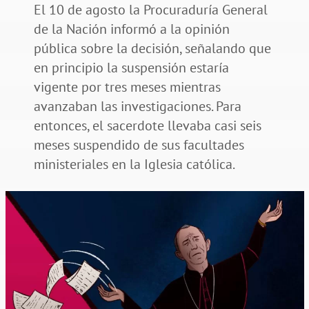
El 10 de agosto la Procuraduría General
de la Nación informó a la opinión
pública sobre la decisión, señalando que
en principio la suspensión estaría
vigente por tres meses mientras
avanzaban las investigaciones. Para
entonces, el sacerdote llevaba casi seis
meses suspendido de sus facultades
ministeriales en la Iglesia católica.