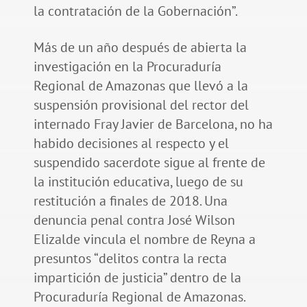
la contratación de la Gobernación”.
Más de un año después de abierta la
investigación en la Procuraduría
Regional de Amazonas que llevó a la
suspensión provisional del rector del
internado Fray Javier de Barcelona, no ha
habido decisiones al respecto y el
suspendido sacerdote sigue al frente de
la institución educativa, luego de su
restitución a finales de 2018. Una
denuncia penal contra José Wilson
Elizalde vincula el nombre de Reyna a
presuntos “delitos contra la recta
impartición de justicia” dentro de la
Procuraduría Regional de Amazonas.