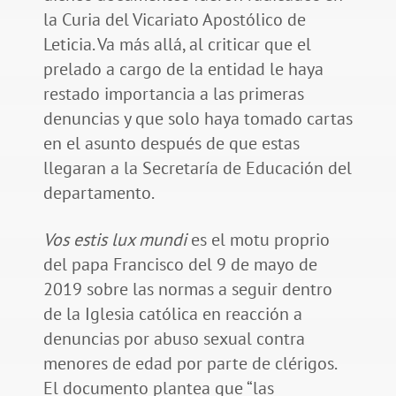
la Curia del Vicariato Apostólico de
Leticia. Va más allá, al criticar que el
prelado a cargo de la entidad le haya
restado importancia a las primeras
denuncias y que solo haya tomado cartas
en el asunto después de que estas
llegaran a la Secretaría de Educación del
departamento.
Vos estis lux mundi
es el motu proprio
del papa Francisco del 9 de mayo de
2019 sobre las normas a seguir dentro
de la Iglesia católica en reacción a
denuncias por abuso sexual contra
menores de edad por parte de clérigos.
El documento plantea que “las