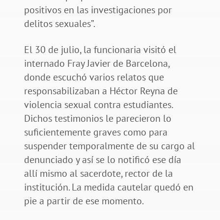
positivos en las investigaciones por
delitos sexuales”.
El 30 de julio, la funcionaria visitó el
internado Fray Javier de Barcelona,
donde escuchó varios relatos que
responsabilizaban a Héctor Reyna de
violencia sexual contra estudiantes.
Dichos testimonios le parecieron lo
suficientemente graves como para
suspender temporalmente de su cargo al
denunciado y así se lo notificó ese día
allí mismo al sacerdote, rector de la
institución. La medida cautelar quedó en
pie a partir de ese momento.