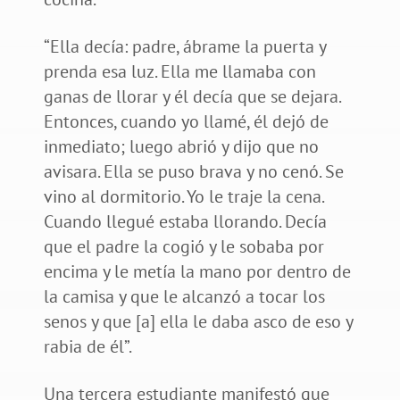
“Ella decía: padre, ábrame la puerta y
prenda esa luz. Ella me llamaba con
ganas de llorar y él decía que se dejara.
Entonces, cuando yo llamé, él dejó de
inmediato; luego abrió y dijo que no
avisara. Ella se puso brava y no cenó. Se
vino al dormitorio. Yo le traje la cena.
Cuando llegué estaba llorando. Decía
que el padre la cogió y le sobaba por
encima y le metía la mano por dentro de
la camisa y que le alcanzó a tocar los
senos y que [a] ella le daba asco de eso y
rabia de él”.
Una tercera estudiante manifestó que