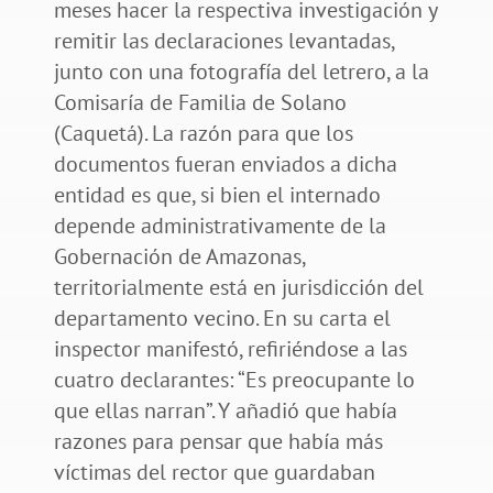
meses hacer la respectiva investigación y
remitir las declaraciones levantadas,
junto con una fotografía del letrero, a la
Comisaría de Familia de Solano
(Caquetá). La razón para que los
documentos fueran enviados a dicha
entidad es que, si bien el internado
depende administrativamente de la
Gobernación de Amazonas,
territorialmente está en jurisdicción del
departamento vecino. En su carta el
inspector manifestó, refiriéndose a las
cuatro declarantes: “Es preocupante lo
que ellas narran”. Y añadió que había
razones para pensar que había más
víctimas del rector que guardaban