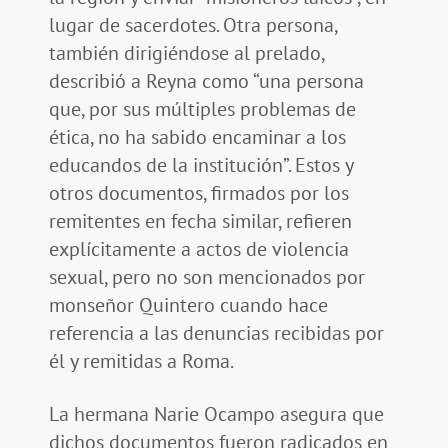
lugar de sacerdotes. Otra persona,
también dirigiéndose al prelado,
describió a Reyna como “una persona
que, por sus múltiples problemas de
ética, no ha sabido encaminar a los
educandos de la institución”. Estos y
otros documentos, firmados por los
remitentes en fecha similar, refieren
explícitamente a actos de violencia
sexual, pero no son mencionados por
monseñor Quintero cuando hace
referencia a las denuncias recibidas por
él y remitidas a Roma.
La hermana Narie Ocampo asegura que
dichos documentos fueron radicados en