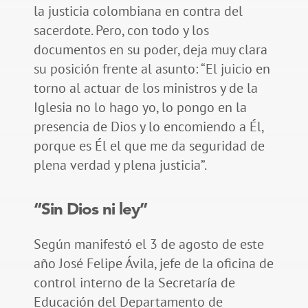
la justicia colombiana en contra del
sacerdote. Pero, con todo y los
documentos en su poder, deja muy clara
su posición frente al asunto: “El juicio en
torno al actuar de los ministros y de la
Iglesia no lo hago yo, lo pongo en la
presencia de Dios y lo encomiendo a Él,
porque es Él el que me da seguridad de
plena verdad y plena justicia”.
“Sin Dios ni ley”
Según manifestó el 3 de agosto de este
año José Felipe Ávila, jefe de la oficina de
control interno de la Secretaría de
Educación del Departamento de