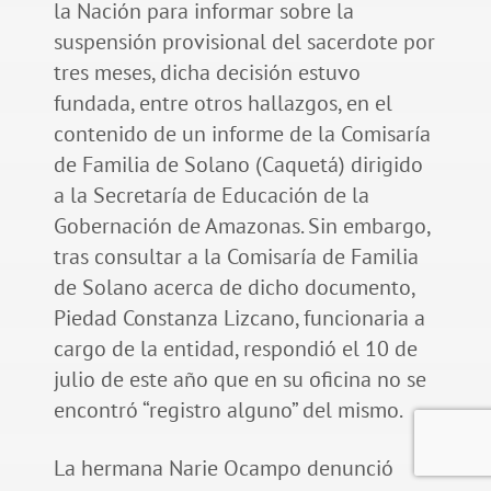
la Nación para informar sobre la
suspensión provisional del sacerdote por
tres meses, dicha decisión estuvo
fundada, entre otros hallazgos, en el
contenido de un informe de la Comisaría
de Familia de Solano (Caquetá) dirigido
a la Secretaría de Educación de la
Gobernación de Amazonas. Sin embargo,
tras consultar a la Comisaría de Familia
de Solano acerca de dicho documento,
Piedad Constanza Lizcano, funcionaria a
cargo de la entidad, respondió el 10 de
julio de este año que en su oficina no se
encontró “registro alguno” del mismo.
La hermana Narie Ocampo denunció