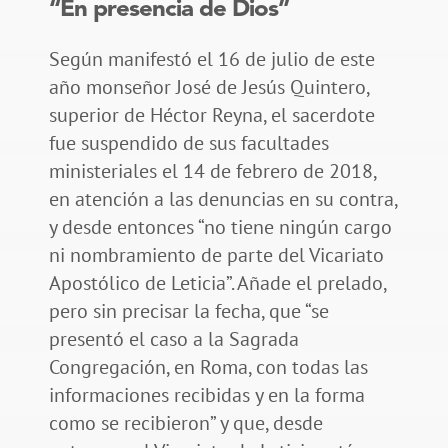
“En presencia de Dios”
Según manifestó el 16 de julio de este
año monseñor José de Jesús Quintero,
superior de Héctor Reyna, el sacerdote
fue suspendido de sus facultades
ministeriales el 14 de febrero de 2018,
en atención a las denuncias en su contra,
y desde entonces “no tiene ningún cargo
ni nombramiento de parte del Vicariato
Apostólico de Leticia”. Añade el prelado,
pero sin precisar la fecha, que “se
presentó el caso a la Sagrada
Congregación, en Roma, con todas las
informaciones recibidas y en la forma
como se recibieron” y que, desde