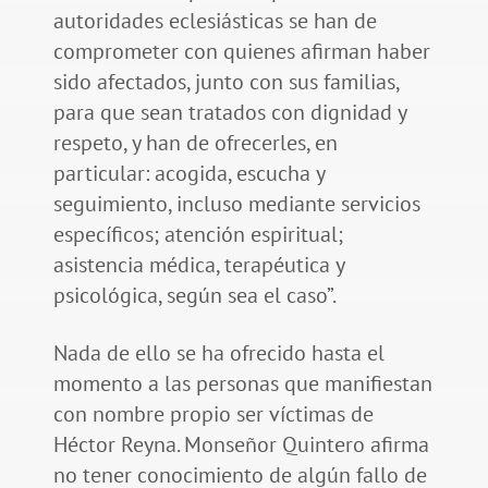
autoridades eclesiásticas se han de
comprometer con quienes afirman haber
sido afectados, junto con sus familias,
para que sean tratados con dignidad y
respeto, y han de ofrecerles, en
particular: acogida, escucha y
seguimiento, incluso mediante servicios
específicos; atención espiritual;
asistencia médica, terapéutica y
psicológica, según sea el caso”.
Nada de ello se ha ofrecido hasta el
momento a las personas que manifiestan
con nombre propio ser víctimas de
Héctor Reyna. Monseñor Quintero afirma
no tener conocimiento de algún fallo de