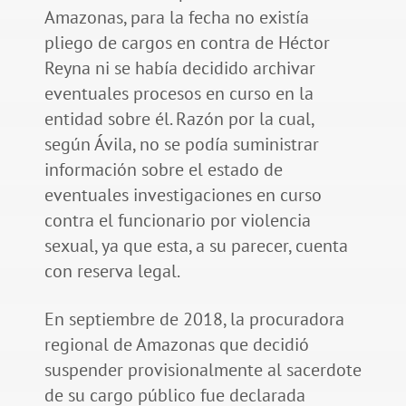
Amazonas, para la fecha no existía
pliego de cargos en contra de Héctor
Reyna ni se había decidido archivar
eventuales procesos en curso en la
entidad sobre él. Razón por la cual,
según Ávila, no se podía suministrar
información sobre el estado de
eventuales investigaciones en curso
contra el funcionario por violencia
sexual, ya que esta, a su parecer, cuenta
con reserva legal.
En septiembre de 2018, la procuradora
regional de Amazonas que decidió
suspender provisionalmente al sacerdote
de su cargo público fue declarada