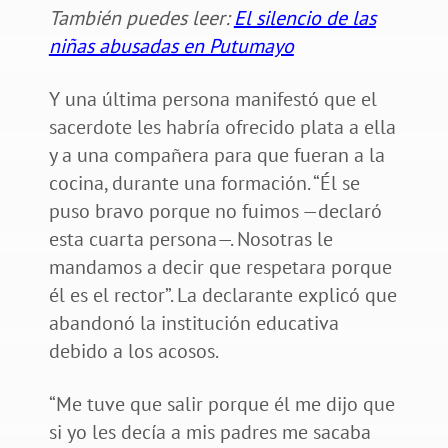
También puedes leer:
El silencio de las
niñas abusadas en Putumayo
Y una última persona manifestó que el
sacerdote les habría ofrecido plata a ella
y a una compañera para que fueran a la
cocina, durante una formación. “Él se
puso bravo porque no fuimos —declaró
esta cuarta persona—. Nosotras le
mandamos a decir que respetara porque
él es el rector”. La declarante explicó que
abandonó la institución educativa
debido a los acosos.
“Me tuve que salir porque él me dijo que
si yo les decía a mis padres me sacaba