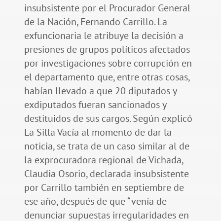
insubsistente por el Procurador General
de la Nación, Fernando Carrillo. La
exfuncionaria le atribuye la decisión a
presiones de grupos políticos afectados
por investigaciones sobre corrupción en
el departamento que, entre otras cosas,
habían llevado a que 20 diputados y
exdiputados fueran sancionados y
destituidos de sus cargos. Según explicó
La Silla Vacía al momento de dar la
noticia, se trata de un caso similar al de
la exprocuradora regional de Vichada,
Claudia Osorio, declarada insubsistente
por Carrillo también en septiembre de
ese año, después de que “venía de
denunciar supuestas irregularidades en