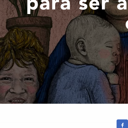
para ser 