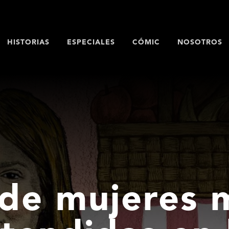
HISTORIAS
ESPECIALES
CÓMIC
NOSOTROS
 de mujeres 