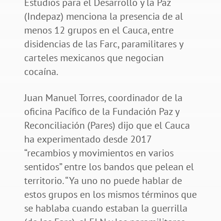
Estudios para el Desarrollo y la Paz
(Indepaz) menciona la presencia de al
menos 12 grupos en el Cauca, entre
disidencias de las Farc, paramilitares y
carteles mexicanos que negocian
cocaína.
Juan Manuel Torres, coordinador de la
oficina Pacífico de la Fundación Paz y
Reconciliación (Pares) dijo que el Cauca
ha experimentado desde 2017
“recambios y movimientos en varios
sentidos” entre los bandos que pelean el
territorio. “Ya uno no puede hablar de
estos grupos en los mismos términos que
se hablaba cuando estaban la guerrilla