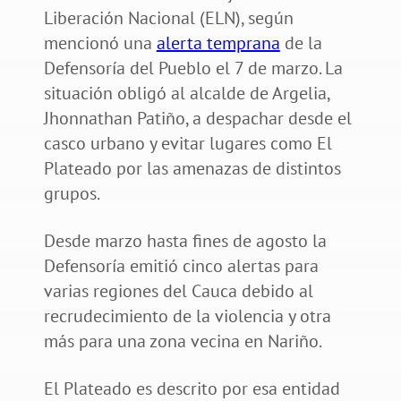
Liberación Nacional (ELN), según
mencionó una
alerta temprana
de la
Defensoría del Pueblo el 7 de marzo. La
situación obligó al alcalde de Argelia,
Jhonnathan Patiño, a despachar desde el
casco urbano y evitar lugares como El
Plateado por las amenazas de distintos
grupos.
Desde marzo hasta fines de agosto la
Defensoría emitió cinco alertas para
varias regiones del Cauca debido al
recrudecimiento de la violencia y otra
más para una zona vecina en Nariño.
El Plateado es descrito por esa entidad