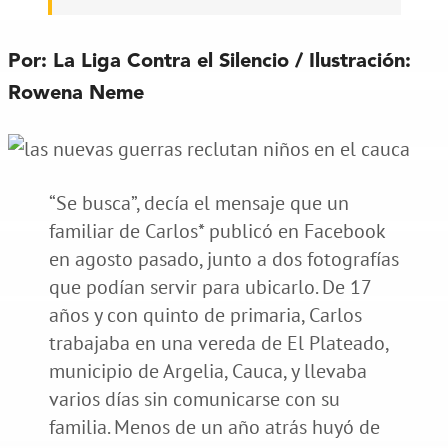
Por: La Liga Contra el Silencio / Ilustración:
Rowena Neme
“Se busca”, decía el mensaje que un
familiar de Carlos* publicó en Facebook
en agosto pasado, junto a dos fotografías
que podían servir para ubicarlo. De 17
años y con quinto de primaria, Carlos
trabajaba en una vereda de El Plateado,
municipio de Argelia, Cauca, y llevaba
varios días sin comunicarse con su
familia. Menos de un año atrás huyó de