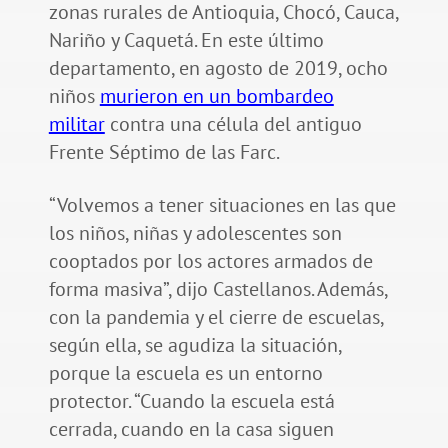
zonas rurales de Antioquia, Chocó, Cauca,
Nariño y Caquetá. En este último
departamento, en agosto de 2019, ocho
niños
murieron en un bombardeo
militar
contra una célula del antiguo
Frente Séptimo de las Farc.
“Volvemos a tener situaciones en las que
los niños, niñas y adolescentes son
cooptados por los actores armados de
forma masiva”, dijo Castellanos. Además,
con la pandemia y el cierre de escuelas,
según ella, se agudiza la situación,
porque la escuela es un entorno
protector. “Cuando la escuela está
cerrada, cuando en la casa siguen