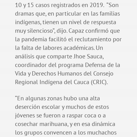
10 y 15 casos registrados en 2019. “Son
dramas que, en particular en las familias
indígenas, tienen un nivel de respuesta
muy silencioso”, dijo. Capaz confirmó que
la pandemia facilitó el reclutamiento por
la falta de labores académicas. Un
análisis que comparte Jhoe Sauca,
coordinador del programa Defensa de la
Vida y Derechos Humanos del Consejo
Regional Indígena del Cauca (CRIC).
“En algunas zonas hubo una alta
deserción escolar y muchos de estos
jóvenes se fueron a raspar coca o a
cosechar marihuana, y en esa dinámica
los grupos convencen a los muchachos