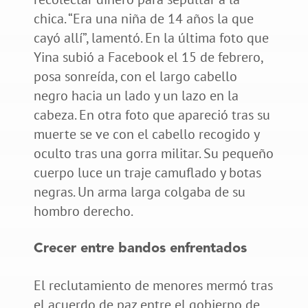
chica. “Era una niña de 14 años la que
cayó allí”, lamentó. En la última foto que
Yina subió a Facebook el 15 de febrero,
posa sonreída, con el largo cabello
negro hacia un lado y un lazo en la
cabeza. En otra foto que apareció tras su
muerte se ve con el cabello recogido y
oculto tras una gorra militar. Su pequeño
cuerpo luce un traje camuflado y botas
negras. Un arma larga colgaba de su
hombro derecho.
Crecer entre bandos enfrentados
El reclutamiento de menores mermó tras
el acuerdo de paz entre el gobierno de