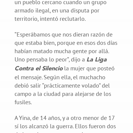
un pueblo cercano cuando un grupo
armado ilegal, en una disputa por
territorio, intentó reclutarlo.
“Esperábamos que nos dieran razón de
que estaba bien, porque en esos dos días
habían matado mucha gente por allá.
Uno pensaba lo peor”, dijo a
La Liga
la mujer que posteó
Contra el Silencio
el mensaje. Según ella, el muchacho
debió salir “prácticamente volado” del
campo a la ciudad para alejarse de los
fusiles.
A Yina, de 14 años, y a otro menor de 17
sí los alcanzó la guerra. Ellos fueron dos