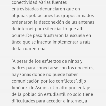
conectividad. Varias fuentes
entrevistadas denunciaron que en
algunas poblaciones los grupos armados
ordenaron la desconexión de las antenas
de internet para silenciar lo que allí
ocurre. De paso frustraron la escuela en
línea que se intenta implementar a raíz
de la cuarentena.
“A pesar de los esfuerzos de niños y
padres para conectarse con los docentes,
hay zonas donde no puede haber
comunicación por los conflictos”, dijo
Jiménez, de Asoinca. Un alto porcentaje
de la población estudiantil no solo tiene
dificultades para acceder a internet, a