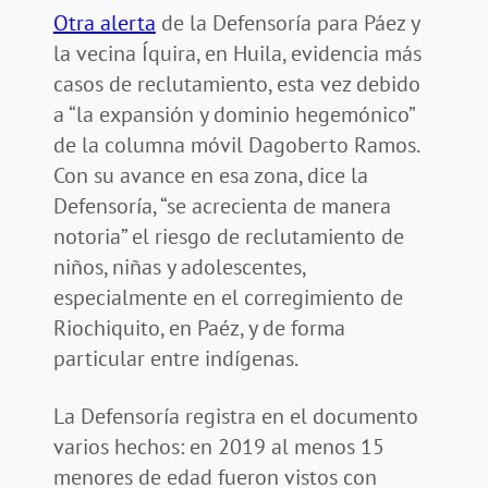
Otra alerta
de la Defensoría para Páez y
la vecina Íquira, en Huila, evidencia más
casos de reclutamiento, esta vez debido
a “la expansión y dominio hegemónico”
de la columna móvil Dagoberto Ramos.
Con su avance en esa zona, dice la
Defensoría, “se acrecienta de manera
notoria” el riesgo de reclutamiento de
niños, niñas y adolescentes,
especialmente en el corregimiento de
Riochiquito, en Paéz, y de forma
particular entre indígenas.
La Defensoría registra en el documento
varios hechos: en 2019 al menos 15
menores de edad fueron vistos con