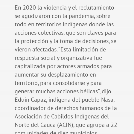
En 2020 la violencia y el reclutamiento
se agudizaron con la pandemia, sobre
todo en territorios indígenas donde las
acciones colectivas, que son claves para
la protección y la toma de decisiones, se
vieron afectadas. “Esta limitación de
respuesta social y organizativa fue
capitalizada por actores armados para
aumentar su desplazamiento en
territorio, para consolidarse y para
generar muchas acciones bélicas”, dijo
Eduin Capaz, indígena del pueblo Nasa,
coordinador de derechos humanos de la
Asociación de Cabildos Indígenas del
Norte del Cauca (ACIN), que agrupa a 22
comunidades de diez municipios.