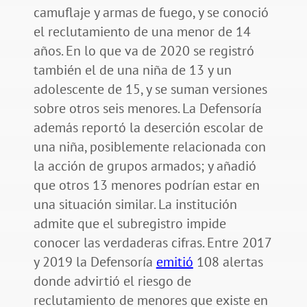
camuflaje y armas de fuego, y se conoció
el reclutamiento de una menor de 14
años. En lo que va de 2020 se registró
también el de una niña de 13 y un
adolescente de 15, y se suman versiones
sobre otros seis menores. La Defensoría
además reportó la deserción escolar de
una niña, posiblemente relacionada con
la acción de grupos armados; y añadió
que otros 13 menores podrían estar en
una situación similar. La institución
admite que el subregistro impide
conocer las verdaderas cifras. Entre 2017
y 2019 la Defensoría
emitió
108 alertas
donde advirtió el riesgo de
reclutamiento de menores que existe en