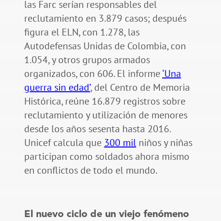
las Farc serían responsables del
reclutamiento en 3.879 casos; después
figura el ELN, con 1.278, las
Autodefensas Unidas de Colombia, con
1.054, y otros grupos armados
organizados, con 606. El informe
‘Una
guerra sin edad’
, del Centro de Memoria
Histórica, reúne 16.879 registros sobre
reclutamiento y utilización de menores
desde los años sesenta hasta 2016.
Unicef calcula que
300 mil
niños y niñas
participan como soldados ahora mismo
en conflictos de todo el mundo.
El nuevo ciclo de un viejo fenómeno