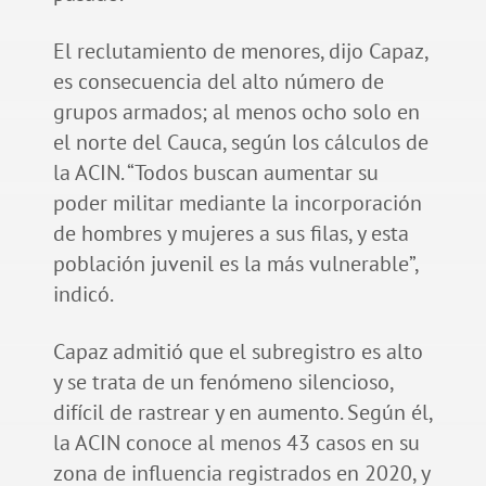
El reclutamiento de menores, dijo Capaz,
es consecuencia del alto número de
grupos armados; al menos ocho solo en
el norte del Cauca, según los cálculos de
la ACIN. “Todos buscan aumentar su
poder militar mediante la incorporación
de hombres y mujeres a sus filas, y esta
población juvenil es la más vulnerable”,
indicó.
Capaz admitió que el subregistro es alto
y se trata de un fenómeno silencioso,
difícil de rastrear y en aumento. Según él,
la ACIN conoce al menos 43 casos en su
zona de influencia registrados en 2020, y