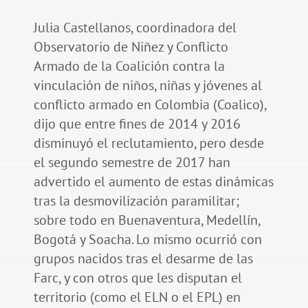
Julia Castellanos, coordinadora del
Observatorio de Niñez y Conflicto
Armado de la Coalición contra la
vinculación de niños, niñas y jóvenes al
conflicto armado en Colombia (Coalico),
dijo que entre fines de 2014 y 2016
disminuyó el reclutamiento, pero desde
el segundo semestre de 2017 han
advertido el aumento de estas dinámicas
tras la desmovilización paramilitar;
sobre todo en Buenaventura, Medellín,
Bogotá y Soacha. Lo mismo ocurrió con
grupos nacidos tras el desarme de las
Farc, y con otros que les disputan el
territorio (como el ELN o el EPL) en