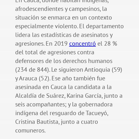
afrodescendientes y campesinos, la
situación se enmarca en un contexto
especialmente violento. El departamento
lidera las estadísticas de asesinatos y
agresiones. En 2019
concentró
el 28 %
del total de agresiones contra
defensores de los derechos humanos
(234 de 844). Le siguieron Antioquia (59)
y Arauca (52). Ese año también fue
asesinada en Cauca la candidata a la
Alcaldía de Suárez, Karina García, junto a
seis acompañantes; y la gobernadora
indígena del resguardo de Tacueyó,
Cristina Bautista, junto a cuatro
comuneros.