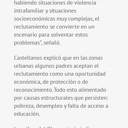
habiendo situaciones de violencia
intrafamiliar y situaciones
socioeconómicas muy complejas, el
reclutamiento se convierte en un
escenario para solventar estos
problemas”, señaló.
Castellanos explicó que en las zonas
urbanas algunos padres aceptan el
reclutamiento como una oportunidad
económica, de protección o de
reconocimiento. Todo esto alimentado
por causas estructurales que persisten:
pobreza, desempleo y falta de acceso a
educación.