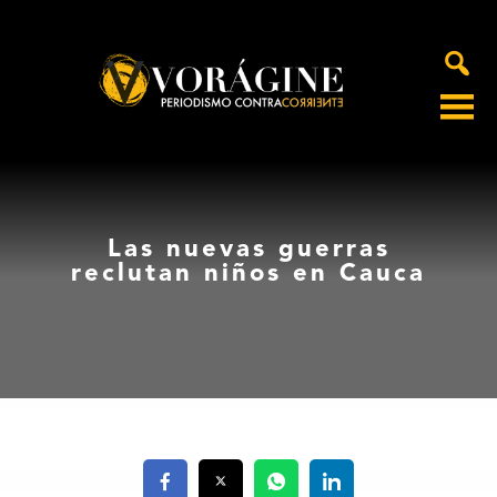
Voragine
Las nuevas guerras
reclutan niños en Cauca