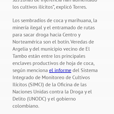
los cultivos ilícitos”, explicó Torres.
Los sembradíos de coca y marihuana, la
minería ilegal y el entramado de rutas
para sacar droga hacia Centro y
Norteamérica son el botín. Veredas de
Argelia y del municipio vecino de El
Tambo están entre los principales
enclaves productivos de hoja de coca,
según menciona
el informe
del Sistema
Integrado de Monitoreo de Cultivos
Ilícitos (SIMCI) de la Oficina de las
Naciones Unidas contra la Droga y el
Delito (UNODC) y el gobierno
colombiano.