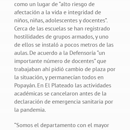
como un lugar de “alto riesgo de
afectación a la vida e integridad de
niños, niñas, adolescentes y docentes”.
Cerca de las escuelas se han registrado
hostilidades de grupos armados, y uno
de ellos se instaló a pocos metros de las
aulas. De acuerdo a la Defensoría “un
importante número de docentes” que
trabajaban ahí pidió cambio de plaza por
la situación, y permanecían todos en
Popayán. En El Plateado las actividades
académicas se cancelaron antes de la
declaración de emergencia sanitaria por
la pandemia.
“Somos el departamento con el mayor