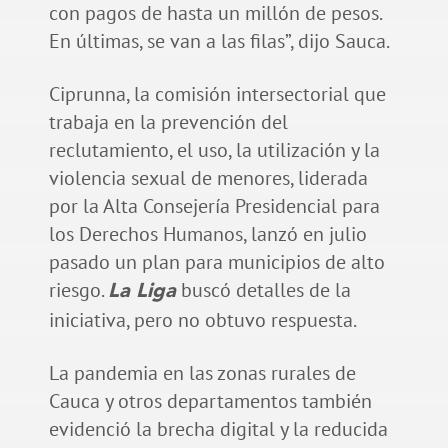
con pagos de hasta un millón de pesos.
En últimas, se van a las filas”, dijo Sauca.
Ciprunna, la comisión intersectorial que
trabaja en la prevención del
reclutamiento, el uso, la utilización y la
violencia sexual de menores, liderada
por la Alta Consejería Presidencial para
los Derechos Humanos, lanzó en julio
pasado un plan para municipios de alto
riesgo.
buscó detalles de la
La Liga
iniciativa, pero no obtuvo respuesta.
La pandemia en las zonas rurales de
Cauca y otros departamentos también
evidenció la brecha digital y la reducida