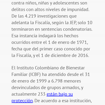
contra niños, niñas y adolescentes son
delitos con altos niveles de impunidad.
De las 4.219 investigaciones que
adelanta la Fiscalía, según la JEP, solo 10
terminaron en sentencias condenatorias.
Esa instancia indagará los hechos
ocurridos entre el 1 de enero de 1971,
fecha que del primer caso conocido por
la Fiscalía, y el 1 de diciembre de 2016.
El Instituto Colombiano de Bienestar
Familiar (ICBF) ha atendido desde el 31
de enero de 1999 a 6.798 menores
desvinculados de grupos armados, y
actualmente 233
están bajo su
protección
. De acuerdo a esa institución,