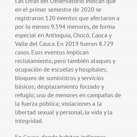
Las cifras del Observatorio indican que
en el primer semestre de 2020 se
registraron 120 eventos que afectaron a
por lo menos 9.594 menores, de forma
especial en Antioquia, Chocó, Cauca y
Valle del Cauca. En 2019 fueron 8.729
casos. Esos eventos implican
reclutamiento, pero también ataques y
ocupación de escuelas y hospitales;
bloqueo de suministros y servicios
básicos; desplazamiento forzado y
refugio; uso de menores en campañas de
la fuerza pública; violaciones a la
libertad sexual y personal, la vida y la
integridad.
En Cauca, donde habitan indígenas,