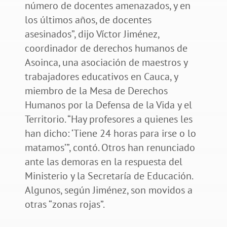
número de docentes amenazados, y en
los últimos años, de docentes
asesinados”, dijo Víctor Jiménez,
coordinador de derechos humanos de
Asoinca, una asociación de maestros y
trabajadores educativos en Cauca, y
miembro de la Mesa de Derechos
Humanos por la Defensa de la Vida y el
Territorio. “Hay profesores a quienes les
han dicho: ‘Tiene 24 horas para irse o lo
matamos’”, contó. Otros han renunciado
ante las demoras en la respuesta del
Ministerio y la Secretaría de Educación.
Algunos, según Jiménez, son movidos a
otras “zonas rojas”.