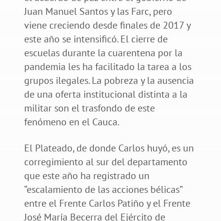
Juan Manuel Santos y las Farc, pero
viene creciendo desde finales de 2017 y
este año se intensificó. El cierre de
escuelas durante la cuarentena por la
pandemia les ha facilitado la tarea a los
grupos ilegales. La pobreza y la ausencia
de una oferta institucional distinta a la
militar son el trasfondo de este
fenómeno en el Cauca.
El Plateado, de donde Carlos huyó, es un
corregimiento al sur del departamento
que este año ha registrado un
“escalamiento de las acciones bélicas”
entre el Frente Carlos Patiño y el Frente
José María Becerra del Ejército de