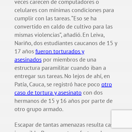
veces carecen de computadores o
celulares con mínimas condiciones para
cumplir con las tareas. “Eso se ha
convertido en caldo de cultivo para las
mismas violencias”, añadió. En Leiva,
Nariño, dos estudiantes caucanos de 15 y
17 años
fueron torturados y
asesinados
por miembros de una
estructura paramilitar cuando iban a
entregar sus tareas. No lejos de ahí, en
Patía, Cauca, se registró hace poco
otro
caso de tortura y asesinato
con dos
hermanos de 15 y 16 años por parte de
otro grupo armado.
Escapar de tantas amenazas resulta casi