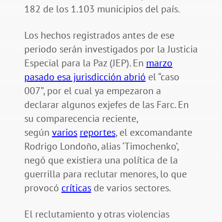
182 de los 1.103 municipios del país.
Los hechos registrados antes de ese
periodo serán investigados por la Justicia
Especial para la Paz (JEP). En
marzo
pasado esa jurisdicción abrió
el “caso
007”, por el cual ya empezaron a
declarar algunos exjefes de las Farc. En
su comparecencia reciente,
según
varios
reportes
, el excomandante
Rodrigo Londoño, alias ‘Timochenko’,
negó que existiera una política de la
guerrilla para reclutar menores, lo que
provocó
críticas
de varios sectores.
El reclutamiento y otras violencias