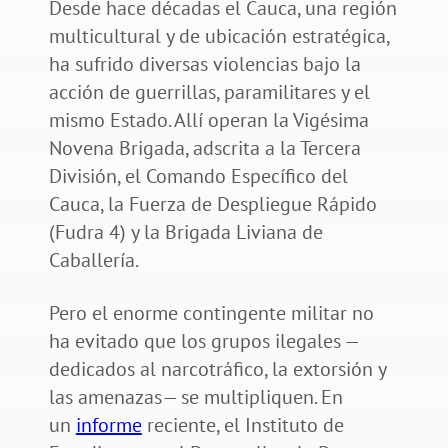
Desde hace décadas el Cauca, una región
multicultural y de ubicación estratégica,
ha sufrido diversas violencias bajo la
acción de guerrillas, paramilitares y el
mismo Estado. Allí operan la Vigésima
Novena Brigada, adscrita a la Tercera
División, el Comando Específico del
Cauca, la Fuerza de Despliegue Rápido
(Fudra 4) y la Brigada Liviana de
Caballería.
Pero el enorme contingente militar no
ha evitado que los grupos ilegales —
dedicados al narcotráfico, la extorsión y
las amenazas— se multipliquen. En
un
informe
reciente, el Instituto de