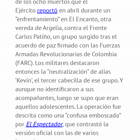
de los ocho muertos que el
Ejército
reportó
en abril durante un
“enfrentamiento” en El Encanto, otra
vereda de Argelia, contra el Frente
Carlos Patiño, un grupo surgido tras el
acuerdo de paz firmado con las Fuerzas
Armadas Revolucionarias de Colombia
(FARC). Los militares destacaron
entonces la “neutralización” de alias
‘Kevin’, el tercer cabecilla de ese grupo. Y
aunque no identificaron a sus
acompañantes, luego se supo que eran
aquellos adolescentes. La operación fue
descrita como una “confusa emboscada”
por
El Espectador
, que contrastó la
versión oficial con las de varios