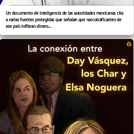
Un documento de inteligencia de las autoridades mexicanas cita
a varias fuentes protegidas que señalan que narcotraficantes de
ese país infiltran dinero...