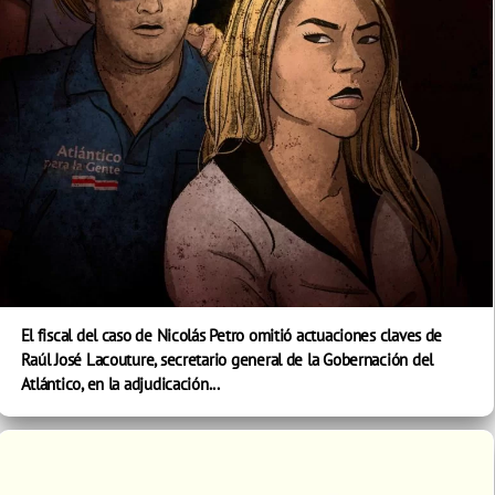
El fiscal del caso de Nicolás Petro omitió actuaciones claves de
Raúl José Lacouture, secretario general de la Gobernación del
Atlántico, en la adjudicación...