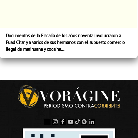
Documentos de la Fiscalía de los años noventa involucraron a
Fuad Char y a varios de sus hermanos con el supuesto comercio
ilegal de marihuana y cocaína....