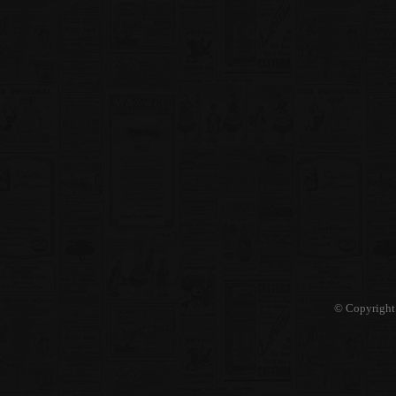
© Copyright