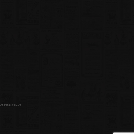
os reservados