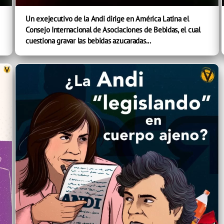
Un exejecutivo de la Andi dirige en América Latina el
Consejo Internacional de Asociaciones de Bebidas, el cual
cuestiona gravar las bebidas azucaradas...