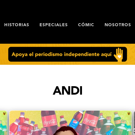
HISTORIAS
ESPECIALES
CÓMIC
NOSOTROS
ANDI