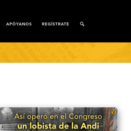
APÓYANOS
REGÍSTRATE