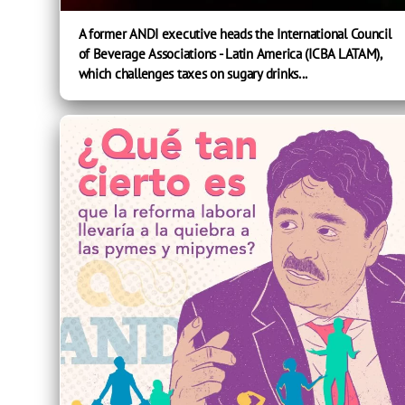
A former ANDI executive heads the International Council
of Beverage Associations - Latin America (ICBA LATAM),
which challenges taxes on sugary drinks...