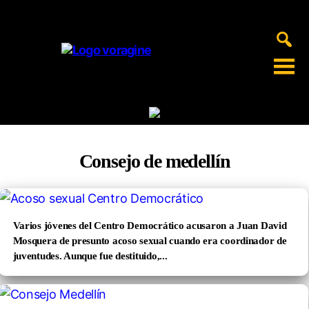
Voragine
Consejo de medellín
Varios jóvenes del Centro Democrático acusaron a Juan David
Mosquera de presunto acoso sexual cuando era coordinador de
juventudes. Aunque fue destituido,...