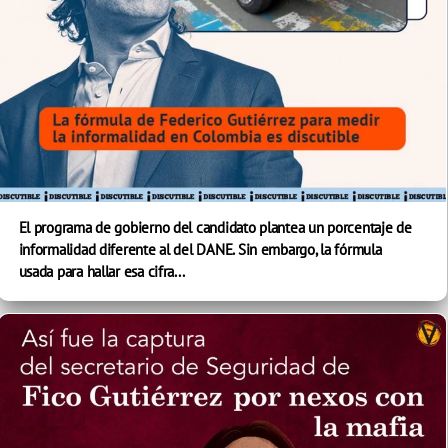
El programa de gobierno del candidato plantea un porcentaje de
informalidad diferente al del DANE. Sin embargo, la fórmula
usada para hallar esa cifra...