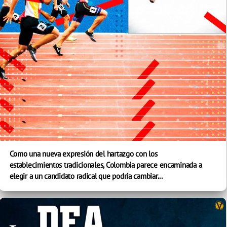
Como una nueva expresión del hartazgo con los
establecimientos tradicionales, Colombia parece encaminada a
elegir a un candidato radical que podría cambiar...