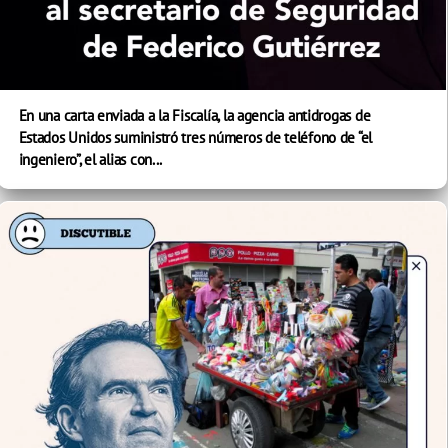
En una carta enviada a la Fiscalía, la agencia antidrogas de
Estados Unidos suministró tres números de teléfono de “el
ingeniero”, el alias con...