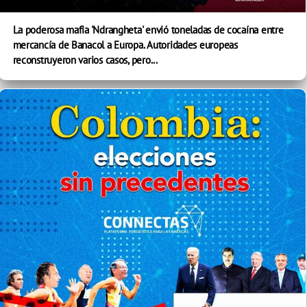
La poderosa mafia 'Ndrangheta' envió toneladas de cocaína entre
mercancía de Banacol a Europa. Autoridades europeas
reconstruyeron varios casos, pero...