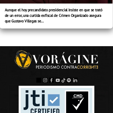
Aunque el hoy precandidato presidencial insiste en que se trató
de un error, una curtida exfiscal de Crimen Organizado asegura
que Gustavo Villegas se...