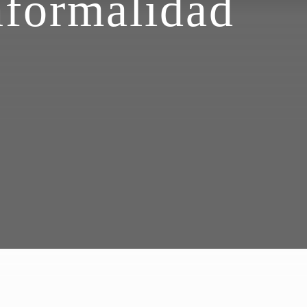
nformalidad