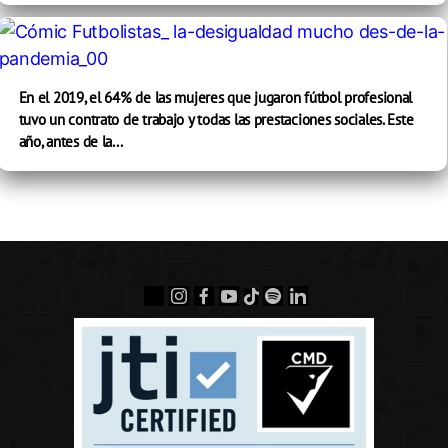
En el 2019, el 64% de las mujeres que jugaron fútbol profesional
tuvo un contrato de trabajo y todas las prestaciones sociales. Este
año, antes de la...