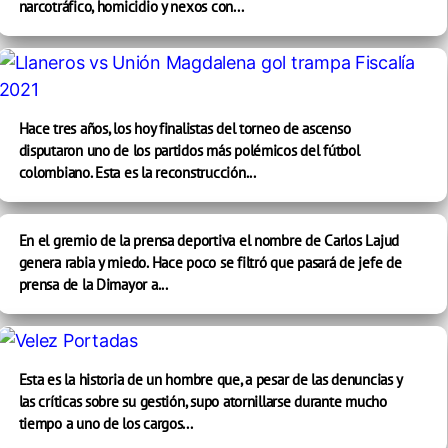
narcotráfico, homicidio y nexos con...
Hace tres años, los hoy finalistas del torneo de ascenso
disputaron uno de los partidos más polémicos del fútbol
colombiano. Esta es la reconstrucción...
En el gremio de la prensa deportiva el nombre de Carlos Lajud
genera rabia y miedo. Hace poco se filtró que pasará de jefe de
prensa de la Dimayor a...
Esta es la historia de un hombre que, a pesar de las denuncias y
las críticas sobre su gestión, supo atornillarse durante mucho
tiempo a uno de los cargos...