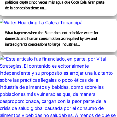
políticos capta cinco veces más agua que Coca Cola. Gran parte
de la concesión tiene un...
What happens when the State does not prioritize water for
domestic and human consumption, as required by law, and
instead grants concessions to large industries...