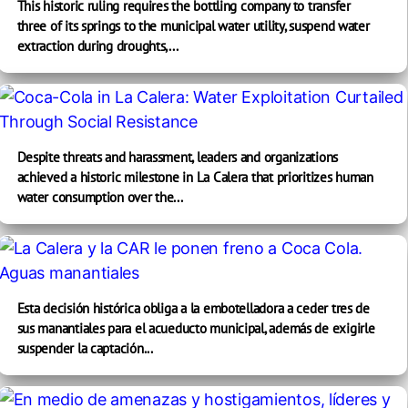
This historic ruling requires the bottling company to transfer
three of its springs to the municipal water utility, suspend water
extraction during droughts,...
Despite threats and harassment, leaders and organizations
achieved a historic milestone in La Calera that prioritizes human
water consumption over the...
Esta decisión histórica obliga a la embotelladora a ceder tres de
sus manantiales para el acueducto municipal, además de exigirle
suspender la captación...