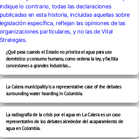
¿Qué pasa cuando el Estado no prioriza el agua para uso
doméstico y consumo humano, como ordena la ley, y facilita
concesiones a grandes industrias...
La Calera municipality is a representative case of the debates
surrounding water hoarding in Colombia.
La radiografía de la crisis por el agua en La Calera es un caso
representativo de los debates alrededor del acaparamiento de
agua en Colombia.