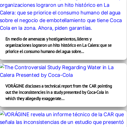
En medio de amenazas y hostigamientos, líderes y
organizaciones lograron un hito histórico en La Calera: que se
priorice el consumo humano del agua sobre...
VORÁGINE discloses a technical report from the CAR pointing
out the inconsistencies in a study presented by Coca-Cola in
which they allegedly exaggerate...