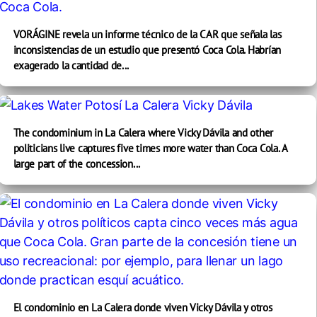
VORÁGINE revela un informe técnico de la CAR que señala las
inconsistencias de un estudio que presentó Coca Cola. Habrían
exagerado la cantidad de...
The condominium in La Calera where Vicky Dávila and other
politicians live captures five times more water than Coca Cola. A
large part of the concession...
El condominio en La Calera donde viven Vicky Dávila y otros