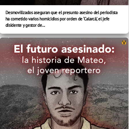
Desmovilizados aseguran que el presunto asesino del periodista
ha cometido varios homicidios por orden de ‘Calarcá’, el jefe
disidente y gestor de...