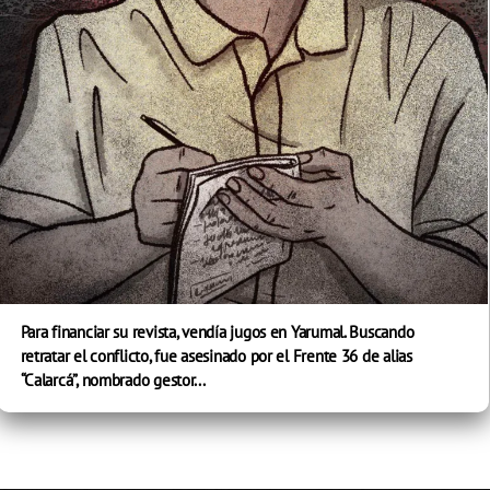
Para financiar su revista, vendía jugos en Yarumal. Buscando
retratar el conflicto, fue asesinado por el Frente 36 de alias
“Calarcá”, nombrado gestor...