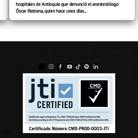
hospitales de Antioquia que denunció el anestesiólogo
Óscar Pastrana, quien hace unos días...