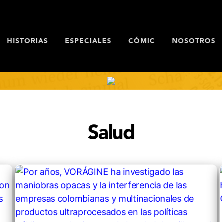
HISTORIAS
ESPECIALES
CÓMIC
NOSOTROS
Salud