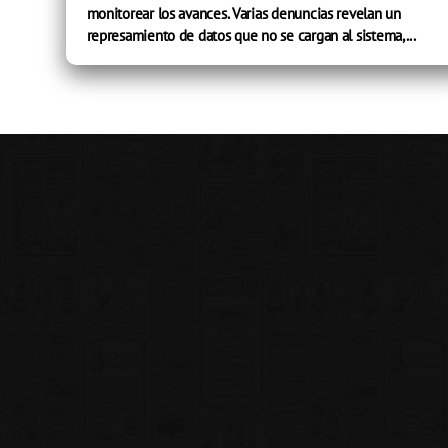
monitorear los avances. Varias denuncias revelan un
represamiento de datos que no se cargan al sistema,...