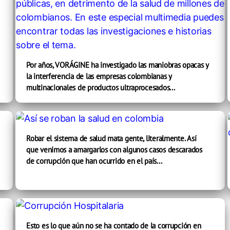
Por años, VORÁGINE ha investigado las maniobras opacas y
la interferencia de las empresas colombianas y
multinacionales de productos ultraprocesados...
Robar el sistema de salud mata gente, literalmente. Así
que venimos a amargarlos con algunos casos descarados
de corrupción que han ocurrido en el país...
Esto es lo que aún no se ha contado de la corrupción en