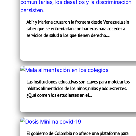
Abir y Mariana cruzaron la frontera desde Venezuela sin
saber que se enfrentarían con barreras para acceder a
servicios de salud a los que tienen derecho....
Las instituciones educativas son claves para moldear los
hábitos alimenticios de los niños, niñas y adolescentes.
¿Qué comen los estudiantes en el...
El gobierno de Colombia no ofrece una plataforma para