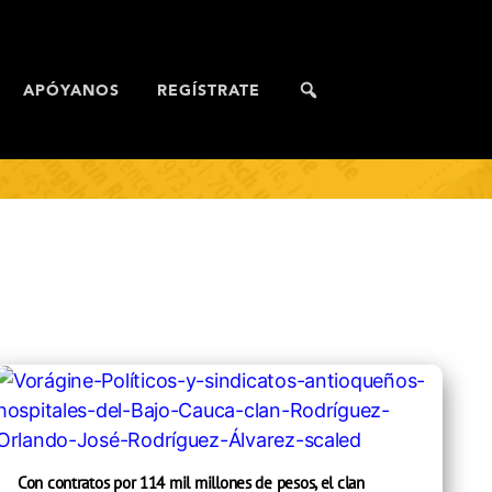
APÓYANOS
REGÍSTRATE
Con contratos por 114 mil millones de pesos, el clan