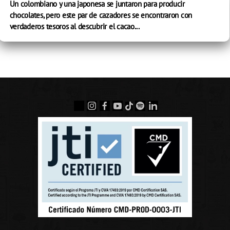
Un colombiano y una japonesa se juntaron para producir
chocolates, pero este par de cazadores se encontraron con
verdaderos tesoros al descubrir el cacao...