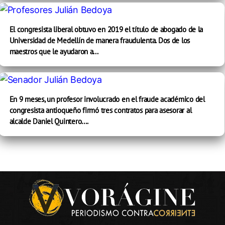
El congresista liberal obtuvo en 2019 el título de abogado de la
Universidad de Medellín de manera fraudulenta. Dos de los
maestros que le ayudaron a...
En 9 meses, un profesor involucrado en el fraude académico del
congresista antioqueño firmó tres contratos para asesorar al
alcalde Daniel Quintero....