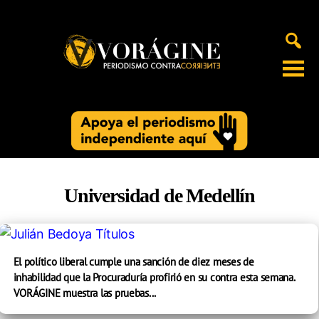
Voragine
Universidad de Medellín
El político liberal cumple una sanción de diez meses de
inhabilidad que la Procuraduría profirió en su contra esta semana.
VORÁGINE muestra las pruebas...