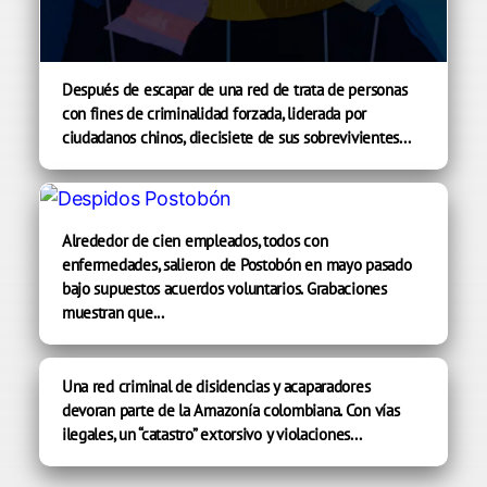
Después de escapar de una red de trata de personas
con fines de criminalidad forzada, liderada por
ciudadanos chinos, diecisiete de sus sobrevivientes...
Alrededor de cien empleados, todos con
enfermedades, salieron de Postobón en mayo pasado
bajo supuestos acuerdos voluntarios. Grabaciones
muestran que...
Una red criminal de disidencias y acaparadores
devoran parte de la Amazonía colombiana. Con vías
ilegales, un “catastro” extorsivo y violaciones...