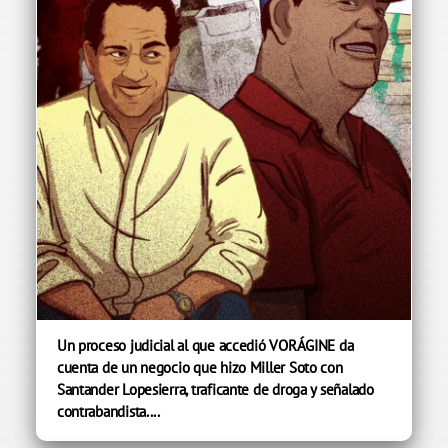
Un proceso judicial al que accedió VORÁGINE da
cuenta de un negocio que hizo Miller Soto con
Santander Lopesierra, traficante de droga y señalado
contrabandista....