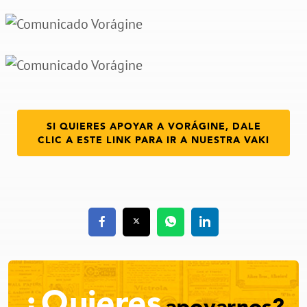
SI QUIERES APOYAR A VORÁGINE, DALE
CLIC A ESTE LINK PARA IR A NUESTRA VAKI
¿Quieres