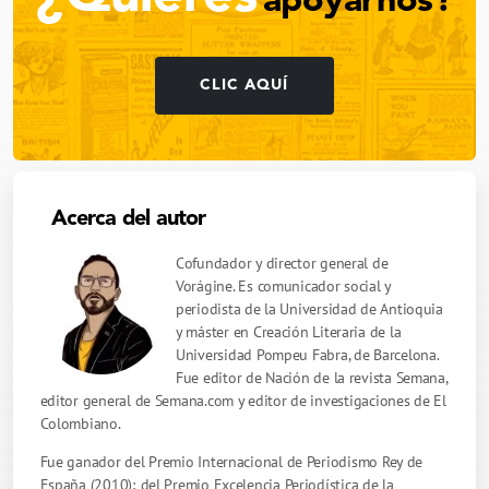
apoyarnos?
CLIC AQUÍ
Acerca del autor
Cofundador y director general de
Vorágine. Es comunicador social y
periodista de la Universidad de Antioquia
y máster en Creación Literaria de la
Universidad Pompeu Fabra, de Barcelona.
Fue editor de Nación de la revista Semana,
editor general de Semana.com y editor de investigaciones de El
Colombiano.
Fue ganador del Premio Internacional de Periodismo Rey de
España (2010); del Premio Excelencia Periodística de la