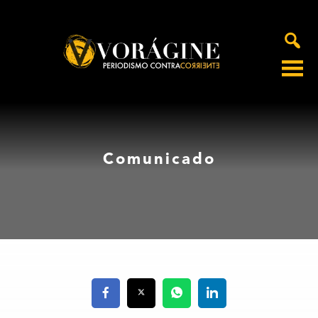
Voragine
Comunicado