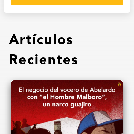
Artículos
Recientes