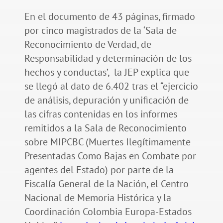
En el documento de 43 páginas, firmado
por cinco magistrados de la ‘Sala de
Reconocimiento de Verdad, de
Responsabilidad y determinación de los
hechos y conductas’, la JEP explica que
se llegó al dato de 6.402 tras el “ejercicio
de análisis, depuración y unificación de
las cifras contenidas en los informes
remitidos a la Sala de Reconocimiento
sobre MIPCBC (Muertes Ilegítimamente
Presentadas Como Bajas en Combate por
agentes del Estado) por parte de la
Fiscalía General de la Nación, el Centro
Nacional de Memoria Histórica y la
Coordinación Colombia Europa-Estados