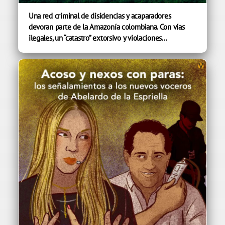
Una red criminal de disidencias y acaparadores
devoran parte de la Amazonía colombiana. Con vías
ilegales, un “catastro” extorsivo y violaciones...