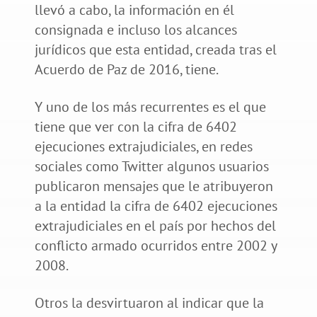
llevó a cabo, la información en él
consignada e incluso los alcances
jurídicos que esta entidad, creada tras el
Acuerdo de Paz de 2016, tiene.
Y uno de los más recurrentes es el que
tiene que ver con la cifra de 6402
ejecuciones extrajudiciales, en redes
sociales como Twitter algunos usuarios
publicaron mensajes que le atribuyeron
a la entidad la cifra de 6402 ejecuciones
extrajudiciales en el país por hechos del
conflicto armado ocurridos entre 2002 y
2008.
Otros la desvirtuaron al indicar que la