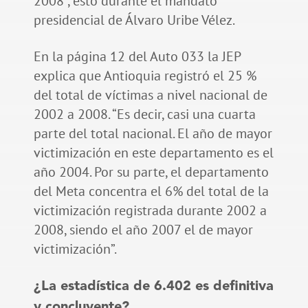
2008”, esto durante el mandato
presidencial de Álvaro Uribe Vélez.
En la página 12 del Auto 033 la JEP
explica que Antioquia registró el 25 %
del total de víctimas a nivel nacional de
2002 a 2008. “Es decir, casi una cuarta
parte del total nacional. El año de mayor
victimización en este departamento es el
año 2004. Por su parte, el departamento
del Meta concentra el 6% del total de la
victimización registrada durante 2002 a
2008, siendo el año 2007 el de mayor
victimización”.
¿La estadística de 6.402 es definitiva
y concluyente?