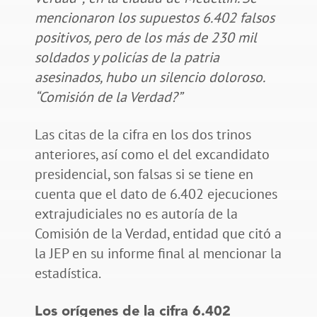
mencionaron los supuestos 6.402 falsos
positivos, pero de los más de 230 mil
soldados y policías de la patria
asesinados, hubo un silencio doloroso.
“Comisión de la Verdad?”
Las citas de la cifra en los dos trinos
anteriores, así como el del excandidato
presidencial, son falsas si se tiene en
cuenta que el dato de 6.402 ejecuciones
extrajudiciales no es autoría de la
Comisión de la Verdad, entidad que citó a
la JEP en su informe final al mencionar la
estadística.
Los orígenes de la cifra 6.402