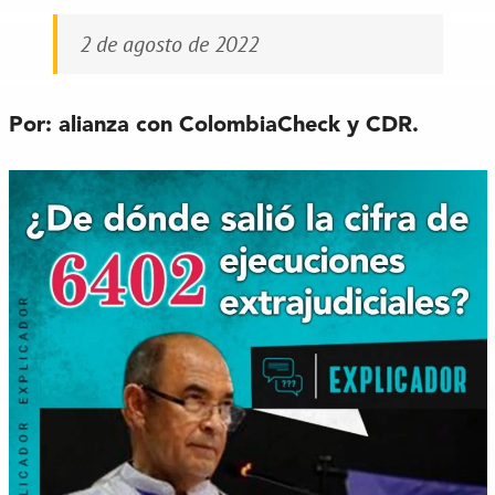
2 de agosto de 2022
Por:
alianza con ColombiaCheck y CDR.