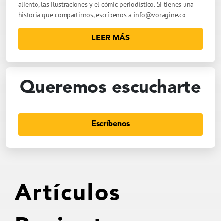
aliento, las ilustraciones y el cómic periodístico. Si tienes una
historia que compartirnos, escríbenos a
info@voragine.co
LEER MÁS
Queremos escucharte
Escríbenos
Artículos