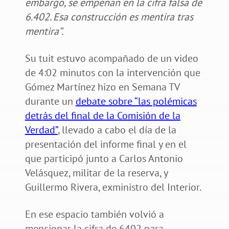
embargo, se empeñan en la cifra falsa de
6.402. Esa construcción es mentira tras
mentira”.
Su tuit estuvo acompañado de un video
de 4:02 minutos con la intervención que
Gómez Martínez hizo en Semana TV
durante un
debate sobre “las polémicas
detrás del final de la Comisión de la
Verdad”
, llevado a cabo el día de la
presentación del informe final y en el
que participó junto a Carlos Antonio
Velásquez, militar de la reserva, y
Guillermo Rivera, exministro del Interior.
En ese espacio también volvió a
mencionar la cifra de 6402 para