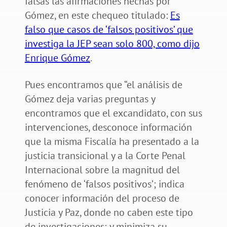
falsas las afirmaciones hechas por
Gómez, en este chequeo titulado:
Es
falso que casos de ‘falsos positivos’ que
investiga la JEP sean solo 800, como dijo
Enrique Gómez
.
Pues encontramos que “el análisis de
Gómez deja varias preguntas y
encontramos que el excandidato, con sus
intervenciones, desconoce información
que la misma Fiscalía ha presentado a la
justicia transicional y a la Corte Penal
Internacional sobre la magnitud del
fenómeno de ‘falsos positivos’; indica
conocer información del proceso de
Justicia y Paz, donde no caben este tipo
de investigaciones; y minimiza su