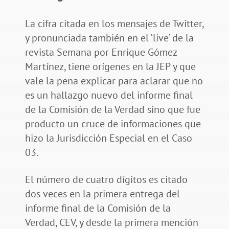
La cifra citada en los mensajes de Twitter,
y pronunciada también en el ‘live’ de la
revista Semana por Enrique Gómez
Martínez, tiene orígenes en la JEP y que
vale la pena explicar para aclarar que no
es un hallazgo nuevo del informe final
de la Comisión de la Verdad sino que fue
producto un cruce de informaciones que
hizo la Jurisdicción Especial en el Caso
03.
El número de cuatro dígitos es citado
dos veces en la primera entrega del
informe final de la Comisión de la
Verdad, CEV, y desde la primera mención