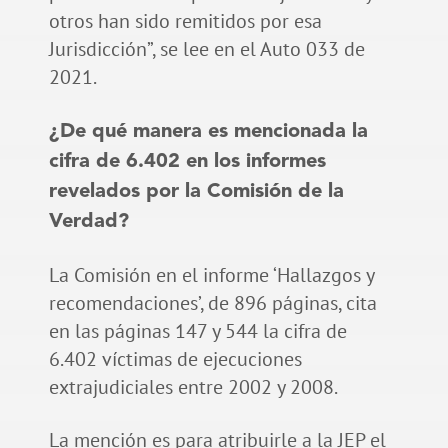
otros han sido remitidos por esa
Jurisdicción”, se lee en el Auto 033 de
2021.
¿De qué manera es mencionada la
cifra de 6.402 en los informes
revelados por la Comisión de la
Verdad?
La Comisión en el informe ‘Hallazgos y
recomendaciones’, de 896 páginas, cita
en las páginas 147 y 544 la cifra de
6.402 víctimas de ejecuciones
extrajudiciales entre 2002 y 2008.
La mención es para atribuirle a la JEP el