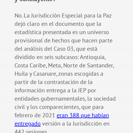
No. La Jurisdicción Especial para la Paz
dejó claro en el documento que la
estadística presentada es un universo
provisional de hechos que hacen parte
del análisis del Caso 03, que está
dividido en seis subcasos: Antioquia,
Costa Caribe, Meta, Norte de Santander,
Huila y Casanare, zonas escogidas a
partir de la contrastación de la
información entrega a la JEP por
entidades gubernamentales, la sociedad
civil y los comparecientes, que para
febrero de 2021
eran 388 que habían
entregado
versión a la Jurisdicción en
442 sesiones.