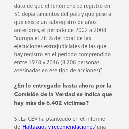
dato de que el fenómeno se registró en
31 departamentos del país y que pese a
que existe un subregistro de años
anteriores, el periodo de 2002 a 2008
“agrupa el 78 % del total de las
ejecuciones extrajudiciales de las que
hay registro en el periodo comprendido
entre 1978 y 2016 (8.208 personas
asesinadas en ese tipo de acciones)”.
¿En lo entregado hasta ahora por la
Comisión de la Verdad se indica que
hay más de 6.402 víctimas?
Sí. La CEV ha planteado en el informe
de
‘Hallazgos y recomendaciones’
una