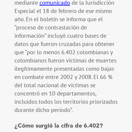
mediante
comunicado
de la Jurisdicción
Especial el 18 de febrero de ese mismo
año. En el boletín se informa que el
“proceso de contrastación de
información” incluyó cuatro bases de
datos que fueron cruzadas para obtener
que “por lo menos 6.402 colombianas y
colombianos fueron víctimas de muertes
ilegítimamente presentadas como bajas
en combate entre 2002 y 2008. El 66 %
del total nacional de víctimas se
concentró en 10 departamentos,
incluidos todos los territorios priorizados
durante dicho periodo”.
¿Cómo surgió la cifra de 6.402?