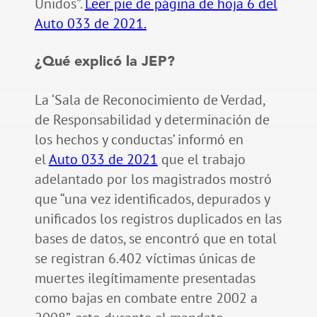
Unidos”.
Leer pie de página de hoja 6 del
Auto 033 de 2021.
¿Qué explicó la JEP?
La ‘Sala de Reconocimiento de Verdad,
de Responsabilidad y determinación de
los hechos y conductas’ informó en
el
Auto 033 de 2021
que el trabajo
adelantado por los magistrados mostró
que “una vez identificados, depurados y
unificados los registros duplicados en las
bases de datos, se encontró que en total
se registran 6.402 víctimas únicas de
muertes ilegítimamente presentadas
como bajas en combate entre 2002 a