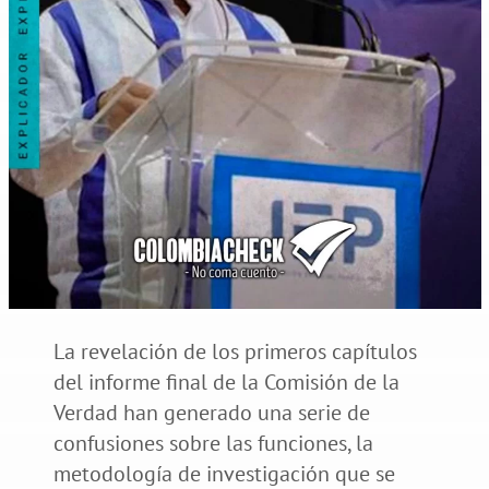
La revelación de los primeros capítulos
del informe final de la Comisión de la
Verdad han generado una serie de
confusiones sobre las funciones, la
metodología de investigación que se