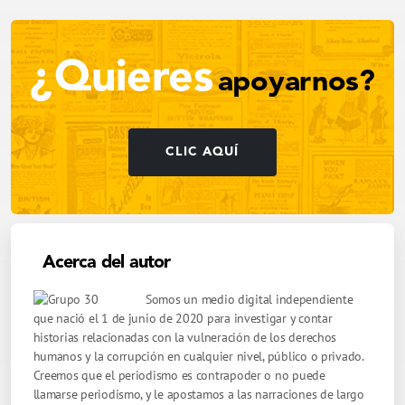
¿Quieres
apoyarnos?
CLIC AQUÍ
Acerca del autor
Somos un medio digital independiente
que nació el 1 de junio de 2020 para investigar y contar
historias relacionadas con la vulneración de los derechos
humanos y la corrupción en cualquier nivel, público o privado.
Creemos que el periodismo es contrapoder o no puede
llamarse periodismo, y le apostamos a las narraciones de largo