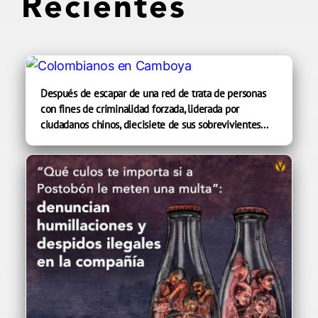
Recientes
Después de escapar de una red de trata de personas
con fines de criminalidad forzada, liderada por
ciudadanos chinos, diecisiete de sus sobrevivientes...