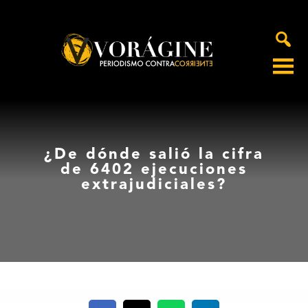
Voragine
¿De dónde salió la cifra
de 6402 ejecuciones
extrajudiciales?