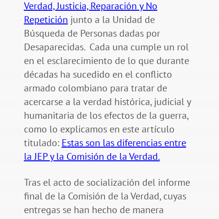
Verdad, Justicia, Reparación y No
Repetición
junto a la Unidad de
Búsqueda de Personas dadas por
Desaparecidas. Cada una cumple un rol
en el esclarecimiento de lo que durante
décadas ha sucedido en el conflicto
armado colombiano para tratar de
acercarse a la verdad histórica, judicial y
humanitaria de los efectos de la guerra,
como lo explicamos en este artículo
titulado:
Estas son las diferencias entre
la JEP y la Comisión de la Verdad.
Tras el acto de socialización del informe
final de la Comisión de la Verdad, cuyas
entregas se han hecho de manera