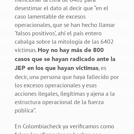
desestimar el dato al decir que “en el
caso lamentable de excesos
operacionales, que se han hecho llamar
‘falsos positivos’, ahí el país entero
cabalga sobre la mitología de las 6402
víctimas.
Hoy no hay más de 800
casos que se hayan radicado ante la
, es
JEP en los que hayan víctimas
decir, una persona que haya fallecido por
los excesos operacionales y esas
acciones ilegales, ilegítimas y ajena a la
estructura operacional de la fuerza
pública”.
En Colombiacheck ya verificamos como