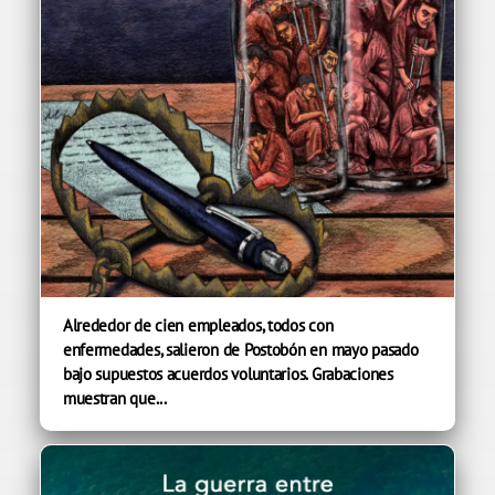
Alrededor de cien empleados, todos con
enfermedades, salieron de Postobón en mayo pasado
bajo supuestos acuerdos voluntarios. Grabaciones
muestran que...