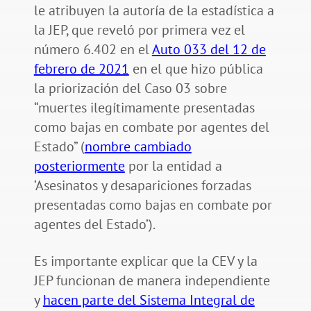
le atribuyen la autoría de la estadística a
la JEP, que reveló por primera vez el
número 6.402 en el
Auto 033 del 12 de
febrero de 2021
en el que hizo pública
la priorización del Caso 03 sobre
“muertes ilegítimamente presentadas
como bajas en combate por agentes del
Estado” (
nombre cambiado
posteriormente
por la entidad a
‘Asesinatos y desapariciones forzadas
presentadas como bajas en combate por
agentes del Estado’).
Es importante explicar que la CEV y la
JEP funcionan de manera independiente
y
hacen parte del Sistema Integral de