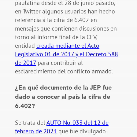
paulatina desde el 28 de junio pasado,
en Twitter algunos usuarios han hecho
referencia a la cifra de 6.402 en
mensajes que contienen discusiones en
torno al informe final de la CEV,
entidad
creada mediante el Acto
Legislativo 01 de 2017 y el Decreto 588
de 2017
para contribuir al
esclarecimiento del conflicto armado.
¿En qué documento de la JEP fue
dado a conocer al país la cifra de
6.402?
Se trata del
AUTO No. 033 del 12 de
febrero de 2021
que fue divulgado