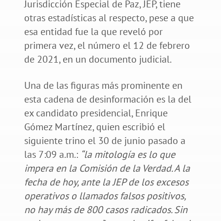
Jurisdicción Especial de Paz, JEP, tiene
otras estadísticas al respecto, pese a que
esa entidad fue la que reveló por
primera vez, el número el 12 de febrero
de 2021, en un documento judicial.
Una de las figuras más prominente en
esta cadena de desinformación es la del
ex candidato presidencial, Enrique
Gómez Martínez, quien escribió el
siguiente trino el 30 de junio pasado a
las 7:09 a.m.:
“la mitología es lo que
impera en la Comisión de la Verdad. A la
fecha de hoy, ante la JEP de los excesos
operativos o llamados falsos positivos,
no hay más de 800 casos radicados. Sin