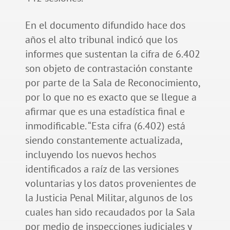
En el documento difundido hace dos
años el alto tribunal indicó que los
informes que sustentan la cifra de 6.402
son objeto de contrastación constante
por parte de la Sala de Reconocimiento,
por lo que no es exacto que se llegue a
afirmar que es una estadística final e
inmodificable. “Esta cifra (6.402) está
siendo constantemente actualizada,
incluyendo los nuevos hechos
identificados a raíz de las versiones
voluntarias y los datos provenientes de
la Justicia Penal Militar, algunos de los
cuales han sido recaudados por la Sala
por medio de inspecciones judiciales y