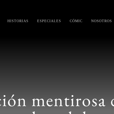
HISTORIAS
ESPECIALES
CÓMIC
NOSOTROS
ción mentirosa 