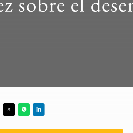
 sobre el des