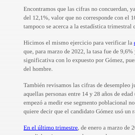
Encontramos que las cifras no concuerdan, ya
del 12,1%, valor que no corresponde con el 
tampoco se acerca a la estadística trimestral
Hicimos el mismo ejercicio para verificar la
que, para marzo de 2022, la tasa fue de 9,6% 
significativa con lo expuesto por Gómez, pues
del hombre.
También revisamos las cifras de desempleo 
aquellas personas entre 14 y 28 años de edad 
empezó a medir ese segmento poblacional no d
quiere decir que el candidato Gómez usó un 
En el último trimestre
, de enero a marzo de 2