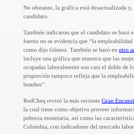
No obstante, la gráfica está desactualizada y
candidato.
También indicaron que el candidato se basó 
fuente no se evidencia que “la empleabilidad
como dijo Gómez. También se basó en
otro 
incluye una gráfica que muestra que las mujer
ocupadas laboralmente son casi el doble de 
proporción tampoco refleja que la empleabili
hombre”.
RedCheq revisó la más reciente
Gran Encuest
la cual tiene como objetivo proveer informac
pobreza monetaria, así como las característi
Colombia, con indicadores del mercado labor