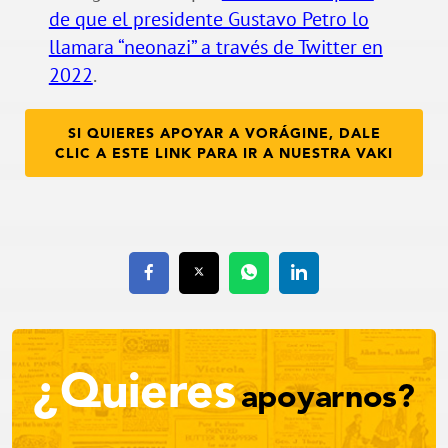
de que el presidente Gustavo Petro lo
llamara “neonazi” a través de Twitter en
2022
.
SI QUIERES APOYAR A VORÁGINE, DALE
CLIC A ESTE LINK PARA IR A NUESTRA VAKI
¿Quieres
apoyarnos?