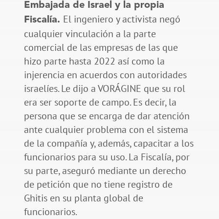
Embajada de Israel y la propia
El ingeniero y activista negó
Fiscalía.
cualquier vinculación a la parte
comercial de las empresas de las que
hizo parte hasta 2022 así como la
injerencia en acuerdos con autoridades
israelíes. Le dijo a VORÁGINE que su rol
era ser soporte de campo. Es decir, la
persona que se encarga de dar atención
ante cualquier problema con el sistema
de la compañía y, además, capacitar a los
funcionarios para su uso. La Fiscalía, por
su parte, aseguró mediante un derecho
de petición que no tiene registro de
Ghitis en su planta global de
funcionarios.