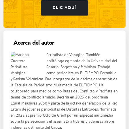
CLIC AQUÍ
Acerca del autor
Periodista de Vorágine. También
politóloga egresada de la Universidad del
Rosario. Bogotana y feminista. Trabajó
como periodista en EL TIEMPO, Portafolio
y Revista Volcánicas. Fue integrante de la décima generación de
la Escuela de Periodismo Multimedia de EL TIEMPO. Ha
colaborado para medios como Rutas del Conflicto y Pacifista en
temas de conflicto armado. Becaria en 2023 del programa
Equal Measures 2030 y parte de la octava generación de la Red
Latam de jóvenes periodistas de Distintas Latitudes. Nominada
en 2022 al premio Otto de Greiff por un especial multimedia
sobre la persecución y el asesinato a líderes y lideresas afro e
indígenas del norte del Cauca.