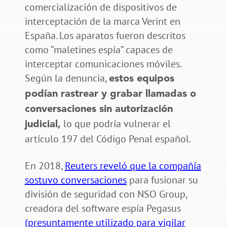
comercialización de dispositivos de
interceptación de la marca Verint en
España. Los aparatos fueron descritos
como “maletines espía” capaces de
interceptar comunicaciones móviles.
Según la denuncia,
estos equipos
podían rastrear y grabar llamadas o
conversaciones sin autorización
lo que podría vulnerar el
judicial,
artículo 197 del Código Penal español.
En 2018,
Reuters reveló que la compañía
sostuvo conversaciones
para fusionar su
división de seguridad con NSO Group,
creadora del software espía Pegasus
(presuntamente utilizado para vigilar