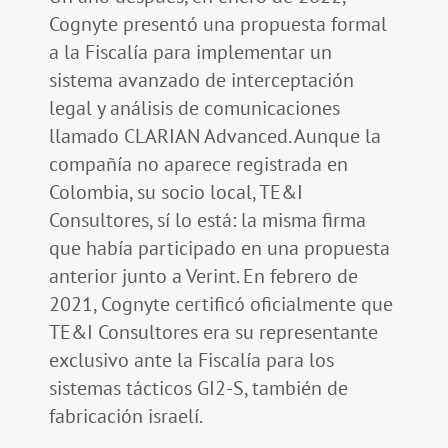
Cognyte presentó una propuesta formal
a la Fiscalía para implementar un
sistema avanzado de interceptación
legal y análisis de comunicaciones
llamado CLARIAN Advanced. Aunque la
compañía no aparece registrada en
Colombia, su socio local, TE&I
Consultores, sí lo está: la misma firma
que había participado en una propuesta
anterior junto a Verint. En febrero de
2021, Cognyte certificó oficialmente que
TE&I Consultores era su representante
exclusivo ante la Fiscalía para los
sistemas tácticos GI2-S, también de
fabricación israelí.