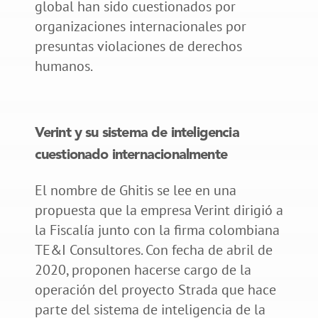
global han sido cuestionados por
organizaciones internacionales por
presuntas violaciones de derechos
humanos.
Verint y su sistema de inteligencia
cuestionado internacionalmente
El nombre de Ghitis se lee en una
propuesta que la empresa Verint dirigió a
la Fiscalía junto con la firma colombiana
TE&I Consultores. Con fecha de abril de
2020, proponen hacerse cargo de la
operación del proyecto Strada que hace
parte del sistema de inteligencia de la