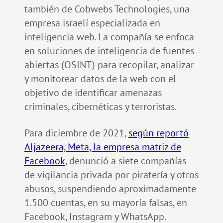
también de Cobwebs Technologies, una
empresa israelí especializada en
inteligencia web. La compañía se enfoca
en soluciones de inteligencia de fuentes
abiertas (OSINT) para recopilar, analizar
y monitorear datos de la web con el
objetivo de identificar amenazas
criminales, cibernéticas y terroristas.
Para diciembre de 2021,
según reportó
Aljazeera, Meta, la empresa matriz de
Facebook
, denunció a siete compañías
de vigilancia privada por piratería y otros
abusos, suspendiendo aproximadamente
1.500 cuentas, en su mayoría falsas, en
Facebook, Instagram y WhatsApp.