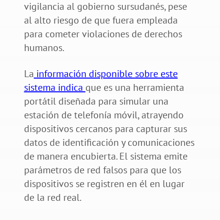
vigilancia al gobierno sursudanés, pese
al alto riesgo de que fuera empleada
para cometer violaciones de derechos
humanos.
La
información disponible sobre este
sistema indica
que es una herramienta
portátil diseñada para simular una
estación de telefonía móvil, atrayendo
dispositivos cercanos para capturar sus
datos de identificación y comunicaciones
de manera encubierta. El sistema emite
parámetros de red falsos para que los
dispositivos se registren en él en lugar
de la red real.