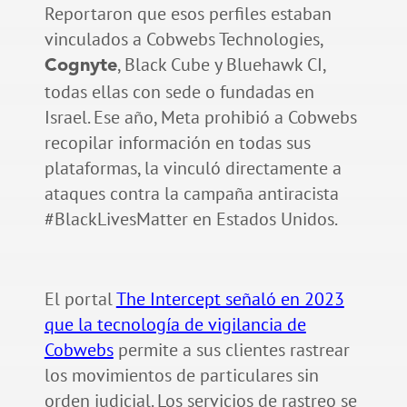
Reportaron que esos perfiles estaban
vinculados a Cobwebs Technologies,
, Black Cube y Bluehawk CI,
Cognyte
todas ellas con sede o fundadas en
Israel. Ese año, Meta prohibió a Cobwebs
recopilar información en todas sus
plataformas, la vinculó directamente a
ataques contra la campaña antiracista
#BlackLivesMatter en Estados Unidos.
El portal
The Intercept señaló en 2023
que la tecnología de vigilancia de
Cobwebs
permite a sus clientes rastrear
los movimientos de particulares sin
orden judicial. Los servicios de rastreo se