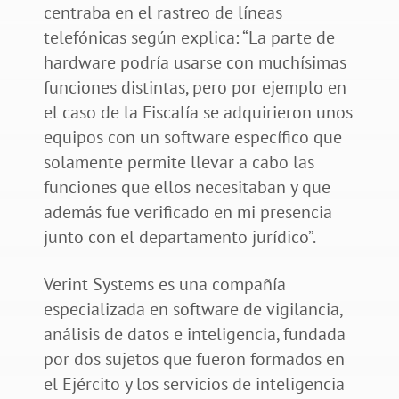
centraba en el rastreo de líneas
telefónicas según explica: “La parte de
hardware podría usarse con muchísimas
funciones distintas, pero por ejemplo en
el caso de la Fiscalía se adquirieron unos
equipos con un software específico que
solamente permite llevar a cabo las
funciones que ellos necesitaban y que
además fue verificado en mi presencia
junto con el departamento jurídico”.
Verint Systems es una compañía
especializada en software de vigilancia,
análisis de datos e inteligencia, fundada
por dos sujetos que fueron formados en
el Ejército y los servicios de inteligencia