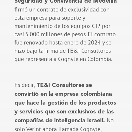
Seguridad y Convivencia de Medellín
firmó un contrato de exclusividad con
esta empresa para soporte y
mantenimiento de los equipos GI2 por
casi 5.000 millones de pesos. El contrato
fue renovado hasta enero de 2024 y se
hizo bajo la firma de TE&I Consultores
que representa a Cognyte en Colombia.
Es decir,
TE&I Consultores se
convirtió en la empresa colombiana
que hace la gestión de los productos
y servicios que son exclusivos de las
No
compañías de inteligencia israelí.
solo Verint ahora llamada Cognyte,