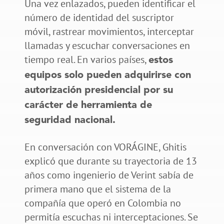
Una vez enlazados, pueden identificar el
número de identidad del suscriptor
móvil, rastrear movimientos, interceptar
llamadas y escuchar conversaciones en
tiempo real. En varios países,
estos
equipos solo pueden adquirirse con
autorización presidencial por su
carácter de herramienta de
seguridad nacional.
En conversación con VORÁGINE, Ghitis
explicó que durante su trayectoria de 13
años como ingenierio de Verint sabía de
primera mano que el sistema de la
compañía que operó en Colombia no
permitía escuchas ni interceptaciones. Se