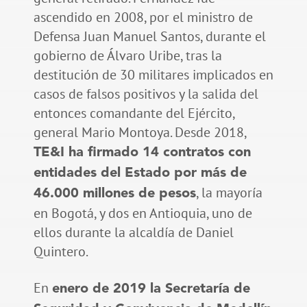
ascendido en 2008, por el ministro de
Defensa Juan Manuel Santos, durante el
gobierno de Álvaro Uribe, tras la
destitución de 30 militares implicados en
casos de falsos positivos y la salida del
entonces comandante del Ejército,
general Mario Montoya. Desde 2018,
TE&I ha firmado 14 contratos con
entidades del Estado por más de
, la mayoría
46.000 millones de pesos
en Bogotá, y dos en Antioquia, uno de
ellos durante la alcaldía de Daniel
Quintero.
En
enero de 2019 la Secretaría de