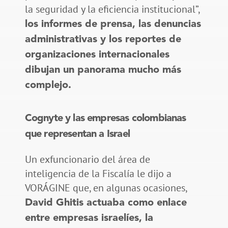
la seguridad y la eficiencia institucional”,
los informes de prensa, las denuncias
administrativas y los reportes de
organizaciones internacionales
dibujan un panorama mucho más
complejo.
Cognyte y las empresas colombianas
que representan a Israel
Un exfuncionario del área de
inteligencia de la Fiscalía le dijo a
VORÁGINE que, en algunas ocasiones,
David Ghitis actuaba como enlace
entre empresas israelíes, la