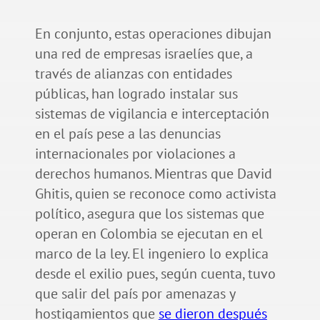
En conjunto, estas operaciones dibujan
una red de empresas israelíes que, a
través de alianzas con entidades
públicas, han logrado instalar sus
sistemas de vigilancia e interceptación
en el país pese a las denuncias
internacionales por violaciones a
derechos humanos. Mientras que David
Ghitis, quien se reconoce como activista
político, asegura que los sistemas que
operan en Colombia se ejecutan en el
marco de la ley. El ingeniero lo explica
desde el exilio pues, según cuenta, tuvo
que salir del país por amenazas y
hostigamientos que
se dieron después