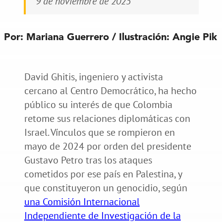
9 de noviembre de 2025
Por: Mariana Guerrero / Ilustración: Angie Pik
David Ghitis, ingeniero y activista
cercano al Centro Democrático, ha hecho
público su interés de que Colombia
retome sus relaciones diplomáticas con
Israel. Vínculos que se rompieron en
mayo de 2024 por orden del presidente
Gustavo Petro tras los ataques
cometidos por ese país en Palestina, y
que constituyeron un genocidio, según
una Comisión Internacional
Independiente de Investigación de la