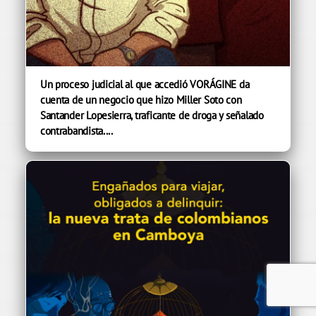
Un proceso judicial al que accedió VORÁGINE da
cuenta de un negocio que hizo Miller Soto con
Santander Lopesierra, traficante de droga y señalado
contrabandista....