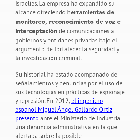
israelíes. La empresa ha expandido su
alcance ofreciendo h
erramientas de
monitoreo, reconocimiento de voz e
de comunicaciones a
interceptación
gobiernos y entidades privadas bajo el
argumento de fortalecer la seguridad y
la investigación criminal.
Su historial ha estado acompañado de
señalamientos y denuncias por el uso de
sus tecnologías en prácticas de espionaje
y represión. En 2012,
el ingeniero
español Miguel Ángel Gallardo Ortiz
presentó
ante el Ministerio de Industria
una denuncia administrativa en la que
alertaba sobre la posible