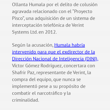
Ollanta Humala por el delito de colusión
agravada relacionado con el “Proyecto
Pisco”, una adquisición de un sistema de
interceptación telefónica de Verint
Systems Ltd. en 2012.
Según la acusación,
Humala habría
intervenido para que el exdirector de la
Dirección Nacional de Inteligencia (DINI),
Víctor Gómez Rodríguez, concertara con
Shafrir Paz, representante de Verint, la
compra del equipo, que nunca se
implementó pese a su propósito de
combatir el narcotráfico y la
criminalidad.