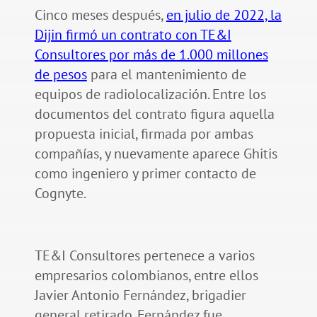
Cinco meses después,
en julio de 2022, la
Dijin firmó un contrato con TE&I
Consultores por más de 1.000 millones
de pesos
para el mantenimiento de
equipos de radiolocalización. Entre los
documentos del contrato figura aquella
propuesta inicial, firmada por ambas
compañías, y nuevamente aparece Ghitis
como ingeniero y primer contacto de
Cognyte.
TE&I Consultores pertenece a varios
empresarios colombianos, entre ellos
Javier Antonio Fernández, brigadier
general retirado. Fernández fue