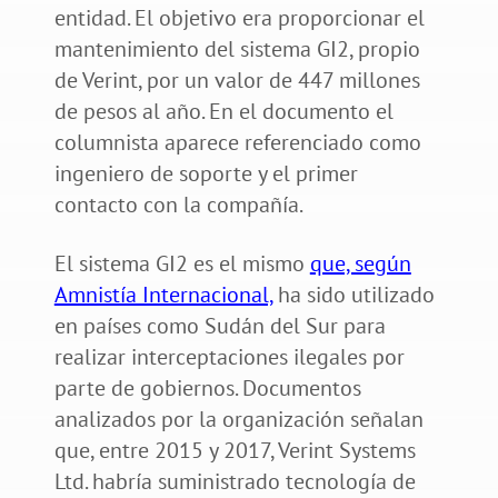
entidad. El objetivo era proporcionar el
mantenimiento del sistema GI2, propio
de Verint, por un valor de 447 millones
de pesos al año. En el documento el
columnista aparece referenciado como
ingeniero de soporte y el primer
contacto con la compañía.
El sistema GI2 es el mismo
que, según
Amnistía Internacional,
ha sido utilizado
en países como Sudán del Sur para
realizar interceptaciones ilegales por
parte de gobiernos. Documentos
analizados por la organización señalan
que, entre 2015 y 2017, Verint Systems
Ltd. habría suministrado tecnología de