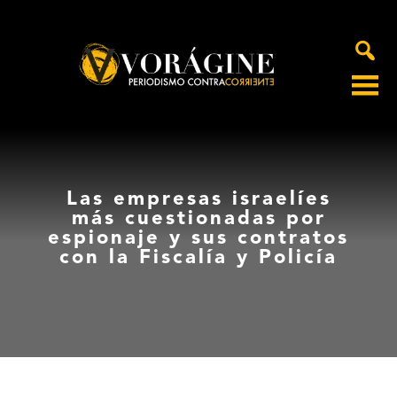
Voragine
Las empresas israelíes
más cuestionadas por
espionaje y sus contratos
con la Fiscalía y Policía