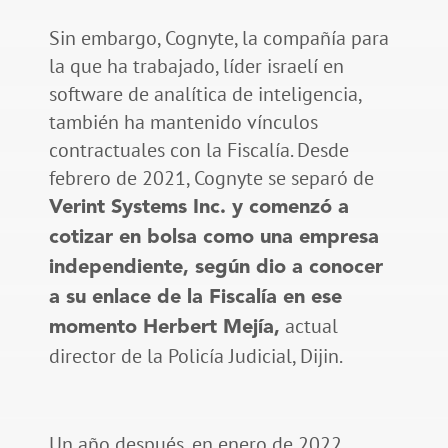
Sin embargo, Cognyte, la compañía para
la que ha trabajado, líder israelí en
software de analítica de inteligencia,
también ha mantenido vínculos
contractuales con la Fiscalía. Desde
febrero de 2021, Cognyte se separó de
Verint Systems Inc. y comenzó a
cotizar en bolsa como una empresa
independiente, según dio a conocer
a su enlace de la Fiscalía en ese
actual
momento Herbert Mejía,
director de la Policía Judicial, Dijin.
Un año después, en enero de 2022,