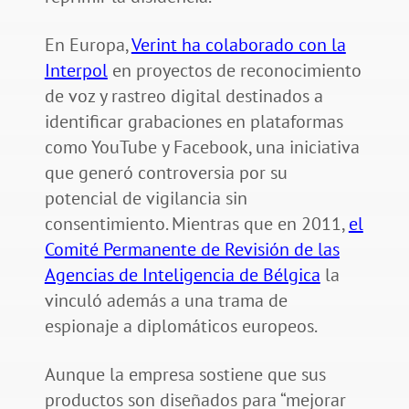
En Europa,
Verint ha colaborado con la
Interpol
en proyectos de reconocimiento
de voz y rastreo digital destinados a
identificar grabaciones en plataformas
como YouTube y Facebook, una iniciativa
que generó controversia por su
potencial de vigilancia sin
consentimiento. Mientras que en 2011,
el
Comité Permanente de Revisión de las
Agencias de Inteligencia de Bélgica
la
vinculó además a una trama de
espionaje a diplomáticos europeos.
Aunque la empresa sostiene que sus
productos son diseñados para “mejorar