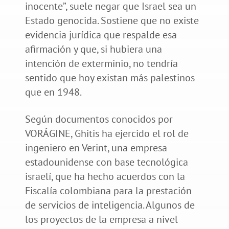
inocente”, suele negar que Israel sea un
Estado genocida. Sostiene que no existe
evidencia jurídica que respalde esa
afirmación y que, si hubiera una
intención de exterminio, no tendría
sentido que hoy existan más palestinos
que en 1948.
Según documentos conocidos por
VORÁGINE, Ghitis ha ejercido el rol de
ingeniero en Verint, una empresa
estadounidense con base tecnológica
israelí, que ha hecho acuerdos con la
Fiscalía colombiana para la prestación
de servicios de inteligencia. Algunos de
los proyectos de la empresa a nivel