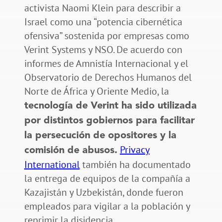
activista Naomi Klein para describir a
Israel como una “potencia cibernética
ofensiva” sostenida por empresas como
Verint Systems y NSO. De acuerdo con
informes de Amnistía Internacional y el
Observatorio de Derechos Humanos del
Norte de África y Oriente Medio, la
tecnología de Verint ha sido utilizada
por distintos gobiernos para facilitar
la persecución de opositores y la
Privacy
comisión de abusos.
International
también ha documentado
la entrega de equipos de la compañía a
Kazajistán y Uzbekistán, donde fueron
empleados para vigilar a la población y
reprimir la disidencia.