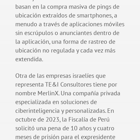
basan en la compra masiva de pings de
ubicación extraídos de smartphones, a
menudo a través de aplicaciones móviles
sin escrúpulos o anunciantes dentro de
la aplicación, una forma de rastreo de
ubicación no regulada y cada vez más
extendida.
Otra de las empresas israelíes que
representa TE&I Consultores tiene por
nombre MerlinX. Una compañía privada
especializada en soluciones de
ciberinteligencia y personalizadas. En
octubre de 2023, la Fiscalía de Perú
solicitó una pena de 10 años y cuatro
meses de prisión para el expresidente