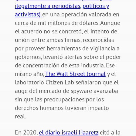
ilegalmente a periodistas, políticos y
activistas)
en una operación valorada en
cerca de mil millones de dólares. Aunque
el acuerdo no se concretó, el intento de
unión entre ambas firmas, reconocidas
por proveer herramientas de vigilancia a
gobiernos, levantó alertas sobre el poder
de concentración de esta industria. Ese
mismo año,
The Wall Street Journal
y el
laboratorio Citizen Lab señalaron que el
auge del mercado de spyware avanzaba
sin que las preocupaciones por los
derechos humanos tuvieran impacto
real.
En 2020,
el diario israelí Haaretz
citó a la