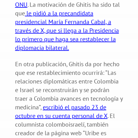
ONU
. La motivación de Ghitis ha sido tal
que
le pidió a la precandidata
presidencial María Fernanda Cabal, a
través de X, que si llega a la Presidencia
lo primero que haga sea restablecer la
diplomacia bilateral.
En otra publicación, Ghitis da por hecho
que ese restablecimiento ocurrirá: “Las
relaciones diplomáticas entre Colombia
e Israel se reconstruirán y se podrán
traer a Colombia avances en tecnología y
medicina”,
escribió el pasado 23 de
octubre en su cuenta personal de X
. El
columnista colomboisraelí, también
creador de la página web “Uribe es