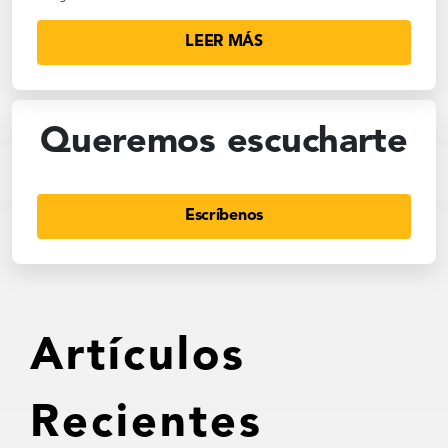
LEER MÁS
Queremos escucharte
Escríbenos
Artículos
Recientes