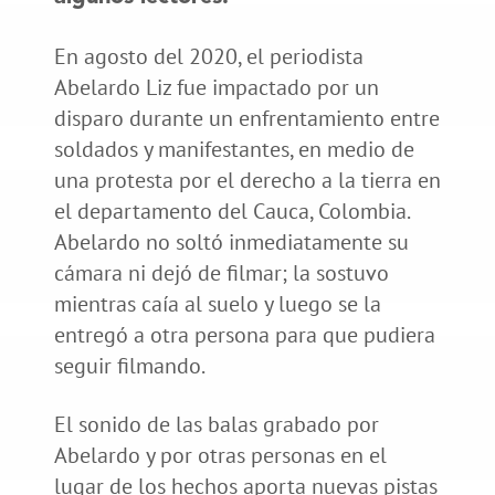
En agosto del 2020, el periodista
Abelardo Liz fue impactado por un
disparo durante un enfrentamiento entre
soldados y manifestantes, en medio de
una protesta por el derecho a la tierra en
el departamento del Cauca, Colombia.
Abelardo no soltó inmediatamente su
cámara ni dejó de filmar; la sostuvo
mientras caía al suelo y luego se la
entregó a otra persona para que pudiera
seguir filmando.
El sonido de las balas grabado por
Abelardo y por otras personas en el
lugar de los hechos aporta nuevas pistas