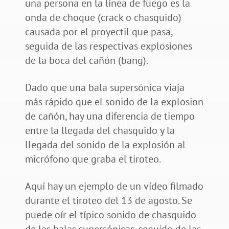
una persona en la línea de fuego es la
onda de choque (crack o chasquido)
causada por el proyectil que pasa,
seguida de las respectivas explosiones
de la boca del cañón (bang).
Dado que una bala supersónica viaja
más rápido que el sonido de la explosion
de cañón, hay una diferencia de tiempo
entre la llegada del chasquido y la
llegada del sonido de la explosión al
micrófono que graba el tiroteo.
Aquí hay un ejemplo de un vídeo filmado
durante el tiroteo del 13 de agosto. Se
puede oír el típico sonido de chasquido
de las balas supersónicas, seguido de las