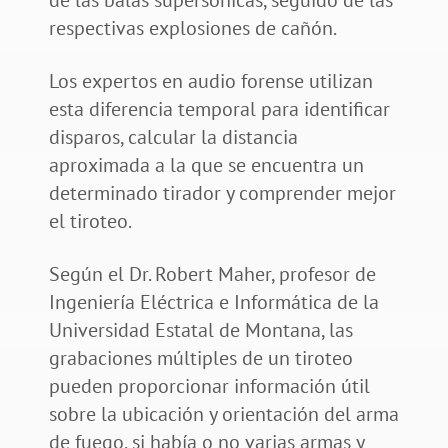
respectivas explosiones de cañón.
Los expertos en audio forense utilizan
esta diferencia temporal para identificar
disparos, calcular la distancia
aproximada a la que se encuentra un
determinado tirador y comprender mejor
el tiroteo.
Según el Dr. Robert Maher, profesor de
Ingeniería Eléctrica e Informática de la
Universidad Estatal de Montana, las
grabaciones múltiples de un tiroteo
pueden proporcionar información útil
sobre la ubicación y orientación del arma
de fuego, si había o no varias armas y