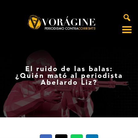
Voragine
El ruido de las balas:
¿Quién mató al periodista
Abelardo Liz?