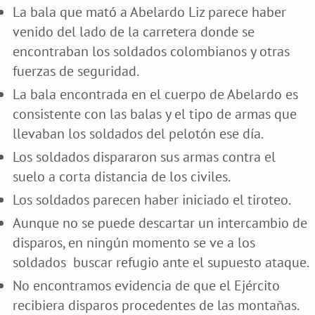
La bala que mató a Abelardo Liz parece haber
venido del lado de la carretera donde se
encontraban los soldados colombianos y otras
fuerzas de seguridad.
La bala encontrada en el cuerpo de Abelardo es
consistente con las balas y el tipo de armas que
llevaban los soldados del pelotón ese día.
Los soldados dispararon sus armas contra el
suelo a corta distancia de los civiles.
Los soldados parecen haber iniciado el tiroteo.
Aunque no se puede descartar un intercambio de
disparos, en ningún momento se ve a los
soldados buscar refugio ante el supuesto ataque.
No encontramos evidencia de que el Ejército
recibiera disparos procedentes de las montañas.