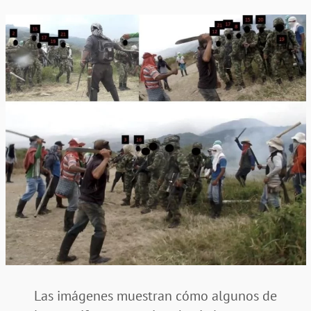
Las imágenes muestran cómo algunos de