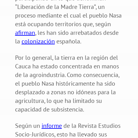
“Liberación de la Madre Tierra”, un
proceso mediante el cual el pueblo Nasa
está ocupando territorios que, según
afirman
, les han sido arrebatados desde
la
colonización
española.
Por lo general, la tierra en la región del
Cauca ha estado concentrada en manos
de la agroindustria. Como consecuencia,
el pueblo Nasa históricamente ha sido
desplazado a zonas no idóneas para la
agricultura, lo que ha limitado su
capacidad de subsistencia.
Según un
informe
de la Revista Estudios
Socio-Jurídicos, esto ha llevado sus