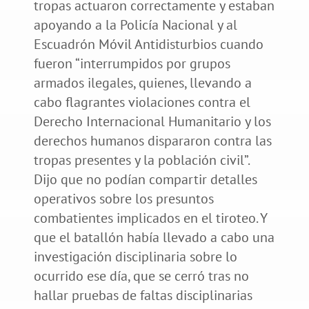
tropas actuaron correctamente y estaban
apoyando a la Policía Nacional y al
Escuadrón Móvil Antidisturbios cuando
fueron “interrumpidos por grupos
armados ilegales, quienes, llevando a
cabo flagrantes violaciones contra el
Derecho Internacional Humanitario y los
derechos humanos dispararon contra las
tropas presentes y la población civil”.
Dijo que no podían compartir detalles
operativos sobre los presuntos
combatientes implicados en el tiroteo. Y
que el batallón había llevado a cabo una
investigación disciplinaria sobre lo
ocurrido ese día, que se cerró tras no
hallar pruebas de faltas disciplinarias