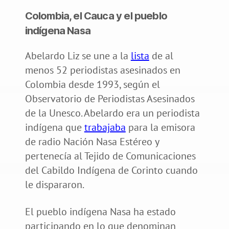
Colombia, el Cauca y el pueblo
indígena Nasa
Abelardo Liz se une a la
lista
de al
menos 52 periodistas asesinados en
Colombia desde 1993, según el
Observatorio de Periodistas Asesinados
de la Unesco. Abelardo era un periodista
indígena que
trabajaba
para la emisora
de radio Nación Nasa Estéreo y
pertenecía al Tejido de Comunicaciones
del Cabildo Indígena de Corinto cuando
le dispararon.
El pueblo indígena Nasa ha estado
participando en lo que denominan