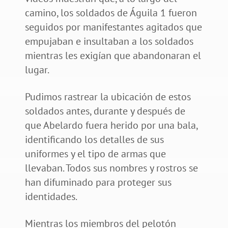
camino, los soldados de Águila 1 fueron
seguidos por manifestantes agitados que
empujaban e insultaban a los soldados
mientras les exigían que abandonaran el
lugar.
Pudimos rastrear la ubicación de estos
soldados antes, durante y después de
que Abelardo fuera herido por una bala,
identificando los detalles de sus
uniformes y el tipo de armas que
llevaban. Todos sus nombres y rostros se
han difuminado para proteger sus
identidades.
Mientras los miembros del pelotón