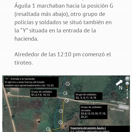
Águila 1 marchaban hacia la posición G
(resaltada más abajo), otro grupo de
policías y soldados se situó también en
la “Y” situada en la entrada de la
hacienda.
Alrededor de las 12:10 pm comenzó el
tiroteo.