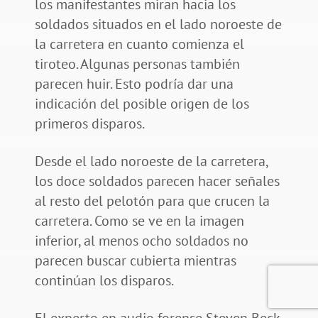
los manifestantes miran hacia los
soldados situados en el lado noroeste de
la carretera en cuanto comienza el
tiroteo. Algunas personas también
parecen huir. Esto podría dar una
indicación del posible origen de los
primeros disparos.
Desde el lado noroeste de la carretera,
los doce soldados parecen hacer señales
al resto del pelotón para que crucen la
carretera. Como se ve en la imagen
inferior, al menos ocho soldados no
parecen buscar cubierta mientras
continúan los disparos.
El experto en audio forense Steven Beck