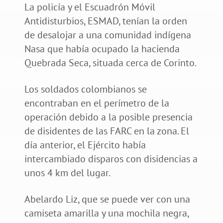
La policía y el Escuadrón Móvil
Antidisturbios, ESMAD, tenían la orden
de desalojar a una comunidad indígena
Nasa que había ocupado la hacienda
Quebrada Seca, situada cerca de Corinto.
Los soldados colombianos se
encontraban en el perímetro de la
operación debido a la posible presencia
de disidentes de las FARC en la zona. El
día anterior, el Ejército había
intercambiado disparos con disidencias a
unos 4 km del lugar.
Abelardo Liz, que se puede ver con una
camiseta amarilla y una mochila negra,