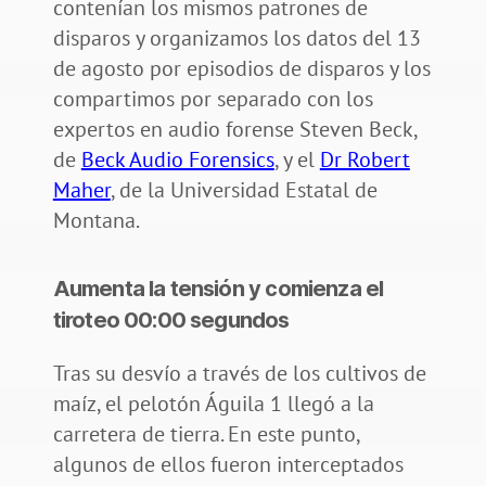
contenían los mismos patrones de
disparos y organizamos los datos del 13
de agosto por episodios de disparos y los
compartimos por separado con los
expertos en audio forense Steven Beck,
de
Beck Audio Forensics
, y el
Dr Robert
Maher
, de la Universidad Estatal de
Montana.
Aumenta la tensión y comienza el
tiroteo 00:00 segundos
Tras su desvío a través de los cultivos de
maíz, el pelotón Águila 1 llegó a la
carretera de tierra. En este punto,
algunos de ellos fueron interceptados