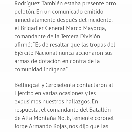
Rodríguez. También estaba presente otro
pelotón. En un comunicado emitido
inmediatamente después del incidente,
el Brigadier General Marco Mayorga,
comandante de la Tercera División,
afirmó: “Es de resaltar que las tropas del
Ejército Nacional nunca accionaron sus
armas de dotación en contra de la
comunidad indígena”.
Bellingcat y Cerosetenta contactaron al
Ejército en varias ocasiones y les
expusimos nuestros hallazgos. En
respuesta, el comandante del Batallón
de Alta Montaña No. 8, teniente coronel
Jorge Armando Rojas, nos dijo que las