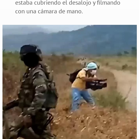
estaba cubriendo el desalojo y filmando
con una cámara de mano.