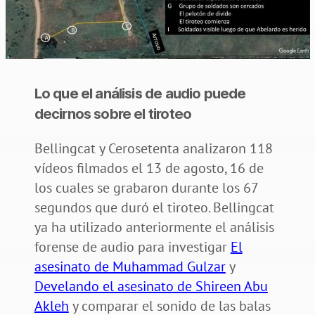
Lo que el análisis de audio puede
decirnos sobre el tiroteo
Bellingcat y Cerosetenta analizaron 118
vídeos filmados el 13 de agosto, 16 de
los cuales se grabaron durante los 67
segundos que duró el tiroteo. Bellingcat
ya ha utilizado anteriormente el análisis
forense de audio para investigar
El
asesinato de Muhammad Gulzar
y
Develando el asesinato de Shireen Abu
Akleh
y comparar el sonido de las balas