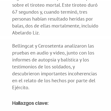
sobre el tiroteo mortal. Este tiroteo duró
67 segundos y, cuando terminó, tres
personas habían resultado heridas por
balas, dos de ellas mortalmente, incluido
Abelardo Liz.
Bellingcat y Cerosetenta analizaron las
pruebas en audio y video, junto con los
informes de autopsia y balística y los
testimonios de los soldados, y
descubrieron importantes incoherencias
en el relato de los hechos por parte del
Ejército.
Hallazgos clave: