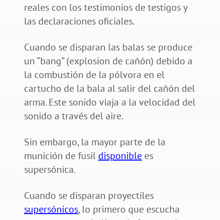
reales con los testimonios de testigos y
las declaraciones oficiales.
Cuando se disparan las balas se produce
un “bang” (explosion de cañón) debido a
la combustión de la pólvora en el
cartucho de la bala al salir del cañón del
arma. Este sonido viaja a la velocidad del
sonido a través del aire.
Sin embargo, la mayor parte de la
munición de fusil
disponible
es
supersónica.
Cuando se disparan proyectiles
supersónicos
, lo primero que escucha