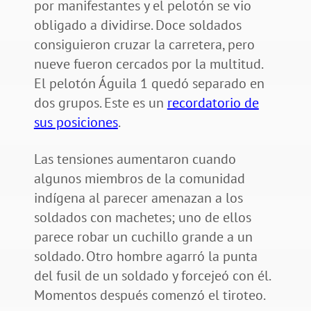
por manifestantes y el pelotón se vio
obligado a dividirse. Doce soldados
consiguieron cruzar la carretera, pero
nueve fueron cercados por la multitud.
El pelotón Águila 1 quedó separado en
dos grupos. Este es un
recordatorio de
sus posiciones
.
Las tensiones aumentaron cuando
algunos miembros de la comunidad
indígena al parecer amenazan a los
soldados con machetes; uno de ellos
parece robar un cuchillo grande a un
soldado. Otro hombre agarró la punta
del fusil de un soldado y forcejeó con él.
Momentos después comenzó el tiroteo.