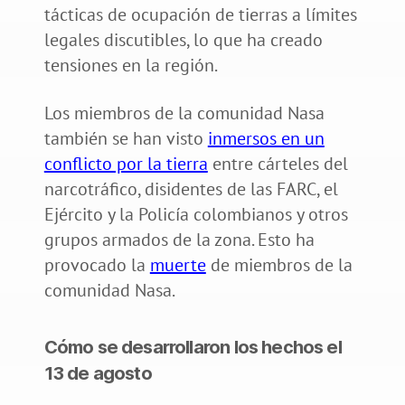
tácticas de ocupación de tierras a límites
legales discutibles, lo que ha creado
tensiones en la región.
Los miembros de la comunidad Nasa
también se han visto
inmersos en un
conflicto por la tierra
entre cárteles del
narcotráfico, disidentes de las FARC, el
Ejército y la Policía colombianos y otros
grupos armados de la zona. Esto ha
provocado la
muerte
de miembros de la
comunidad Nasa.
Cómo se desarrollaron los hechos el
13 de agosto