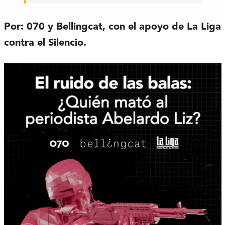
Por:
070 y Bellingcat, con el apoyo de La Liga
contra el Silencio.