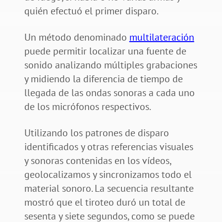
quién efectuó el primer disparo.
Un método denominado
multilateración
puede permitir localizar una fuente de
sonido analizando múltiples grabaciones
y midiendo la diferencia de tiempo de
llegada de las ondas sonoras a cada uno
de los micrófonos respectivos.
Utilizando los patrones de disparo
identificados y otras referencias visuales
y sonoras contenidas en los vídeos,
geolocalizamos y sincronizamos todo el
material sonoro. La secuencia resultante
mostró que el tiroteo duró un total de
sesenta y siete segundos, como se puede