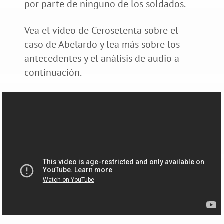
por parte de ninguno de los soldados.
Vea el video de Cerosetenta sobre el
caso de Abelardo y lea más sobre los
antecedentes y el análisis de audio a
continuación.