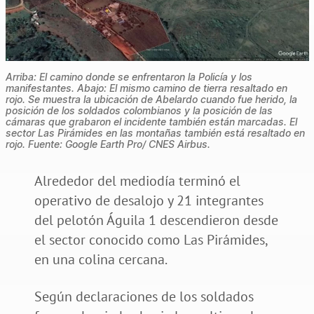
Arriba: El camino donde se enfrentaron la Policía y los
manifestantes. Abajo: El mismo camino de tierra resaltado en
rojo. Se muestra la ubicación de Abelardo cuando fue herido, la
posición de los soldados colombianos y la posición de las
cámaras que grabaron el incidente también están marcadas. El
sector Las Pirámides en las montañas también está resaltado en
rojo. Fuente: Google Earth Pro/ CNES Airbus.
Alrededor del mediodía terminó el
operativo de desalojo y 21 integrantes
del pelotón Águila 1 descendieron desde
el sector conocido como Las Pirámides,
en una colina cercana.
Según declaraciones de los soldados