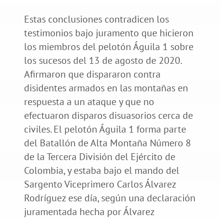
Estas conclusiones contradicen los
testimonios bajo juramento que hicieron
los miembros del pelotón Águila 1 sobre
los sucesos del 13 de agosto de 2020.
Afirmaron que dispararon contra
disidentes armados en las montañas en
respuesta a un ataque y que no
efectuaron disparos disuasorios cerca de
civiles. El pelotón Águila 1 forma parte
del Batallón de Alta Montaña Número 8
de la Tercera División del Ejército de
Colombia, y estaba bajo el mando del
Sargento Viceprimero Carlos Álvarez
Rodríguez ese día, según una declaración
juramentada hecha por Álvarez