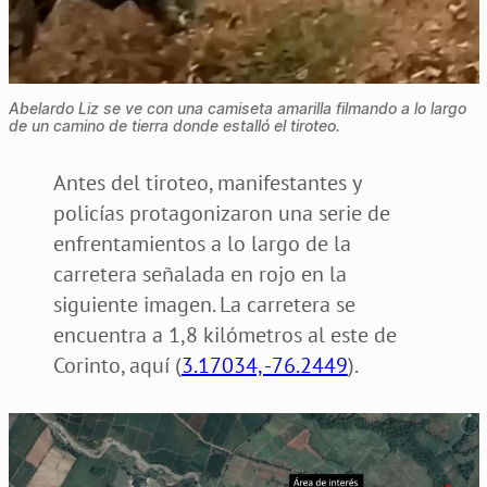
Abelardo Liz se ve con una camiseta amarilla filmando a lo largo
de un camino de tierra donde estalló el tiroteo.
Antes del tiroteo, manifestantes y
policías protagonizaron una serie de
enfrentamientos a lo largo de la
carretera señalada en rojo en la
siguiente imagen. La carretera se
encuentra a 1,8 kilómetros al este de
Corinto, aquí (
3.17034, -76.2449
).