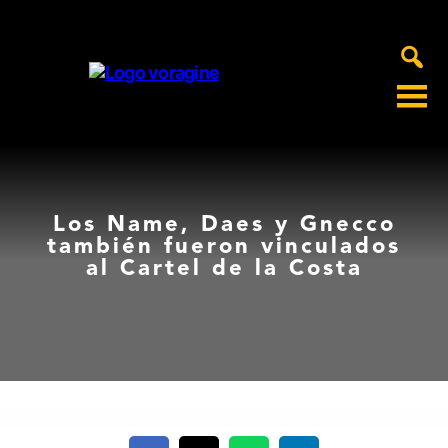
Voragine
Los Name, Daes y Gnecco
también fueron vinculados
al Cartel de la Costa