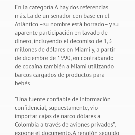
En la categoría A hay dos referencias
más. La de un senador con base en el
Atlántico –su nombre está borrado– y su
aparente participación en lavado de
dinero, incluyendo el decomiso de 1,3
millones de dólares en Miami y, a partir
de diciembre de 1990, en contrabando
de cocaína también a Miami utilizando
barcos cargados de productos para
bebés.
“Una fuente confiable de información
confidencial, supuestamente, vio
importar cajas de narco dólares a
Colombia a través de aviones privados”,
expone el documento. A renglón seguido