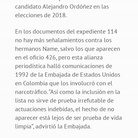
candidato Alejandro Ordóñez en las
elecciones de 2018.
En los documentos del expediente 114
no hay más señalamientos contra los
hermanos Name, salvo los que aparecen
en el oficio 426, pero esta alianza
periodística halló comunicaciones de
1992 de la Embajada de Estados Unidos
en Colombia que los involucró con el
narcotráfico. “Así como la inclusión en la
lista no sirve de prueba irrefutable de
actuaciones indebidas, el hecho de no
aparecer está lejos de ser prueba de vida
limpia”, advirtió la Embajada.