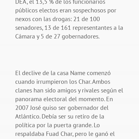
DEA, el 13,5 % de los funcionarios
públicos electos eran sospechosos por
nexos con las drogas: 21 de 100
senadores, 13 de 161 representantes a la
Cámara y 5 de 27 gobernadores.
El declive de la casa Name comenzó
cuando irrumpieron los Char. Ambos
clanes han sido amigos y rivales según el
panorama electoral del momento. En
2007 José quiso ser gobernador del
Atlántico. Debía ser su retiro de la
política por la puerta grande. Lo
respaldaba Fuad Char, pero le ganó el