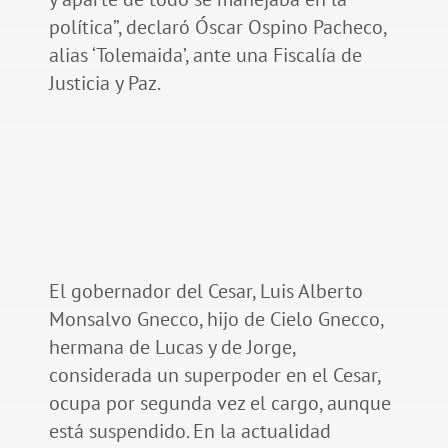
política”, declaró Óscar Ospino Pacheco,
alias ‘Tolemaida’, ante una Fiscalía de
Justicia y Paz.
El gobernador del Cesar, Luis Alberto
Monsalvo Gnecco, hijo de Cielo Gnecco,
hermana de Lucas y de Jorge,
considerada un superpoder en el Cesar,
ocupa por segunda vez el cargo, aunque
está suspendido. En la actualidad