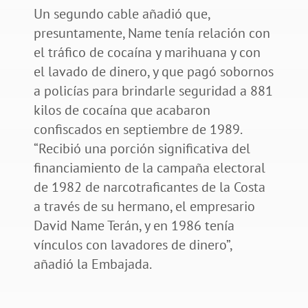
Un segundo cable añadió que,
presuntamente, Name tenía relación con
el tráfico de cocaína y marihuana y con
el lavado de dinero, y que pagó sobornos
a policías para brindarle seguridad a 881
kilos de cocaína que acabaron
confiscados en septiembre de 1989.
“Recibió una porción significativa del
financiamiento de la campaña electoral
de 1982 de narcotraficantes de la Costa
a través de su hermano, el empresario
David Name Terán, y en 1986 tenía
vínculos con lavadores de dinero”,
añadió la Embajada.