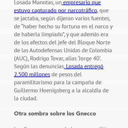
Losada Manotas, un
empresario que
estuvo capturado por narcotráfico
, que
se jactaba, según dijeron varios fuentes,
de “haber hecho su fortuna en el narco y
de haberla limpiado”, y que además era
de los afectos del jefe del Bloque Norte
de las Autodefensas Unidas de Colombia
(AUC), Rodrigo Tovar, alias ‘Jorge 40’.
Según las denuncias,
Losada entregó
2.500 millones
de pesos del
paramilitarismo para la campaña de
Guillermo Hoenigsberg a la alcaldía de
la ciudad.
Otra sombra sobre los Gnecco