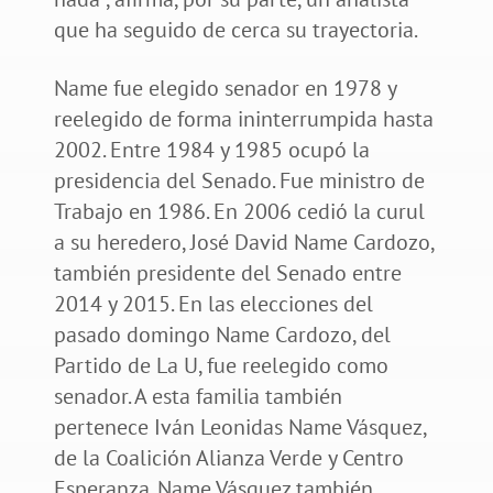
que ha seguido de cerca su trayectoria.
Name fue elegido senador en 1978 y
reelegido de forma ininterrumpida hasta
2002. Entre 1984 y 1985 ocupó la
presidencia del Senado. Fue ministro de
Trabajo en 1986. En 2006 cedió la curul
a su heredero, José David Name Cardozo,
también presidente del Senado entre
2014 y 2015. En las elecciones del
pasado domingo Name Cardozo, del
Partido de La U, fue reelegido como
senador. A esta familia también
pertenece Iván Leonidas Name Vásquez,
de la Coalición Alianza Verde y Centro
Esperanza. Name Vásquez también