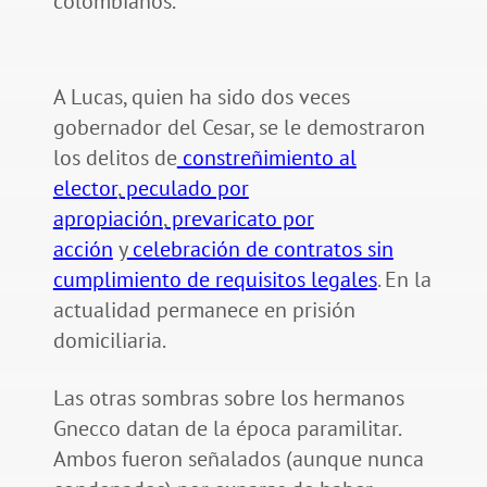
colombianos.
A Lucas, quien ha sido dos veces
gobernador del Cesar, se le demostraron
los delitos de
constreñimiento al
elector
,
peculado por
apropiación
,
prevaricato por
acción
y
celebración de contratos sin
cumplimiento de requisitos legales
. En la
actualidad permanece en prisión
domiciliaria.
Las otras sombras sobre los hermanos
Gnecco datan de la época paramilitar.
Ambos fueron señalados (aunque nunca