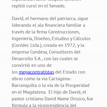
repitió curul en el Senado.
David, el hermano del patriarca, sigue
liderando el ala financiera familiar a
través de la firma Construcciones,
Ingeniería, Diseños, Estudios y Cálculos
(Conidec Ltda.), creada en 1972; y la
empresa Condesa, Consultores del
Desarrollo S.A., con las cuales se
convirtió en uno de
los
megacontratistas
del Estado con
obras como la vía Cartagena-
Barranquilla o la vía de la Prosperidad
en el Magdalena. El hijo de David, el
pastor cristiano David Name Orozco, fue
fórmula a la vicepresidencia del