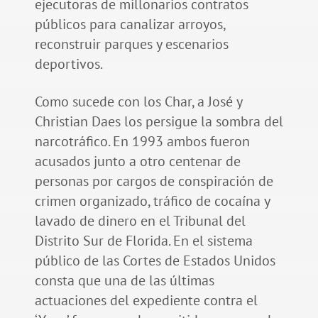
ejecutoras de millonarios contratos
públicos para canalizar arroyos,
reconstruir parques y escenarios
deportivos.
Como sucede con los Char, a José y
Christian Daes los persigue la sombra del
narcotráfico. En 1993 ambos fueron
acusados junto a otro centenar de
personas por cargos de conspiración de
crimen organizado, tráfico de cocaína y
lavado de dinero en el Tribunal del
Distrito Sur de Florida. En el sistema
público de las Cortes de Estados Unidos
consta que una de las últimas
actuaciones del expediente contra el