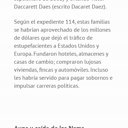
Daccarett Daes (escrito Dacaret Daez).
Según el expediente 114, estas familias
se habrían aprovechado de los millones
de dólares que dejó el tráfico de
estupefacientes a Estados Unidos y
Europa. Fundaron hoteles, almacenes y
casas de cambio; compraron lujosas
viviendas, fincas y automóviles. Incluso
les habría servido para pagar sobornos e
impulsar carreras políticas.