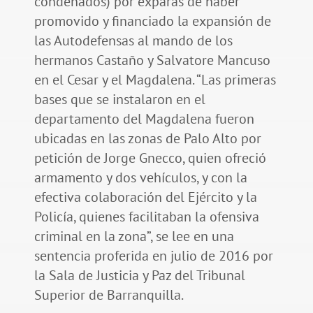
condenados) por exparas de haber
promovido y financiado la expansión de
las Autodefensas al mando de los
hermanos Castaño y Salvatore Mancuso
en el Cesar y el Magdalena. “Las primeras
bases que se instalaron en el
departamento del Magdalena fueron
ubicadas en las zonas de Palo Alto por
petición de Jorge Gnecco, quien ofreció
armamento y dos vehículos, y con la
efectiva colaboración del Ejército y la
Policía, quienes facilitaban la ofensiva
criminal en la zona”, se lee en una
sentencia proferida en julio de 2016 por
la Sala de Justicia y Paz del Tribunal
Superior de Barranquilla.