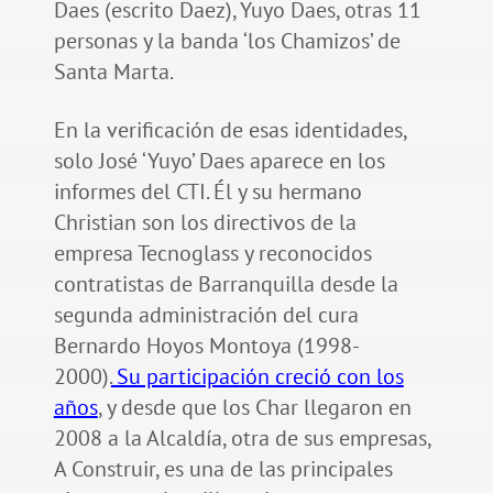
Daes (escrito Daez), Yuyo Daes, otras 11
personas y la banda ‘los Chamizos’ de
Santa Marta.
En la verificación de esas identidades,
solo José ‘Yuyo’ Daes aparece en los
informes del CTI. Él y su hermano
Christian son los directivos de la
empresa Tecnoglass y reconocidos
contratistas de Barranquilla desde la
segunda administración del cura
Bernardo Hoyos Montoya (1998-
2000).
Su participación creció con los
años
, y desde que los Char llegaron en
2008 a la Alcaldía, otra de sus empresas,
A Construir, es una de las principales