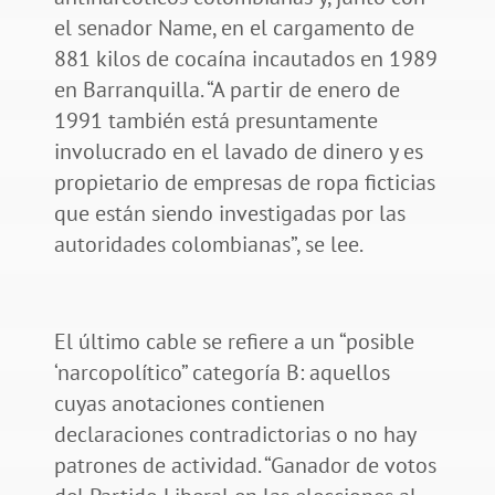
el senador Name, en el cargamento de
881 kilos de cocaína incautados en 1989
en Barranquilla. “A partir de enero de
1991 también está presuntamente
involucrado en el lavado de dinero y es
propietario de empresas de ropa ficticias
que están siendo investigadas por las
autoridades colombianas”, se lee.
El último cable se refiere a un “posible
‘narcopolítico” categoría B: aquellos
cuyas anotaciones contienen
declaraciones contradictorias o no hay
patrones de actividad. “Ganador de votos