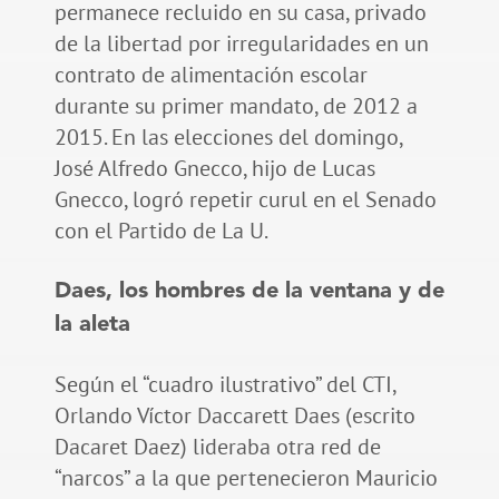
permanece recluido en su casa, privado
de la libertad por irregularidades en un
contrato de alimentación escolar
durante su primer mandato, de 2012 a
2015. En las elecciones del domingo,
José Alfredo Gnecco, hijo de Lucas
Gnecco, logró repetir curul en el Senado
con el Partido de La U.
Daes, los hombres de la ventana y de
la aleta
Según el “cuadro ilustrativo” del CTI,
Orlando Víctor Daccarett Daes (escrito
Dacaret Daez) lideraba otra red de
“narcos” a la que pertenecieron Mauricio