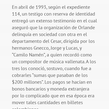
En abril de 1993, según el expediente
114, un testigo con reserva de identidad
entregó un extenso testimonio en el cual
aseguró que la organización de Orlande
delinquía en sociedad con otra en el
departamento del Cesar, dirigida por los
hermanos Gnecco, Jorge y Lucas, y
“Camilo Namén”, a quien recordó como
un compositor de música vallenata. A los
tres los conoció, sostuvo, cuando fue a
cobrarles “sumas que pasaban de los
$200 millones”. Los pagos se hacían en
bonos bancarios y moneda extranjera
por lo complicado que en esa época era
mover tales cantidades en billetes