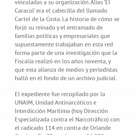
vinculadas a su organización. Alias ‘El
Caracol’ era el cabecilla del llamado
Cartel de la Costa. La historia de cómo se
forjó su reinado y el entramado de
familias políticas y empresariales que
supuestamente trabajaban en esta red
forma parte de una investigación que la
Fiscalía realizó en los años noventa, y
que esta alianza de medios y periodistas
halló en el fondo de un archivo judicial.
El expediente fue recopilado por la
UNAIM, Unidad Antinarcóticos e
Interdicción Marítima (hoy Dirección
Especializada contra el Narcotráfico) con
el radicado 114 en contra de Orlande