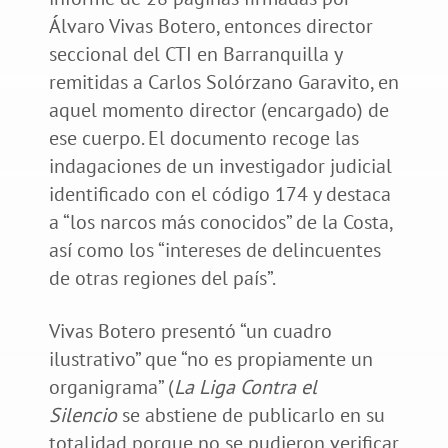
Álvaro Vivas Botero, entonces director
seccional del CTI en Barranquilla y
remitidas a Carlos Solórzano Garavito, en
aquel momento director (encargado) de
ese cuerpo. El documento recoge las
indagaciones de un investigador judicial
identificado con el código 174 y destaca
a “los narcos más conocidos” de la Costa,
así como los “intereses de delincuentes
de otras regiones del país”.
Vivas Botero presentó “un cuadro
ilustrativo” que “no es propiamente un
organigrama” (
La Liga Contra el
Silencio
se abstiene de publicarlo en su
totalidad porque no se pudieron verificar