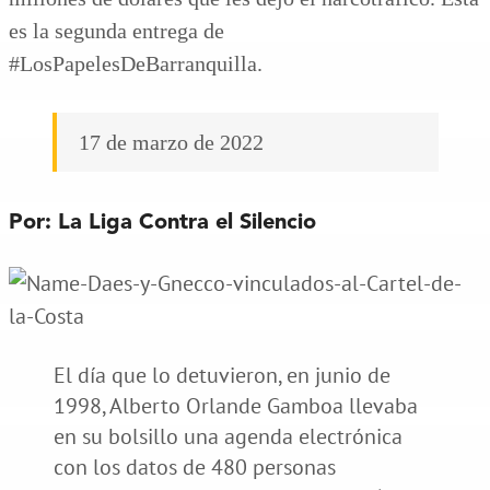
es la segunda entrega de
#LosPapelesDeBarranquilla.
17 de marzo de 2022
Por: La Liga Contra el Silencio
El día que lo detuvieron, en junio de
1998, Alberto Orlande Gamboa llevaba
en su bolsillo una agenda electrónica
con los datos de 480 personas