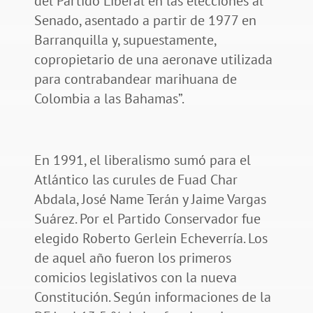
del Partido Liberal en las elecciones al
Senado, asentado a partir de 1977 en
Barranquilla y, supuestamente,
copropietario de una aeronave utilizada
para contrabandear marihuana de
Colombia a las Bahamas”.
En 1991, el liberalismo sumó para el
Atlántico las curules de Fuad Char
Abdala, José Name Terán y Jaime Vargas
Suárez. Por el Partido Conservador fue
elegido Roberto Gerlein Echeverría. Los
de aquel año fueron los primeros
comicios legislativos con la nueva
Constitución. Según informaciones de la