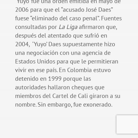
‘Yuyo’ fue una orden emitida en mayo de
2006 para que el “acusado José Daes”
fuese “eliminado del caso penal”. Fuentes
consultadas por
La Liga
afirmaron que,
después del atentado que sufrió en
2004, ‘Yuyo’ Daes supuestamente hizo
una negociación con una agencia de
Estados Unidos para que le permitieran
vivir en ese país. En Colombia estuvo
detenido en 1999 porque las
autoridades hallaron cheques que
miembros del Cartel de Cali giraron a su
nombre. Sin embargo, fue exonerado.