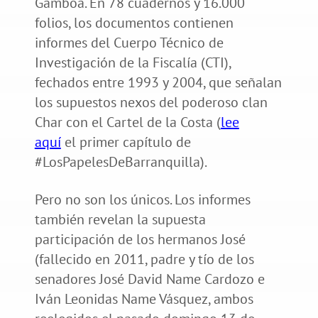
Gamboa. En 78 cuadernos y 16.000
folios, los documentos contienen
informes del Cuerpo Técnico de
Investigación de la Fiscalía (CTI),
fechados entre 1993 y 2004, que señalan
los supuestos nexos del poderoso clan
Char con el Cartel de la Costa (
lee
aquí
el primer capítulo de
#LosPapelesDeBarranquilla).
Pero no son los únicos. Los informes
también revelan la supuesta
participación de los hermanos José
(fallecido en 2011, padre y tío de los
senadores José David Name Cardozo e
Iván Leonidas Name Vásquez, ambos