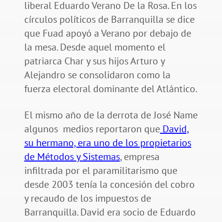
liberal Eduardo Verano De la Rosa. En los
círculos políticos de Barranquilla se dice
que Fuad apoyó a Verano por debajo de
la mesa. Desde aquel momento el
patriarca Char y sus hijos Arturo y
Alejandro se consolidaron como la
fuerza electoral dominante del Atlántico.
El mismo año de la derrota de José Name
algunos medios reportaron que
David,
su hermano, era uno de los propietarios
de Métodos y Sistemas
, empresa
infiltrada por el paramilitarismo que
desde 2003 tenía la concesión del cobro
y recaudo de los impuestos de
Barranquilla. David era socio de Eduardo