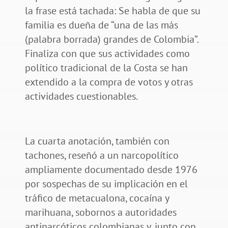
la frase está tachada: Se habla de que su
familia es dueña de “una de las más
(palabra borrada) grandes de Colombia”.
Finaliza con que sus actividades como
político tradicional de la Costa se han
extendido a la compra de votos y otras
actividades cuestionables.
La cuarta anotación, también con
tachones, reseñó a un narcopolítico
ampliamente documentado desde 1976
por sospechas de su implicación en el
tráfico de metacualona, cocaína y
marihuana, sobornos a autoridades
antinarcóticos colombianas y, junto con