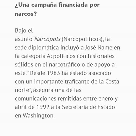
¿Una campaña financiada por
narcos?
Bajo el
asunto
Narcopols
(Narcopolíticos), la
sede diplomática incluyó a José Name en
la categoría A: políticos con historiales
sólidos en el narcotráfico o de apoyo a
este. “Desde 1983 ha estado asociado
con un importante traficante de la Costa
norte”, asegura una de las
comunicaciones remitidas entre enero y
abril de 1992 a la Secretaría de Estado
en Washington.