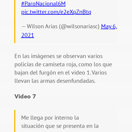
#ParoNacional6M
pic.twitter.com/e2eXqZnBtq
— Wilson Arias (@wilsonariasc)
May 6,
2021
En las imágenes se observan varios
policías de camiseta roja, como los que
bajan del furgón en el video 1. Varios
llevan las armas desenfundadas.
Video 7
Me llega por interno la
situación que se presenta en la