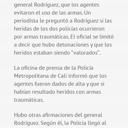
general Rodríguez, que los agentes
evitaron el uso de las armas. Un
periodista le preguntó a Rodríguez si las
heridas de los dos policías ocurrieron
por armas traumáticas. El oficial se limitó
a decir que hubo detonaciones y que los
heridos estaban siendo “valorados”
.
La oficina de prensa de la Policía
Metropolitana de Cali informó que los
agentes fueron dados de alta y que sí
habían resultado heridos con armas
traumáticas.
Hubo otras afirmaciones del general
Rodríguez. Según él, la Policía llegó al