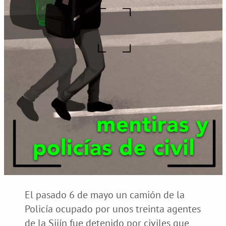
El pasado 6 de mayo un camión de la
Policía ocupado por unos treinta agentes
de la Sijín fue detenido por civiles que