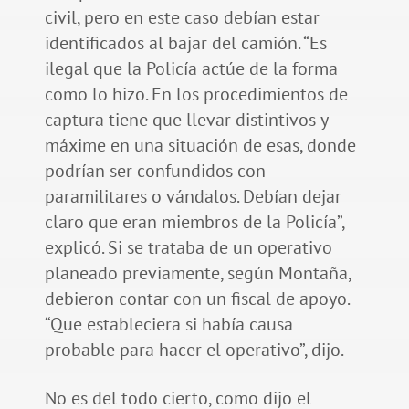
civil, pero en este caso debían estar
identificados al bajar del camión. “Es
ilegal que la Policía actúe de la forma
como lo hizo. En los procedimientos de
captura tiene que llevar distintivos y
máxime en una situación de esas, donde
podrían ser confundidos con
paramilitares o vándalos. Debían dejar
claro que eran miembros de la Policía”,
explicó. Si se trataba de un operativo
planeado previamente, según Montaña,
debieron contar con un fiscal de apoyo.
“Que estableciera si había causa
probable para hacer el operativo”, dijo.
No es del todo cierto, como dijo el