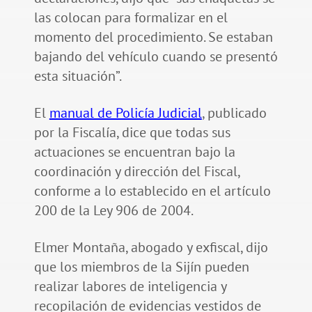
las colocan para formalizar en el
momento del procedimiento. Se estaban
bajando del vehículo cuando se presentó
esta situación”.
El
manual de Policía Judicial
, publicado
por la Fiscalía, dice que todas sus
actuaciones se encuentran bajo la
coordinación y dirección del Fiscal,
conforme a lo establecido en el artículo
200 de la Ley 906 de 2004.
Elmer Montaña, abogado y exfiscal, dijo
que los miembros de la Sijín pueden
realizar labores de inteligencia y
recopilación de evidencias vestidos de