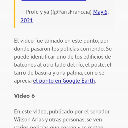
— Profe y ya (@ParisFranccia)
May 6,
2021
El video fue tomado en este punto, por
donde pasaron los policías corriendo. Se
puede identificar uno de los edificios de
balcones al otro lado del río, el poste, el
tarro de basura y una palma, como se
aprecia
el punto en Google Earth
.
Video 6
En este video, publicado por el senador
Wilson Arias y otras personas, se ven
varios policías que corren y se meten