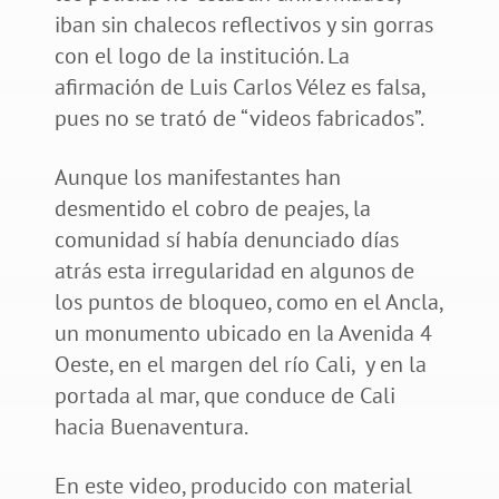
iban sin chalecos reflectivos y sin gorras
con el logo de la institución. La
afirmación de Luis Carlos Vélez es falsa,
pues no se trató de “videos fabricados”.
Aunque los manifestantes han
desmentido el cobro de peajes, la
comunidad sí había denunciado días
atrás esta irregularidad en algunos de
los puntos de bloqueo, como en el Ancla,
un monumento ubicado en la Avenida 4
Oeste, en el margen del río Cali, y en la
portada al mar, que conduce de Cali
hacia Buenaventura.
En este video, producido con material