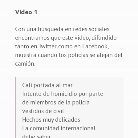
Video 1
Con una búsqueda en redes sociales
encontramos que este video, difundido
tanto en Twitter como en Facebook,
muestra cuando los policías se alejan del
camión.
Cali portada al mar
Intento de homicidio por parte
de miembros de la policía
vestidos de civil
Hechos muy delicados
La comunidad internacional
debe saber