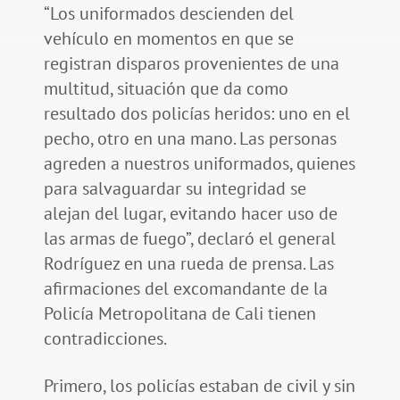
“Los uniformados descienden del
vehículo en momentos en que se
registran disparos provenientes de una
multitud, situación que da como
resultado dos policías heridos: uno en el
pecho, otro en una mano. Las personas
agreden a nuestros uniformados, quienes
para salvaguardar su integridad se
alejan del lugar, evitando hacer uso de
las armas de fuego”, declaró el general
Rodríguez en una rueda de prensa. Las
afirmaciones del excomandante de la
Policía Metropolitana de Cali tienen
contradicciones.
Primero, los policías estaban de civil y sin