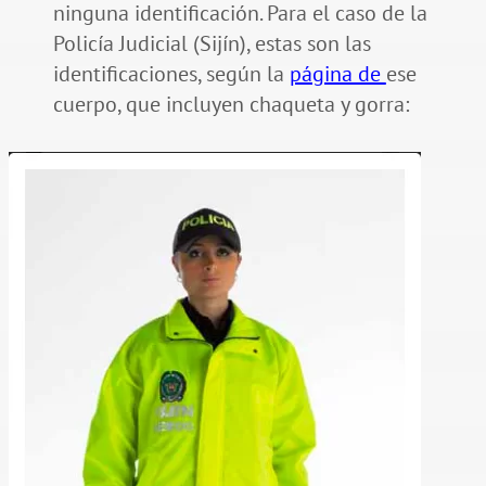
ninguna identificación. Para el caso de la
Policía Judicial (Sijín), estas son las
identificaciones, según la
página de
ese
cuerpo, que incluyen chaqueta y gorra: