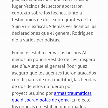
lugar. Vecinos del sector aportaron
contexto sobre los hechos, junto a
testimonios de dos exintegrantes de la
Sijín y un exfiscal. Además verificamos las
declaraciones que el general Rodríguez
dio a varios periodistas.
Pudimos establecer varios hechos. Al
menos un policía vestido de civil disparó
ese día. Aunque el general Rodríguez
aseguró que los agentes fueron atacados
con disparos de una multitud, las heridas
de dos de ellos no fueron por
proyectiles, sino por
armas traumáticas
que disparan bolas de goma
. En efecto
los policías no estaban uniformados;