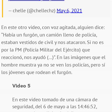
— chelle (@chellechz)
May 6, 2021
En este otro video, con voz agitada, alguien dice:
“Había un furgón, un camión lleno de policía,
estaban vestidos de civil y nos atacaron. Si no es
por la PM (Policía Militar del Ejército) que
reaccionó, nos ayudó (…)”. En las imágenes que el
hombre muestra ya no se ven los policías, pero sí
los jóvenes que rodean el furgón.
Video 5
En este video tomado de una cámara de
seguridad, del 6 de mayo a las 14:46:52,