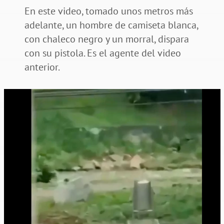
En este video, tomado unos metros más
adelante, un hombre de camiseta blanca,
con chaleco negro y un morral, dispara
con su pistola. Es el agente del video
anterior.