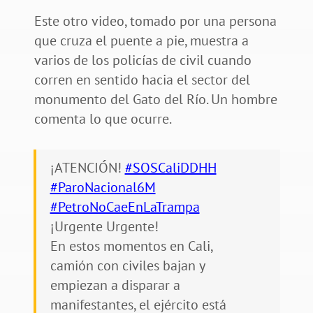
Este otro video, tomado por una persona
que cruza el puente a pie, muestra a
varios de los policías de civil cuando
corren en sentido hacia el sector del
monumento del Gato del Río. Un hombre
comenta lo que ocurre.
¡ATENCIÓN!
#SOSCaliDDHH
#ParoNacional6M
#PetroNoCaeEnLaTrampa
¡Urgente Urgente!
En estos momentos en Cali,
camión con civiles bajan y
empiezan a disparar a
manifestantes, el ejército está