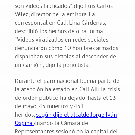
son videos fabricados”, dijo Luis Carlos
Vélez, director de la emisora. La
corresponsal en Cali, Lina Cárdenas,
describió los hechos de otra forma.
“Videos viralizados en redes sociales
denunciaron cómo 10 hombres armados
disparaban sus pistolas al descender de
un camión”, dijo la periodista.
Durante el paro nacional buena parte de
la atención ha estado en Cali. Allí la crisis
de orden público ha dejado, hasta el 13
de mayo, 45 muertos y 451
heridos,
según dijo el alcalde Jorge Iván
Ospina
cuando la Cámara de
Representantes sesionó en la capital del