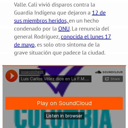
Valle. Cali vivió disparos contra la
Guardia Indígena que dejaron a
12 de
sus miembros heridos,
en un hecho
condenado por la
ONU
. La renuncia del
general Rodríguez,
conocida el lunes 17
de mayo
, es solo otro síntoma de la
grave situación que padece la ciudad.