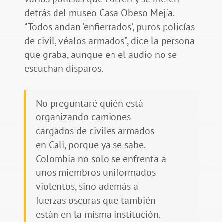
detrás del museo Casa Obeso Mejía.
“Todos andan ‘enfierrados’, puros policías
de civil, véalos armados”, dice la persona
que graba, aunque en el audio no se
escuchan disparos.
No preguntaré quién está
organizando camiones
cargados de civiles armados
en Cali, porque ya se sabe.
Colombia no solo se enfrenta a
unos miembros uniformados
violentos, sino además a
fuerzas oscuras que también
están en la misma institución.