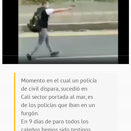
Momento en el cual un policía
de civil dispara, sucedió en
Cali sector portada al mar, es
de los policías que iban en un
furgón.
En 9 días de paro todos los
caleños hemos sido testigos