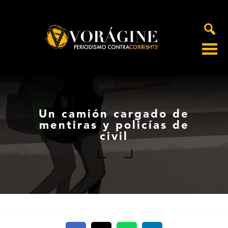
Voragine
Un camión cargado de
mentiras y policías de
civil