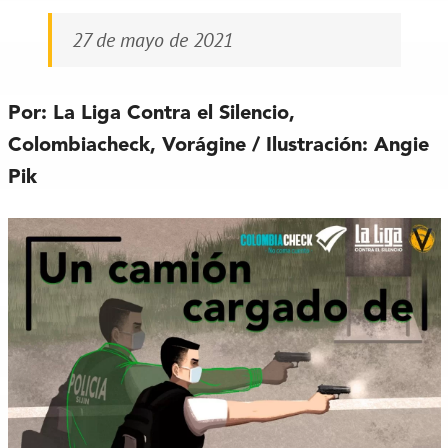
27 de mayo de 2021
Por: La Liga Contra el Silencio,
Colombiacheck, Vorágine / Ilustración: Angie
Pik