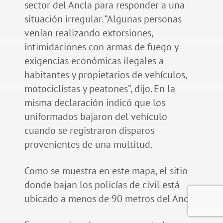
sector del Ancla para responder a una
situación irregular. “Algunas personas
venían realizando extorsiones,
intimidaciones con armas de fuego y
exigencias económicas ilegales a
habitantes y propietarios de vehículos,
motociclistas y peatones”, dijo
.
En la
misma declaración indicó que los
uniformados bajaron del vehículo
cuando se registraron disparos
provenientes de una multitud
.
Como se muestra en este mapa, el sitio
donde bajan los policías de civil está
ubicado a menos de 90 metros del Ancla.