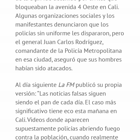
bloqueaban la avenida 4 Oeste en Cali.
Algunas organizaciones sociales y los
manifestantes denunciaron que los
policías sin uniforme les dispararon, pero
el general Juan Carlos Rodríguez,
comandante de la Policía Metropolitana
en esa ciudad, aseguró que sus hombres
habían sido atacados.
Al día siguiente
La FM
publicó su propia
versión: “Las noticias falsas siguen
siendo el pan de cada día. El caso más
significativo tiene eco esta mañana en
Cali. Videos donde aparecen
supuestamente policías abriendo fuego
contra la población, cuando realmente