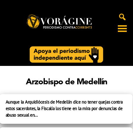
Voragine
Arzobispo de Medellín
Aunque la Arquidiócesis de Medellín dice no tener quejas contra
estos sacerdotes, la Fiscalía los tiene en la mira por denuncias de
abuso sexual en...