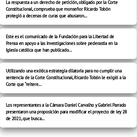
La respuesta a un derecho de petición, obligado por la Corte
Constitucional, comprueba que monseñor Ricardo Tobón
protegió a decenas de curas que abusaron...
Este es el comunicado de la Fundación para la Libertad de
Prensa en apoyo a las investigaciones sobre pederastia en la
Iglesia católica que han publicado...
Utilizando una exótica estrategia dilatoria para no cumplir una
sentencia de la Corte Constitucional, Ricardo Tobón le exigió a la
Corte que “reitere...
Los representantes a la Cámara Daniel Carvalho y Gabriel Parrado
presentaron una proposición para modificar el proyecto de ley 28
de 2021, que busca...