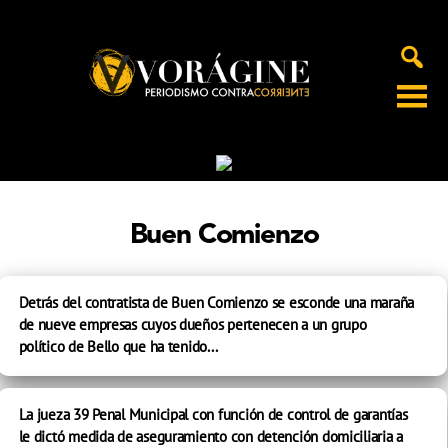
Voragine
Buen Comienzo
Detrás del contratista de Buen Comienzo se esconde una maraña
de nueve empresas cuyos dueños pertenecen a un grupo
político de Bello que ha tenido...
La jueza 39 Penal Municipal con función de control de garantías
le dictó medida de aseguramiento con detención domiciliaria a