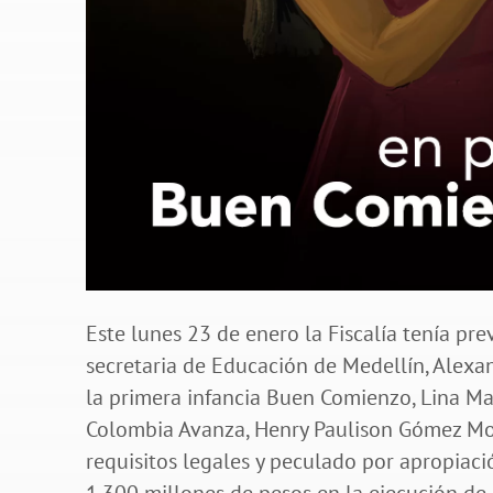
Este lunes 23 de enero la Fiscalía tenía pre
secretaria de Educación de Medellín, Alexa
la primera infancia Buen Comienzo, Lina Mar
Colombia Avanza, Henry Paulison Gómez Mon
requisitos legales y peculado por apropiaci