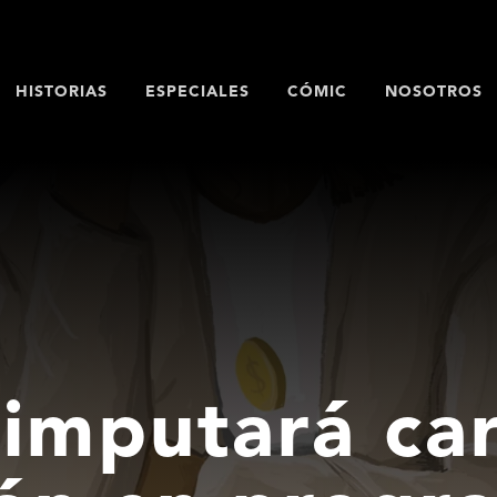
HISTORIAS
ESPECIALES
CÓMIC
NOSOTROS
a imputará ca