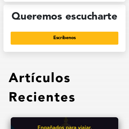
Queremos escucharte
Escríbenos
Artículos
Recientes