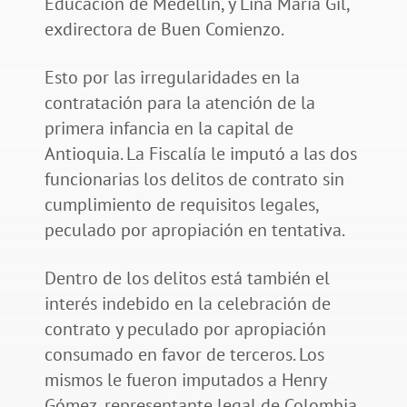
Educación de Medellín, y Lina María Gil,
exdirectora de Buen Comienzo.
Esto por las irregularidades en la
contratación para la atención de la
primera infancia en la capital de
Antioquia. La Fiscalía le imputó a las dos
funcionarias los delitos de contrato sin
cumplimiento de requisitos legales,
peculado por apropiación en tentativa.
Dentro de los delitos está también el
interés indebido en la celebración de
contrato y peculado por apropiación
consumado en favor de terceros. Los
mismos le fueron imputados a Henry
Gómez, representante legal de Colombia