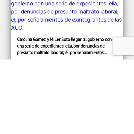
Carolina Gómez y Miller Soto llegan al gobierno con
una serie de expedientes: ella, por denuncias de
presunto maltrato laboral; él, por señalamientos...