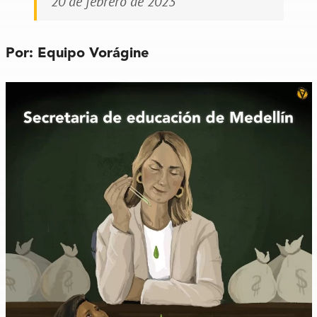
20 de febrero de 2023
Por: Equipo Vorágine