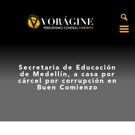
Voragine
Secretaria de Educación
de Medellín, a casa por
cárcel por corrupción en
Buen Comienzo