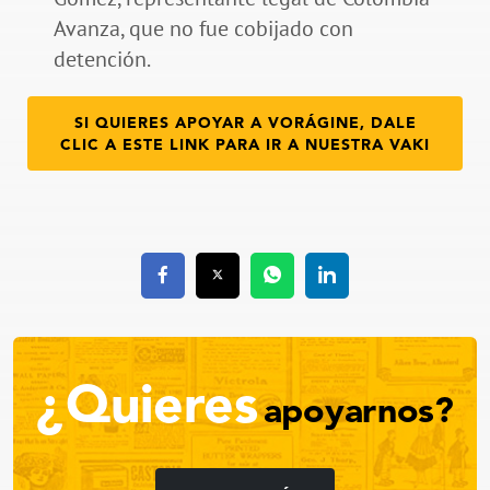
Avanza, que no fue cobijado con
detención.
SI QUIERES APOYAR A VORÁGINE, DALE
CLIC A ESTE LINK PARA IR A NUESTRA VAKI
¿Quieres
apoyarnos?