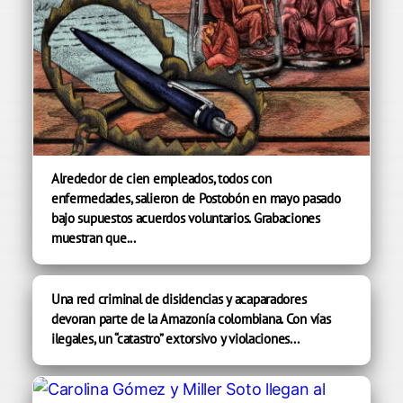
Alrededor de cien empleados, todos con
enfermedades, salieron de Postobón en mayo pasado
bajo supuestos acuerdos voluntarios. Grabaciones
muestran que...
Una red criminal de disidencias y acaparadores
devoran parte de la Amazonía colombiana. Con vías
ilegales, un “catastro” extorsivo y violaciones...