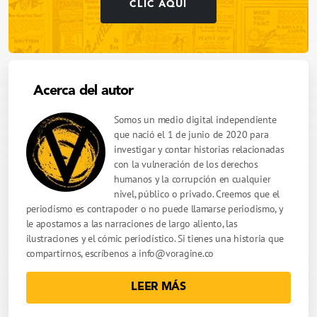
CLIC AQUÍ
Acerca del autor
Somos un medio digital independiente
que nació el 1 de junio de 2020 para
investigar y contar historias relacionadas
con la vulneración de los derechos
humanos y la corrupción en cualquier
nivel, público o privado. Creemos que el
periodismo es contrapoder o no puede llamarse periodismo, y
le apostamos a las narraciones de largo aliento, las
ilustraciones y el cómic periodístico. Si tienes una historia que
compartirnos, escríbenos a
info@voragine.co
LEER MÁS