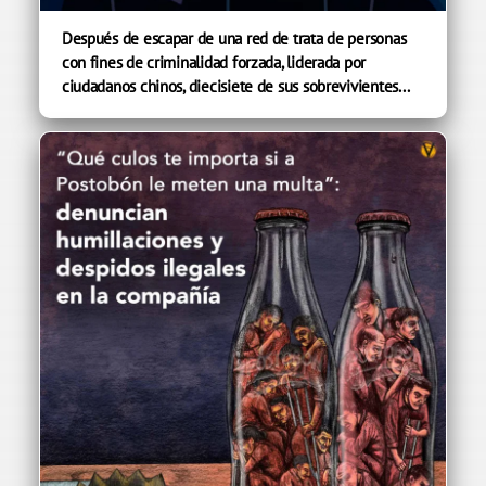
Después de escapar de una red de trata de personas
con fines de criminalidad forzada, liderada por
ciudadanos chinos, diecisiete de sus sobrevivientes...