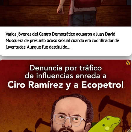
Varios jóvenes del Centro Democrático acusaron a Juan David
Mosquera de presunto acoso sexual cuando era coordinador de
juventudes. Aunque fue destituido,...