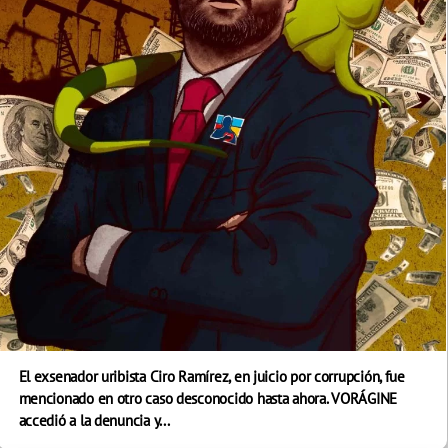
El exsenador uribista Ciro Ramírez, en juicio por corrupción, fue
mencionado en otro caso desconocido hasta ahora. VORÁGINE
accedió a la denuncia y...