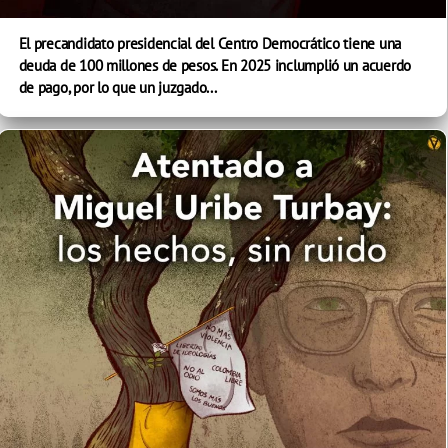
El precandidato presidencial del Centro Democrático tiene una
deuda de 100 millones de pesos. En 2025 inclumplió un acuerdo
de pago, por lo que un juzgado...