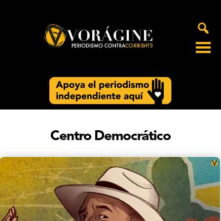
Voragine
Centro Democrático