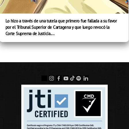
Lo hizo a través de una tutela que primero fue fallada a su favor
por el Tribunal Superior de Cartagena y que luego revocó la
Corte Suprema de Justicia....