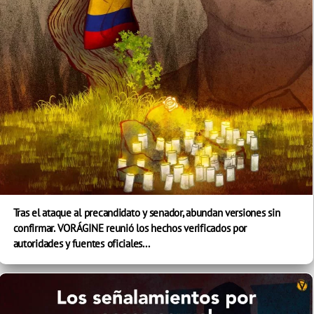
Tras el ataque al precandidato y senador, abundan versiones sin
confirmar. VORÁGINE reunió los hechos verificados por
autoridades y fuentes oficiales...