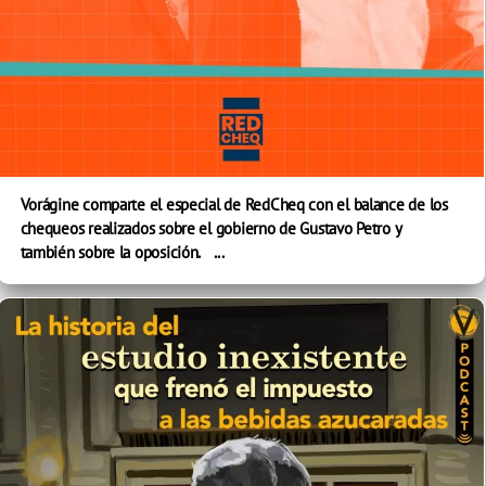
Vorágine comparte el especial de RedCheq con el balance de los
chequeos realizados sobre el gobierno de Gustavo Petro y
también sobre la oposición. ...