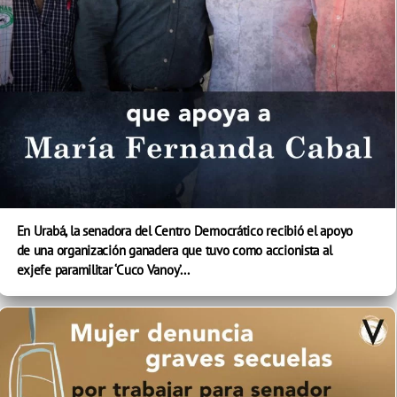
En Urabá, la senadora del Centro Democrático recibió el apoyo
de una organización ganadera que tuvo como accionista al
exjefe paramilitar ‘Cuco Vanoy’...