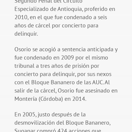
Segundo Penal del Circuito
Especializado de Antioquia, proferido en
2010, en el que fue condenado a seis
años de cárcel por concierto para
delinquir.
Osorio se acogió a sentencia anticipada y
fue condenado en 2009 por el mismo
tribunal a tres años de prisión por
concierto para delinquir, por sus nexos
con el Bloque Bananero de las AUC. Al
salir de la cárcel, Osorio fue asesinado en
Montería (Córdoba) en 2014.
En 2005, justo después de la
desmovilización del Bloque Bananero,
Suganar compró 424 acciones que