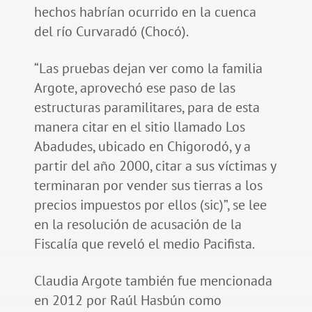
hechos habrían ocurrido en la cuenca
del río Curvaradó (Chocó).
“Las pruebas dejan ver como la familia
Argote, aprovechó ese paso de las
estructuras paramilitares, para de esta
manera citar en el sitio llamado Los
Abadudes, ubicado en Chigorodó, y a
partir del año 2000, citar a sus víctimas y
terminaran por vender sus tierras a los
precios impuestos por ellos (sic)”, se lee
en la resolución de acusación de la
Fiscalía que reveló el medio Pacifista.
Claudia Argote también fue mencionada
en 2012 por Raúl Hasbún como