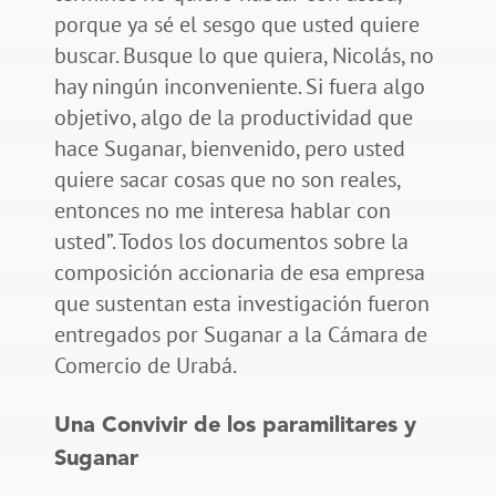
porque ya sé el sesgo que usted quiere
buscar. Busque lo que quiera, Nicolás, no
hay ningún inconveniente. Si fuera algo
objetivo, algo de la productividad que
hace Suganar, bienvenido, pero usted
quiere sacar cosas que no son reales,
entonces no me interesa hablar con
usted”. Todos los documentos sobre la
composición accionaria de esa empresa
que sustentan esta investigación fueron
entregados por Suganar a la Cámara de
Comercio de Urabá.
Una Convivir de los paramilitares y
Suganar