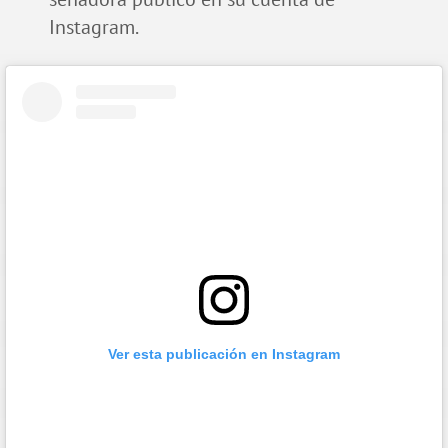
Instagram.
Ver esta publicación en Instagram