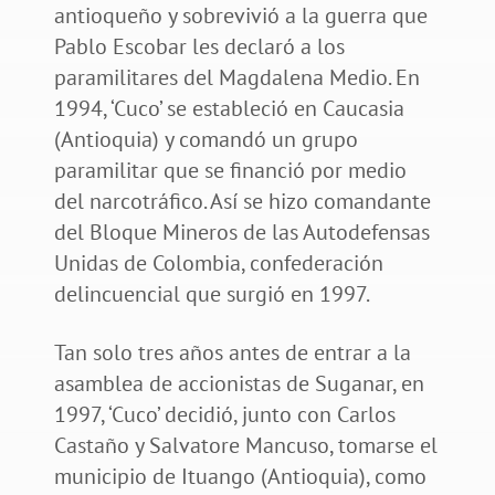
antioqueño y sobrevivió a la guerra que
Pablo Escobar les declaró a los
paramilitares del Magdalena Medio. En
1994, ‘Cuco’ se estableció en Caucasia
(Antioquia) y comandó un grupo
paramilitar que se financió por medio
del narcotráfico. Así se hizo comandante
del Bloque Mineros de las Autodefensas
Unidas de Colombia, confederación
delincuencial que surgió en 1997.
Tan solo tres años antes de entrar a la
asamblea de accionistas de Suganar, en
1997, ‘Cuco’ decidió, junto con Carlos
Castaño y Salvatore Mancuso, tomarse el
municipio de Ituango (Antioquia), como