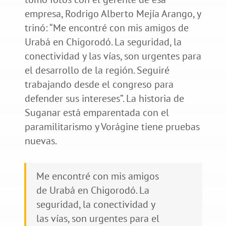
empresa, Rodrigo Alberto Mejía Arango, y
trinó: “Me encontré con mis amigos de
Urabá en Chigorodó. La seguridad, la
conectividad y las vías, son urgentes para
el desarrollo de la región. Seguiré
trabajando desde el congreso para
defender sus intereses”. La historia de
Suganar está emparentada con el
paramilitarismo y Vorágine tiene pruebas
nuevas.
Me encontré con mis amigos
de Urabá en Chigorodó. La
seguridad, la conectividad y
las vías, son urgentes para el