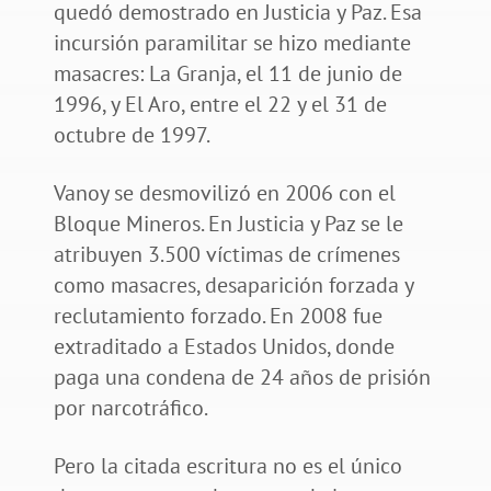
quedó demostrado en Justicia y Paz. Esa
incursión paramilitar se hizo mediante
masacres: La Granja, el 11 de junio de
1996, y El Aro, entre el 22 y el 31 de
octubre de 1997.
Vanoy se desmovilizó en 2006 con el
Bloque Mineros. En Justicia y Paz se le
atribuyen 3.500 víctimas de crímenes
como masacres, desaparición forzada y
reclutamiento forzado. En 2008 fue
extraditado a Estados Unidos, donde
paga una condena de 24 años de prisión
por narcotráfico.
Pero la citada escritura no es el único