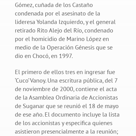
Gómez, cuñada de los Castaño
condenada por el asesinato de la
lideresa Yolanda Izquierdo, y el general
retirado Rito Alejo del Río, condenado
por el homicidio de Marino López en
medio de la Operación Génesis que se
dio en Chocó, en 1997.
El primero de ellos tres en ingresar fue
‘Cuco’ Vanoy. Una escritura pública, del 7
de noviembre de 2000, contiene el acta
de la Asamblea Ordinaria de Accionistas
de Suganar que se reunió el 18 de mayo
de ese año. El documento incluye la lista
de los accionistas y especifica quienes
asistieron presencialmente a la reunión;