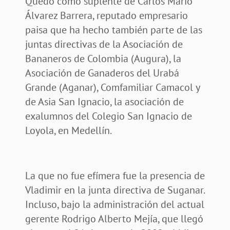
Quedó como suplente de Carlos Mario
Álvarez Barrera, reputado empresario
paisa que ha hecho también parte de las
juntas directivas de la Asociación de
Bananeros de Colombia (Augura), la
Asociación de Ganaderos del Urabá
Grande (Aganar), Comfamiliar Camacol y
de Asia San Ignacio, la asociación de
exalumnos del Colegio San Ignacio de
Loyola, en Medellín.
La que no fue efímera fue la presencia de
Vladimir en la junta directiva de Suganar.
Incluso, bajo la administración del actual
gerente Rodrigo Alberto Mejía, que llegó