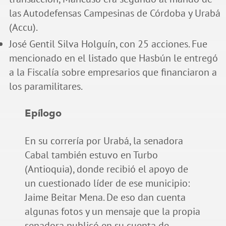
las Autodefensas Campesinas de Córdoba y Urabá
(Accu).
José Gentil Silva Holguín, con 25 acciones. Fue
mencionado en el listado que Hasbún le entregó
a la Fiscalía sobre empresarios que financiaron a
los paramilitares.
Epílogo
En su correría por Urabá, la senadora
Cabal también estuvo en Turbo
(Antioquia), donde recibió el apoyo de
un cuestionado líder de ese municipio:
Jaime Beitar Mena. De eso dan cuenta
algunas fotos y un mensaje que la propia
senadora publicó en su cuenta de