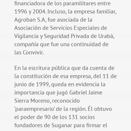
financiadora de los paramilitares entre
1996 y 2004. Incluso, la empresa familiar,
Agroban S.A, fue asociada de la
Asociación de Servicios Especiales de
Vigilancia y Seguridad Privada de Urabá,
compañía que fue una continuidad de
las Convivir.
En la escritura pública que da cuenta de
la constitución de esa empresa, del 11 de
junio de 1999, queda en evidencia la
importancia que jugó Gabriel Jaime
Sierra Moreno, reconocido
‘paraempresario’ de la región. Él obtuvo
el poder de 90 de los 131 socios
fundadores de Suganar para firmar el