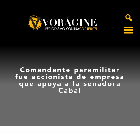
Voragine
Comandante paramilitar
fue accionista de empresa
que apoya a la senadora
Cabal