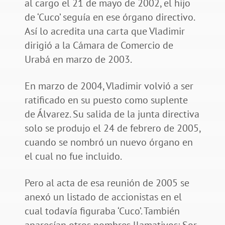
al cargo el 21 de mayo de 2002, el hijo
de ‘Cuco’ seguía en ese órgano directivo.
Así lo acredita una carta que Vladimir
dirigió a la Cámara de Comercio de
Urabá en marzo de 2003.
En marzo de 2004, Vladimir volvió a ser
ratificado en su puesto como suplente
de Álvarez. Su salida de la junta directiva
solo se produjo el 24 de febrero de 2005,
cuando se nombró un nuevo órgano en
el cual no fue incluido.
Pero al acta de esa reunión de 2005 se
anexó un listado de accionistas en el
cual todavía figuraba ‘Cuco’. También
aparecían otros nombres llamativos: Sor