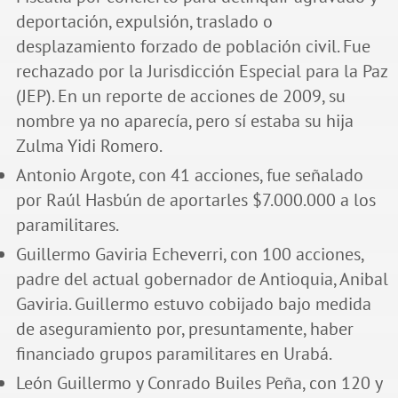
deportación, expulsión, traslado o
desplazamiento forzado de población civil. Fue
rechazado por la Jurisdicción Especial para la Paz
(JEP). En un reporte de acciones de 2009, su
nombre ya no aparecía, pero sí estaba su hija
Zulma Yidi Romero.
Antonio Argote, con 41 acciones, fue señalado
por Raúl Hasbún de aportarles $7.000.000 a los
paramilitares.
Guillermo Gaviria Echeverri, con 100 acciones,
padre del actual gobernador de Antioquia, Anibal
Gaviria. Guillermo estuvo cobijado bajo medida
de aseguramiento por, presuntamente, haber
financiado grupos paramilitares en Urabá.
León Guillermo y Conrado Builes Peña, con 120 y