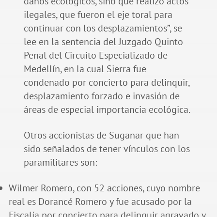
daños ecológicos, sino que realizó actos
ilegales, que fueron el eje toral para
continuar con los desplazamientos”, se
lee en la sentencia del Juzgado Quinto
Penal del Circuito Especializado de
Medellín, en la cual Sierra fue
condenado por concierto para delinquir,
desplazamiento forzado e invasión de
áreas de especial importancia ecológica.
Otros accionistas de Suganar que han
sido señalados de tener vínculos con los
paramilitares son:
Wilmer Romero, con 52 acciones, cuyo nombre
real es Dorancé Romero y fue acusado por la
Fiscalía por concierto para delinquir agravado y