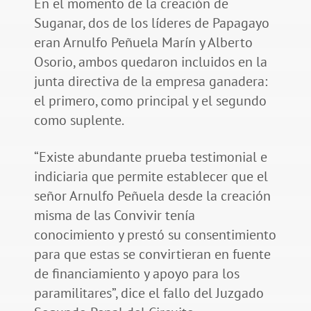
En el momento de la creación de
Suganar, dos de los líderes de Papagayo
eran Arnulfo Peñuela Marín y Alberto
Osorio, ambos quedaron incluidos en la
junta directiva de la empresa ganadera:
el primero, como principal y el segundo
como suplente.
“Existe abundante prueba testimonial e
indiciaria que permite establecer que el
señor Arnulfo Peñuela desde la creación
misma de las Convivir tenía
conocimiento y prestó su consentimiento
para que estas se convirtieran en fuente
de financiamiento y apoyo para los
paramilitares”, dice el fallo del Juzgado