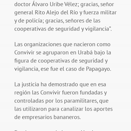
doctor Álvaro Uribe Vélez; gracias, señor
general Rito Alejo del Río y fuerza militar
y de policía; gracias, señores de las
cooperativas de seguridad y vigilancia”.
Las organizaciones que nacieron como
Convivir se agruparon en Urabá bajo la
figura de cooperativas de seguridad y
vigilancia, ese fue el caso de Papagayo.
La justicia ha demostrado que en esa
región las Convivir fueron fundadas y
controladas por los paramilitares, que
las utilizaron para canalizar los aportes
de empresarios bananeros.