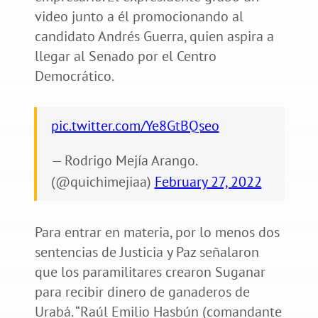
video junto a él promocionando al
candidato Andrés Guerra, quien aspira a
llegar al Senado por el Centro
Democrático.
pic.twitter.com/Ye8GtBQseo
— Rodrigo Mejía Arango.
(@quichimejiaa)
February 27, 2022
Para entrar en materia, por lo menos dos
sentencias de Justicia y Paz señalaron
que los paramilitares crearon Suganar
para recibir dinero de ganaderos de
Urabá. “Raúl Emilio Hasbún (comandante