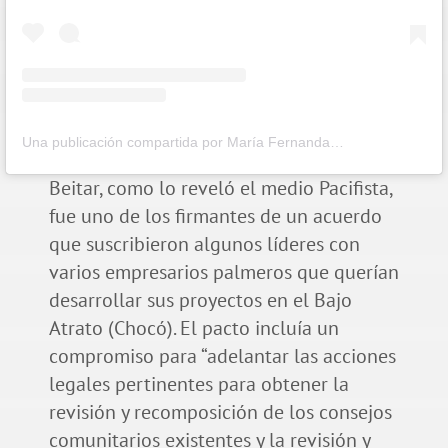
Una publicación compartida por María Fernanda Cabal ?? (@mariafernandacabal)
Beitar, como lo reveló el medio Pacifista,
fue uno de los firmantes de un acuerdo
que suscribieron algunos líderes con
varios empresarios palmeros que querían
desarrollar sus proyectos en el Bajo
Atrato (Chocó). El pacto incluía un
compromiso para “adelantar las acciones
legales pertinentes para obtener la
revisión y recomposición de los consejos
comunitarios existentes y la revisión y