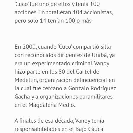
‘Cuco’ fue uno de ellos y tenía 100
acciones. En total eran 104 accionistas,
pero solo 14 tenían 100 o más.
En 2000, cuando ‘Cuco’ compartió silla
con reconocidos dirigentes de Urabá, ya
era un experimentado criminal. Vanoy
hizo parte en los 80 del Cartel de
Medellín, organización delincuencial en
la cual fue cercano a Gonzalo Rodríguez
Gacha y a organizaciones paramilitares
en el Magdalena Medio.
A finales de esa década, Vanoy tenía
responsabilidades en el Bajo Cauca