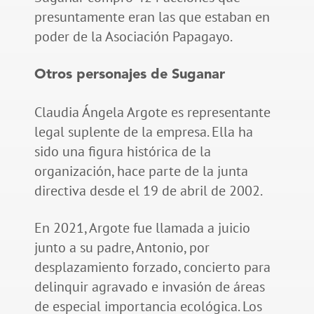
presuntamente eran las que estaban en
poder de la Asociación Papagayo.
Otros personajes de Suganar
Claudia Ángela Argote es representante
legal suplente de la empresa. Ella ha
sido una figura histórica de la
organización, hace parte de la junta
directiva desde el 19 de abril de 2002.
En 2021, Argote fue llamada a juicio
junto a su padre, Antonio, por
desplazamiento forzado, concierto para
delinquir agravado e invasión de áreas
de especial importancia ecológica. Los