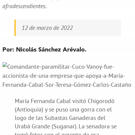
afrodescendientes.
12 de marzo de 2022
Por: Nicolás Sánchez Arévalo.
María Fernanda Cabal visitó Chigorodó
(Antioquia) y se puso una gorra con el
logo de las Subastas Ganaderas del
Urabá Grande (Suganar). La senadora se
tomó fotos con el gerente de esa