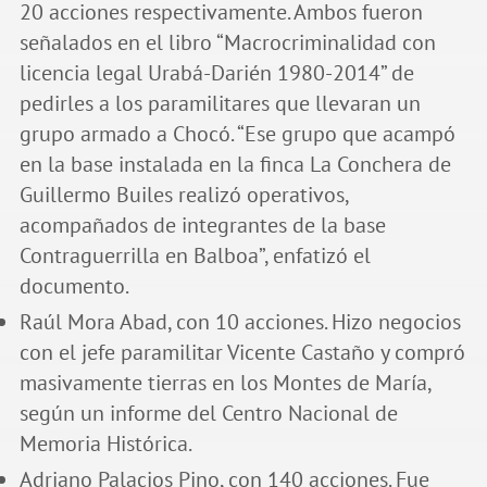
20 acciones respectivamente. Ambos fueron
señalados en el libro “Macrocriminalidad con
licencia legal Urabá-Darién 1980-2014” de
pedirles a los paramilitares que llevaran un
grupo armado a Chocó. “Ese grupo que acampó
en la base instalada en la finca La Conchera de
Guillermo Builes realizó operativos,
acompañados de integrantes de la base
Contraguerrilla en Balboa”, enfatizó el
documento.
Raúl Mora Abad, con 10 acciones. Hizo negocios
con el jefe paramilitar Vicente Castaño y compró
masivamente tierras en los Montes de María,
según un informe del Centro Nacional de
Memoria Histórica.
Adriano Palacios Pino, con 140 acciones. Fue