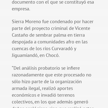
documento con el que se constituyó esa
empresa.
Sierra Moreno fue condenado por hacer
parte del proyecto criminal de Vicente
Castaño de sembrar palma en tierra
despojada a comunidades afro en las
cuencas de los ríos Curvaradó y
Jiguamiandó, en Chocó.
“Del análisis probatorio se infiere
razonadamente que este procesado no
sólo hizo parte de la organización
armada ilegal, realizó aportes
económicos e invadió terrenos
colectivos, en los que además generó