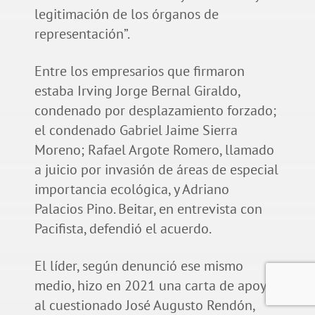
legitimación de los órganos de
representación”.
Entre los empresarios que firmaron
estaba Irving Jorge Bernal Giraldo,
condenado por desplazamiento forzado;
el condenado Gabriel Jaime Sierra
Moreno; Rafael Argote Romero, llamado
a juicio por invasión de áreas de especial
importancia ecológica, y Adriano
Palacios Pino. Beitar, en entrevista con
Pacifista, defendió el acuerdo.
El líder, según denunció ese mismo
medio, hizo en 2021 una carta de apoyo
al cuestionado José Augusto Rendón,