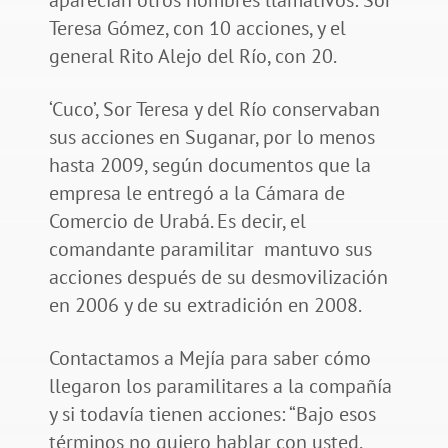
Teresa Gómez, con 10 acciones, y el
general Rito Alejo del Río, con 20.
‘Cuco’, Sor Teresa y del Río conservaban
sus acciones en Suganar, por lo menos
hasta 2009, según documentos que la
empresa le entregó a la Cámara de
Comercio de Urabá. Es decir, el
comandante paramilitar mantuvo sus
acciones después de su desmovilización
en 2006 y de su extradición en 2008.
Contactamos a Mejía para saber cómo
llegaron los paramilitares a la compañía
y si todavía tienen acciones: “Bajo esos
términos no quiero hablar con usted,