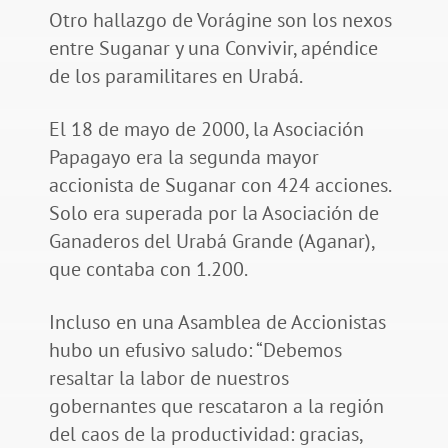
Otro hallazgo de Vorágine son los nexos
entre Suganar y una Convivir, apéndice
de los paramilitares en Urabá.
El 18 de mayo de 2000, la Asociación
Papagayo era la segunda mayor
accionista de Suganar con 424 acciones.
Solo era superada por la Asociación de
Ganaderos del Urabá Grande (Aganar),
que contaba con 1.200.
Incluso en una Asamblea de Accionistas
hubo un efusivo saludo: “Debemos
resaltar la labor de nuestros
gobernantes que rescataron a la región
del caos de la productividad: gracias,