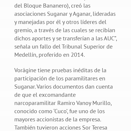
del Bloque Bananero), creó las
asociaciones Suganar y Aganar, lideradas
y manejadas por él y otros líderes del
gremio, a través de las cuales se recibían
dichos aportes y se transferían a las AUC”,
señala un fallo del Tribunal Superior de
Medellín, proferido en 2014.
Vorágine tiene pruebas inéditas de la
participación de los paramilitares en
Suganar. Varios documentos dan cuenta
de que el excomandante
narcoparamilitar Ramiro Vanoy Murillo,
conocido como ‘Cuco’, fue uno de los
mayores accionistas de la empresa.
También tuvieron acciones Sor Teresa