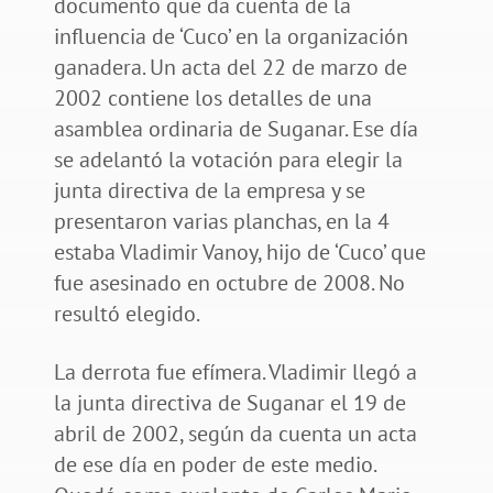
documento que da cuenta de la
influencia de ‘Cuco’ en la organización
ganadera. Un acta del 22 de marzo de
2002 contiene los detalles de una
asamblea ordinaria de Suganar. Ese día
se adelantó la votación para elegir la
junta directiva de la empresa y se
presentaron varias planchas, en la 4
estaba Vladimir Vanoy, hijo de ‘Cuco’ que
fue asesinado en octubre de 2008. No
resultó elegido.
La derrota fue efímera. Vladimir llegó a
la junta directiva de Suganar el 19 de
abril de 2002, según da cuenta un acta
de ese día en poder de este medio.