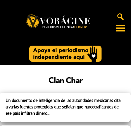
Voragine
Clan Char
Un documento de inteligencia de las autoridades mexicanas cita
a varias fuentes protegidas que señalan que narcotraficantes de
ese país infiltran dinero...