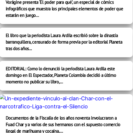
Vorágine presenta ‘El poder para qué’, un especial de cómics
infográficos que muestra los principales elementos de poder que
estarán en juego...
El libro que la periodista Laura Ardila escribió sobre la dinastía
barranquillera, censurado de forma previa por la editorial Planeta
tras dos años...
EDITORIAL: Como lo denunció la periodista Laura Ardila este
domingo en El Espectador, Planeta Colombia decidió a último
momento no publicar su libro,...
Documentos de la Fiscalía de los años noventa involucraron a
Fuad Char y a varios de sus hermanos con el supuesto comercio
ilegal de marihuana y cocaína....