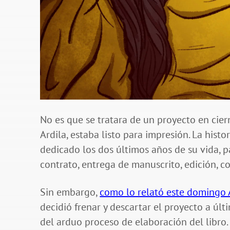
No es que se tratara de un proyecto en cierne
Ardila, estaba listo para impresión. La histor
dedicado los dos últimos años de su vida, pa
contrato, entrega de manuscrito, edición, co
Sin embargo,
como lo relató este domingo 
decidió frenar y descartar el proyecto a 
del arduo proceso de elaboración del libro.