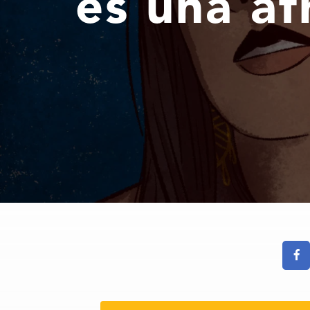
es una af