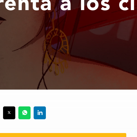
renta a los 