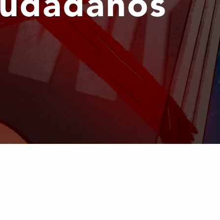
ciudadanos