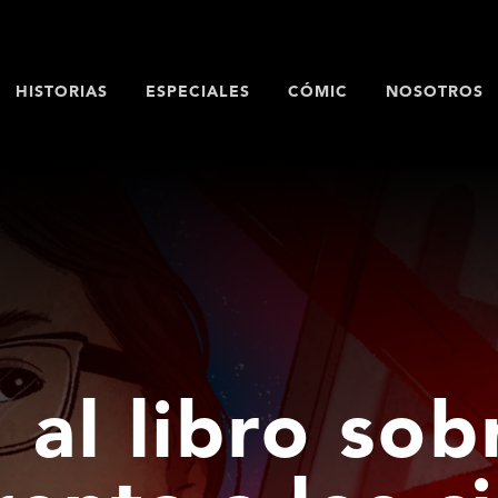
HISTORIAS
ESPECIALES
CÓMIC
NOSOTROS
 al libro sob