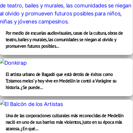
Por medio de escuelas audiovisuales, casas de la cultura, obras de
teatro, bailes y murales, las comunidades se niegan al olvido y
promueven futuros posibles...
El artista urbano de Bagadó que está detrás de éxitos como
‘Estamos melos’ y hoy vive en Medellín le contó a Vorágine su
historia. ¿Se puede...
Una de las corporaciones culturales más reconocidas de Medellín
nació en uno de sus barrios más violentos, justo en su época más
azarosa. ¿En qué...