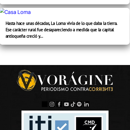
Hasta hace unas décadas, La Loma vivía de lo que daba la tierra.
Ese carácter rural fue desapareciendo a medida que la capital
antioqueña creció y...