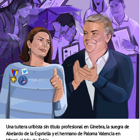
Una tuitera uribista sin título profesional en Ginebra, la suegra de
Abelardo de la Espriella y el hermano de Paloma Valencia en