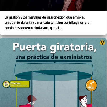
La gestión y los mensajes de desconexión que envió el
presidente durante su mandato también contribuyeron a un
hondo descontento ciudadano, que al...