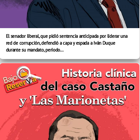
El senador liberal, que pidió sentencia anticipada por liderar una
red de corrupción, defendió a capa y espada a Iván Duque
durante su mandato, periodo...