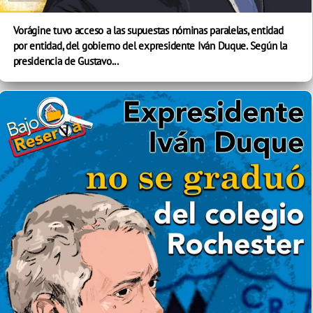
Vorágine tuvo acceso a las supuestas nóminas paralelas, entidad
por entidad, del gobierno del expresidente Iván Duque. Según la
presidencia de Gustavo...