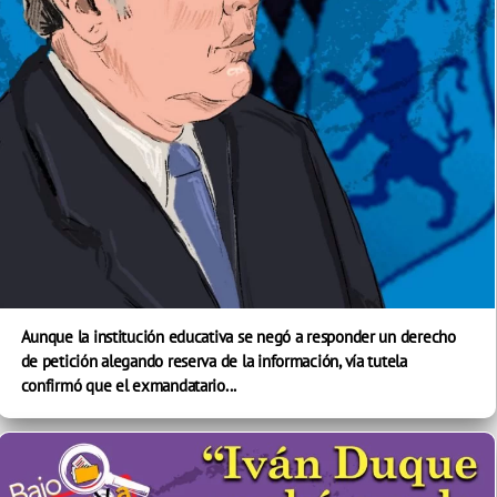
Aunque la institución educativa se negó a responder un derecho
de petición alegando reserva de la información, vía tutela
confirmó que el exmandatario...