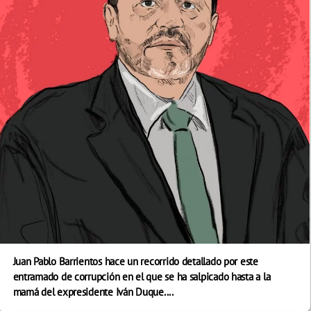
Juan Pablo Barrientos hace un recorrido detallado por este
entramado de corrupción en el que se ha salpicado hasta a la
mamá del expresidente Iván Duque....