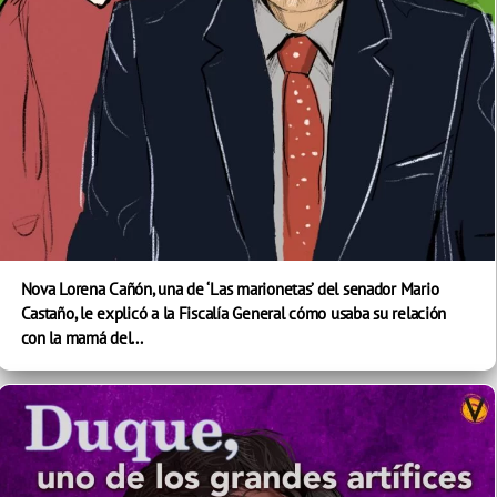
Nova Lorena Cañón, una de ‘Las marionetas’ del senador Mario
Castaño, le explicó a la Fiscalía General cómo usaba su relación
con la mamá del...