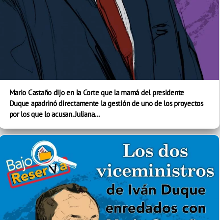
Mario Castaño dijo en la Corte que la mamá del presidente
Duque apadrinó directamente la gestión de uno de los proyectos
por los que lo acusan. Juliana...