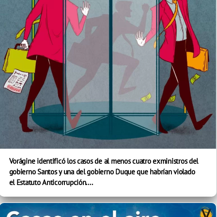
Vorágine identificó los casos de al menos cuatro exministros del
gobierno Santos y una del gobierno Duque que habrían violado
el Estatuto Anticorrupción....