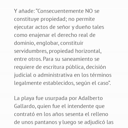
Y añade: “Consecuentemente NO se
constituye propiedad; no permite
ejecutar actos de señor y dueño tales
como enajenar el derecho real de
dominio, englobar, constituir
servidumbres, propiedad horizontal,
entre otros. Para su saneamiento se
requiere de escritura pública, decisión
judicial o administrativa en los términos
legalmente establecidos, según el caso”.
La playa fue usurpada por Adalberto
Gallardo, quien fue el intendente que
contrató en los años sesenta el relleno
de unos pantanos y luego se adjudicó las