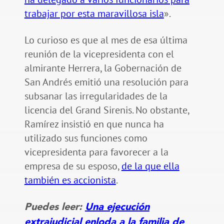
trabajar por esta maravillosa isla
».
Lo curioso es que al mes de esa última
reunión de la vicepresidenta con el
almirante Herrera, la Gobernación de
San Andrés emitió una resolución para
subsanar las irregularidades de la
licencia del Grand Sirenis. No obstante,
Ramírez insistió en que nunca ha
utilizado sus funciones como
vicepresidenta para favorecer a la
empresa de su esposo,
de la que ella
también es accionista
.
Puedes leer:
Una ejecución
extrajudicial enloda a la familia de