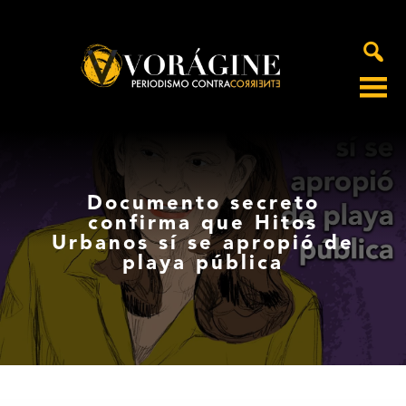
Voragine
Documento secreto
confirma que Hitos
Urbanos sí se apropió de
playa pública