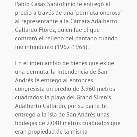
Pablo Casas Santofimio le entregó el
predio a través de una “permuta onerosa”
al representante a la Cámara Adalberto
Gallardo Flórez, quien fue el que
contrató el relleno del pantano cuando
fue intendente (1962-1965).
En el intercambio de bienes que exige
una permuta, la Intendencia de San
Andrés le entregó al entonces
congresista un predio de 3.960 metros
cuadrados: la playa del Grand Sirenis.
Adalberto Gallardo, por su parte, le
entregó a la isla de San Andrés unas
bodegas de 2.040 metros cuadrados que
eran propiedad de la misma