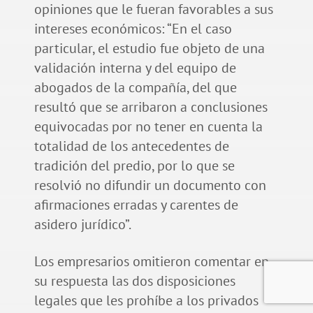
opiniones que le fueran favorables a sus
intereses económicos: “En el caso
particular, el estudio fue objeto de una
validación interna y del equipo de
abogados de la compañía, del que
resultó que se arribaron a conclusiones
equivocadas por no tener en cuenta la
totalidad de los antecedentes de
tradición del predio, por lo que se
resolvió no difundir un documento con
afirmaciones erradas y carentes de
asidero jurídico”.
Los empresarios omitieron comentar en
su respuesta las dos disposiciones
legales que les prohíbe a los privados