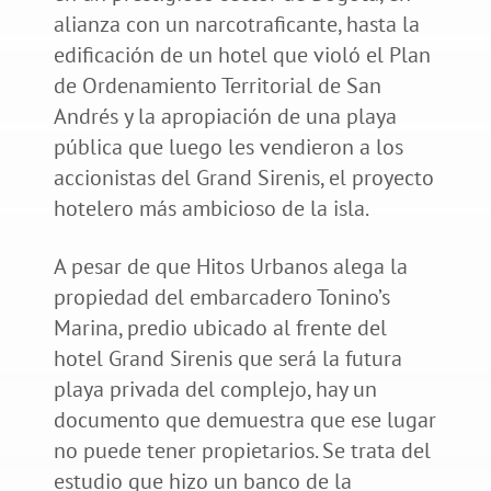
alianza con un narcotraficante, hasta la
edificación de un hotel que violó el Plan
de Ordenamiento Territorial de San
Andrés y la apropiación de una playa
pública que luego les vendieron a los
accionistas del Grand Sirenis, el proyecto
hotelero más ambicioso de la isla.
A pesar de que Hitos Urbanos alega la
propiedad del embarcadero Tonino’s
Marina, predio ubicado al frente del
hotel Grand Sirenis que será la futura
playa privada del complejo, hay un
documento que demuestra que ese lugar
no puede tener propietarios. Se trata del
estudio que hizo un banco de la