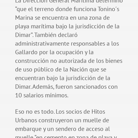
La Dirección General Marítima determinó
“que el terreno donde funciona Tonino´s
Marina se encuentra en una zona de
playa marítima bajo la jurisdicción de la
Dimar”. También declaró
administrativamente responsables a los
Gallardo por la ocupación y la
construcción no autorizada de los bienes
de uso público de la Nación que se
encuentran bajo la jurisdicción de la
Dimar. Además, fueron sancionados con
10 salarios mínimos.
Eso no es todo. Los socios de Hitos
Urbanos construyeron un muelle de
embarque y un sendero de acceso al
muelle “en cemento en zona de playa y