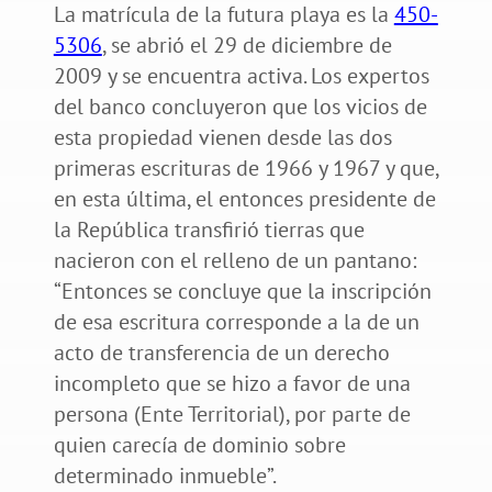
La matrícula de la futura playa es la
450-
5306
, se abrió el 29 de diciembre de
2009 y se encuentra activa. Los expertos
del banco concluyeron que los vicios de
esta propiedad vienen desde las dos
primeras escrituras de 1966 y 1967 y que,
en esta última, el entonces presidente de
la República transfirió tierras que
nacieron con el relleno de un pantano:
“Entonces se concluye que la inscripción
de esa escritura corresponde a la de un
acto de transferencia de un derecho
incompleto que se hizo a favor de una
persona (Ente Territorial), por parte de
quien carecía de dominio sobre
determinado inmueble”.