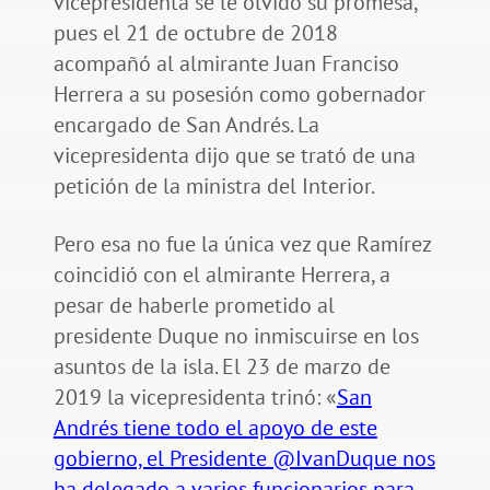
vicepresidenta se le olvidó su promesa,
pues el 21 de octubre de 2018
acompañó al almirante Juan Franciso
Herrera a su posesión como gobernador
encargado de San Andrés. La
vicepresidenta dijo que se trató de una
petición de la ministra del Interior.
Pero esa no fue la única vez que Ramírez
coincidió con el almirante Herrera, a
pesar de haberle prometido al
presidente Duque no inmiscuirse en los
asuntos de la isla. El 23 de marzo de
2019 la vicepresidenta trinó: «
San
Andrés tiene todo el apoyo de este
gobierno, el Presidente @IvanDuque nos
ha delegado a varios funcionarios para