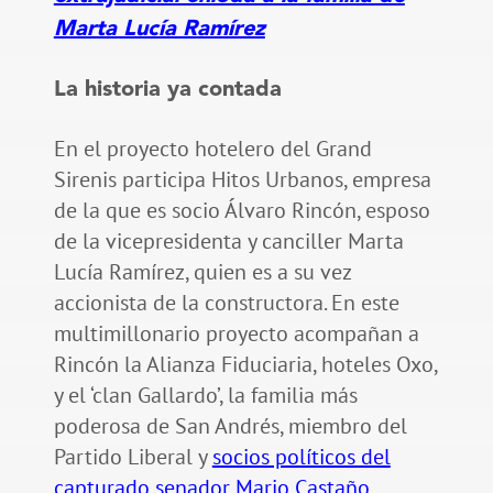
Marta Lucía Ramírez
La historia ya contada
En el proyecto hotelero del Grand
Sirenis participa Hitos Urbanos, empresa
de la que es socio Álvaro Rincón, esposo
de la vicepresidenta y canciller Marta
Lucía Ramírez, quien es a su vez
accionista de la constructora. En este
multimillonario proyecto acompañan a
Rincón la Alianza Fiduciaria, hoteles Oxo,
y el ‘clan Gallardo’, la familia más
poderosa de San Andrés, miembro del
Partido Liberal y
socios políticos del
capturado senador Mario Castaño
.