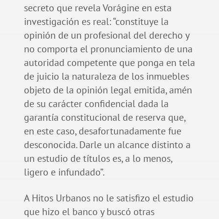
secreto que revela Vorágine en esta
investigación es real: “constituye la
opinión de un profesional del derecho y
no comporta el pronunciamiento de una
autoridad competente que ponga en tela
de juicio la naturaleza de los inmuebles
objeto de la opinión legal emitida, amén
de su carácter confidencial dada la
garantía constitucional de reserva que,
en este caso, desafortunadamente fue
desconocida. Darle un alcance distinto a
un estudio de títulos es, a lo menos,
ligero e infundado”.
A Hitos Urbanos no le satisfizo el estudio
que hizo el banco y buscó otras