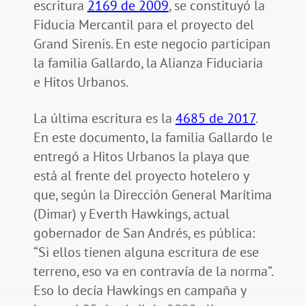
escritura
2169 de 2009
, se constituyó la
Fiducia Mercantil para el proyecto del
Grand Sirenis. En este negocio participan
la familia Gallardo, la Alianza Fiduciaria
e Hitos Urbanos.
La última escritura es la
4685 de 2017
.
En este documento, la familia Gallardo le
entregó a Hitos Urbanos la playa que
está al frente del proyecto hotelero y
que, según la Dirección General Marítima
(Dimar) y Everth Hawkings, actual
gobernador de San Andrés, es pública:
“Si ellos tienen alguna escritura de ese
terreno, eso va en contravía de la norma”.
Eso lo decía Hawkings en campaña y