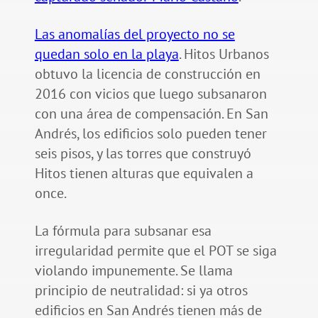
Las anomalías del proyecto no se
quedan solo en la playa
. Hitos Urbanos
obtuvo la licencia de construcción en
2016 con vicios que luego subsanaron
con una área de compensación. En San
Andrés, los edificios solo pueden tener
seis pisos, y las torres que construyó
Hitos tienen alturas que equivalen a
once.
La fórmula para subsanar esa
irregularidad permite que el POT se siga
violando impunemente. Se llama
principio de neutralidad: si ya otros
edificios en San Andrés tienen más de