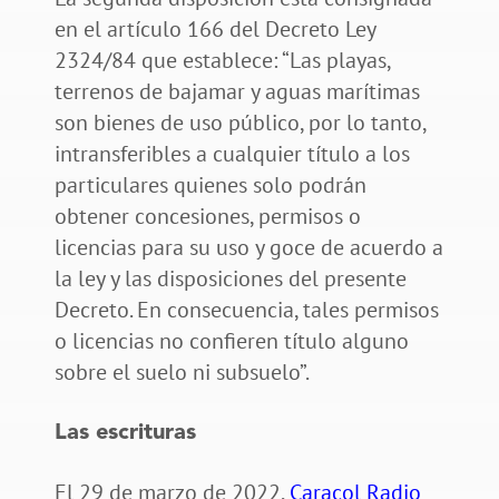
en el artículo 166 del Decreto Ley
2324/84 que establece: “Las playas,
terrenos de bajamar y aguas marítimas
son bienes de uso público, por lo tanto,
intransferibles a cualquier título a los
particulares quienes solo podrán
obtener concesiones, permisos o
licencias para su uso y goce de acuerdo a
la ley y las disposiciones del presente
Decreto. En consecuencia, tales permisos
o licencias no confieren título alguno
sobre el suelo ni subsuelo”.
Las escrituras
El 29 de marzo de 2022,
Caracol Radio