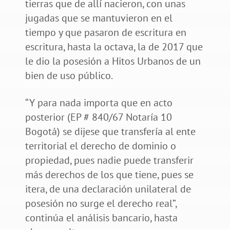
tierras que de allí nacieron, con unas
jugadas que se mantuvieron en el
tiempo y que pasaron de escritura en
escritura, hasta la octava, la de 2017 que
le dio la posesión a Hitos Urbanos de un
bien de uso público.
“Y para nada importa que en acto
posterior (EP # 840/67 Notaría 10
Bogotá) se dijese que transfería al ente
territorial el derecho de dominio o
propiedad, pues nadie puede transferir
más derechos de los que tiene, pues se
itera, de una declaración unilateral de
posesión no surge el derecho real”,
continúa el análisis bancario, hasta