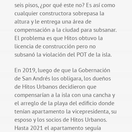
seis pisos, ¿por qué este no? Es así como
cualquier constructora sobrepasa la
altura y le entrega una área de
compensación a la ciudad para subsanar.
El problema es que Hitos obtuvo la
licencia de construcción pero no
subsanó la violación del POT de la isla.
En 2019, luego de que la Gobernación
de San Andrés los obligara, los dueños
de Hitos Urbanos decidieron que
compensarían a la isla con una cancha y
el arreglo de la playa del edificio donde
tenían apartamento la vicepresidenta, su
esposo y los socios de Hitos Urbanos.
Hasta 2021 el apartamento seguía