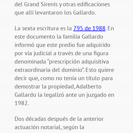
del Grand Sirenis y otras edificaciones
que allí levantaron los Gallardo.
La sexta escritura es la
795 de 1988
. En
este documento la familia Gallardo
informó que este predio fue adquirido
por vía judicial a través de una figura
denominada “prescripción adquisitiva
extraordinaria del dominio”. Esto quiere
decir que, como no tenía un título para
demostrar la propiedad, Adalberto
Gallardo la legalizó ante un juzgado en
1982.
Dos décadas después de la anterior
actuación notarial, según la