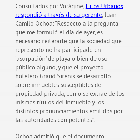
Consultados por Vorágine,
Hitos Urbanos
respondió a través de su gerente
, Juan
Camilo Ochoa: “Respecto a la pregunta
que me formuló el día de ayer, es
necesario reiterarle que la sociedad que
represento no ha participado en
‘usurpación’ de playa o bien de uso
público alguno, y que el proyecto
hotelero Grand Sirenis se desarrolló
sobre inmuebles susceptibles de
propiedad privada, como se extrae de los
mismos títulos del inmueble y los
distintos pronunciamientos emitidos por
las autoridades competentes”.
Ochoa admitió que el documento