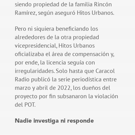
siendo propiedad de la familia Rincón
Ramírez, según aseguró Hitos Urbanos.
Pero ni siquiera beneficiando los
alrededores de la otra propiedad
vicepresidencial, Hitos Urbanos
oficializaba el área de compensación y,
por ende, la licencia seguía con
irregularidades. Solo hasta que Caracol
Radio publicó la serie periodística entre
marzo y abril de 2022, los dueños del
proyecto por fin subsanaron la violación
del POT.
Nadie investiga ni responde