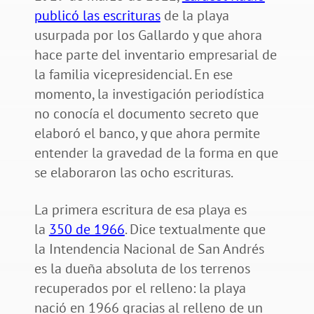
publicó las escrituras
de la playa
usurpada por los Gallardo y que ahora
hace parte del inventario empresarial de
la familia vicepresidencial. En ese
momento, la investigación periodística
no conocía el documento secreto que
elaboró el banco, y que ahora permite
entender la gravedad de la forma en que
se elaboraron las ocho escrituras.
La primera escritura de esa playa es
la
350 de 1966
. Dice textualmente que
la Intendencia Nacional de San Andrés
es la dueña absoluta de los terrenos
recuperados por el relleno: la playa
nació en 1966 gracias al relleno de un