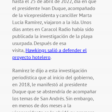
hasta el 25 de abril de 2022, día en que
el presidente Ivan Duque, acompañado
de la vicepresidenta y canciller Marta
Lucía Ramírez, viajaron a la isla. Unos
días antes en Caracol Radio había sido
publicada la investigación de la playa
usurpada. Después de esa
visita,
Hawkings salió a defender el
proyecto hotelero
.
Ramírez le dijo a esta investigación
periodística que al inicio del gobierno,
en 2018, le manifestó al presidente
Duque que se abstendría de acompañar
los temas de San Andrés. Sin embargo,
en menos de dos meses a la