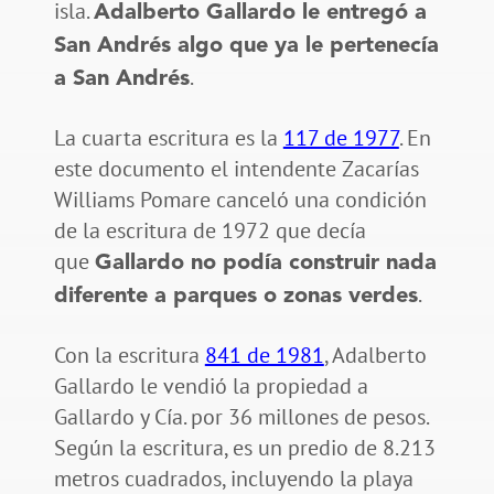
isla.
Adalberto Gallardo le entregó a
San Andrés algo que ya le pertenecía
.
a San Andrés
La cuarta escritura es la
117 de 1977
. En
este documento el intendente Zacarías
Williams Pomare canceló una condición
de la escritura de 1972 que decía
que
Gallardo no podía construir nada
.
diferente a parques o zonas verdes
Con la escritura
841 de 1981
, Adalberto
Gallardo le vendió la propiedad a
Gallardo y Cía. por 36 millones de pesos.
Según la escritura, es un predio de 8.213
metros cuadrados, incluyendo la playa