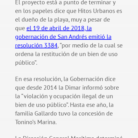
El proyecto está a punto de terminar y
en los papeles dice que Hitos Urbanos es
el dueño de la playa, muy a pesar de
que
el 19 de abril de 2018, la
gobernación de San Andrés emitió la
resolución 3384
, “por medio de la cual se
ordena la restitución de un bien de uso
público”.
En esa resolución, la Gobernación dice
que desde 2014 la Dimar informó sobre
la “violación y ocupación ilegal de un
bien de uso público”. Hasta ese año, la
familia Gallardo tuvo la concesión de
Tonino’s Marina.