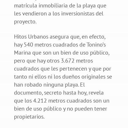
matrícula inmobiliaria de la playa que
les vendieron a los inversionistas del
proyecto.
Hitos Urbanos asegura que, en efecto,
hay 540 metros cuadrados de Tonino’s
Marina que son un bien de uso público,
pero que hay otros 3.672 metros
cuadrados que les pertenecen y que por
tanto ni ellos ni los dueños originales se
han robado ninguna playa. El
documento, secreto hasta hoy, revela
que los 4.212 metros cuadrados son un
bien de uso público y no pueden tener
propietarios.