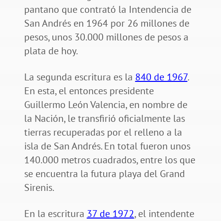
pantano que contrató la Intendencia de
San Andrés en 1964 por 26 millones de
pesos, unos 30.000 millones de pesos a
plata de hoy.
La segunda escritura es la
840 de 1967
.
En esta, el entonces presidente
Guillermo León Valencia, en nombre de
la Nación, le transfirió oficialmente las
tierras recuperadas por el relleno a la
isla de San Andrés. En total fueron unos
140.000 metros cuadrados, entre los que
se encuentra la futura playa del Grand
Sirenis.
En la escritura
37 de 1972
, el intendente