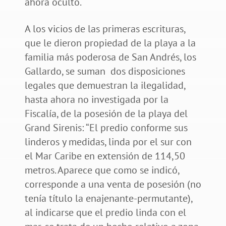
ahora oculto.
A los vicios de las primeras escrituras,
que le dieron propiedad de la playa a la
familia más poderosa de San Andrés, los
Gallardo, se suman dos disposiciones
legales que demuestran la ilegalidad,
hasta ahora no investigada por la
Fiscalía, de la posesión de la playa del
Grand Sirenis: “El predio conforme sus
linderos y medidas, linda por el sur con
el Mar Caribe en extensión de 114,50
metros. Aparece que como se indicó,
corresponde a una venta de posesión (no
tenía título la enajenante-permutante),
al indicarse que el predio linda con el