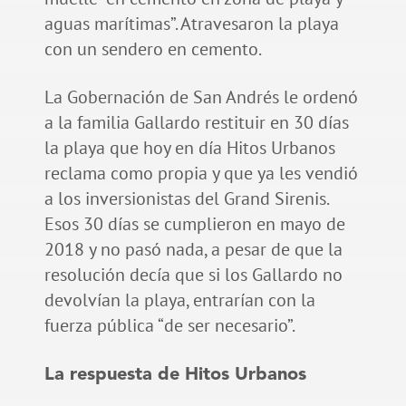
aguas marítimas”. Atravesaron la playa
con un sendero en cemento.
La Gobernación de San Andrés le ordenó
a la familia Gallardo restituir en 30 días
la playa que hoy en día Hitos Urbanos
reclama como propia y que ya les vendió
a los inversionistas del Grand Sirenis.
Esos 30 días se cumplieron en mayo de
2018 y no pasó nada, a pesar de que la
resolución decía que si los Gallardo no
devolvían la playa, entrarían con la
fuerza pública “de ser necesario”.
La respuesta de Hitos Urbanos