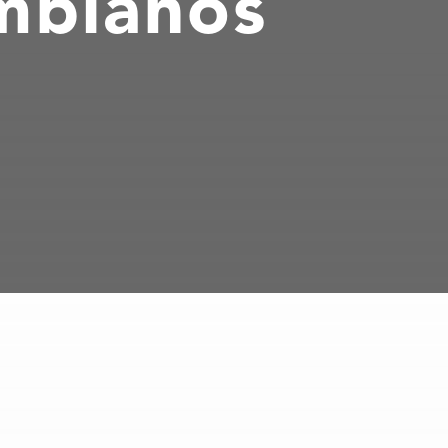
ombianos