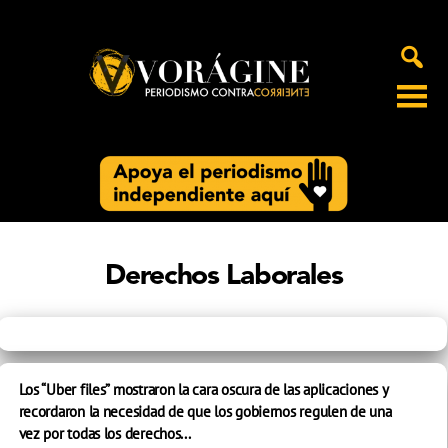
Voragine
Derechos Laborales
Los “Uber files” mostraron la cara oscura de las aplicaciones y
recordaron la necesidad de que los gobiernos regulen de una
vez por todas los derechos...