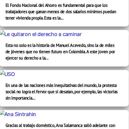
El Fondo Nacional del Ahorro es fundamental para que los
trabajadores que ganan menos de dos salarios mínimos puedan
tener vivienda propia. Esta es la...
Esta no solo es la historia de Manuel Acevedo, sino la de miles
de jóvenes que no tienen futuro en Colombia. A este joven por
ejercer su derecho a la...
En una de las naciones más inequitativas del mundo, la protesta
social no logra el fervor que sí desatan, por ejemplo, las victorias
sin importancia...
Gracias al trabajo doméstico, Ana Salamanca salió adelante con