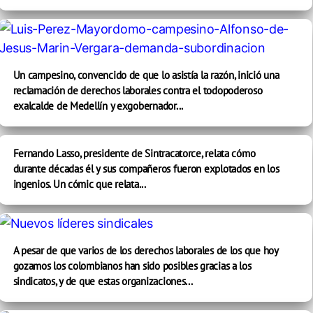
Un campesino, convencido de que lo asistía la razón, inició una
reclamación de derechos laborales contra el todopoderoso
exalcalde de Medellín y exgobernador...
Fernando Lasso, presidente de Sintracatorce, relata cómo
durante décadas él y sus compañeros fueron explotados en los
ingenios. Un cómic que relata...
A pesar de que varios de los derechos laborales de los que hoy
gozamos los colombianos han sido posibles gracias a los
sindicatos, y de que estas organizaciones...