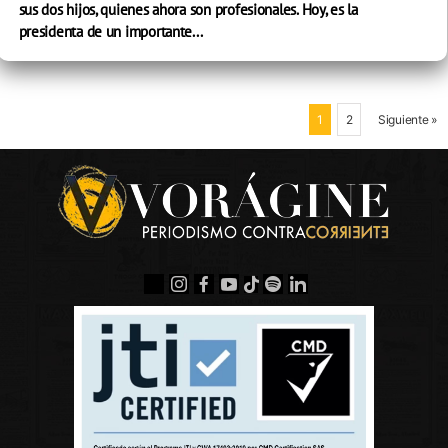
sus dos hijos, quienes ahora son profesionales. Hoy, es la
presidenta de un importante...
1
2
Siguiente »