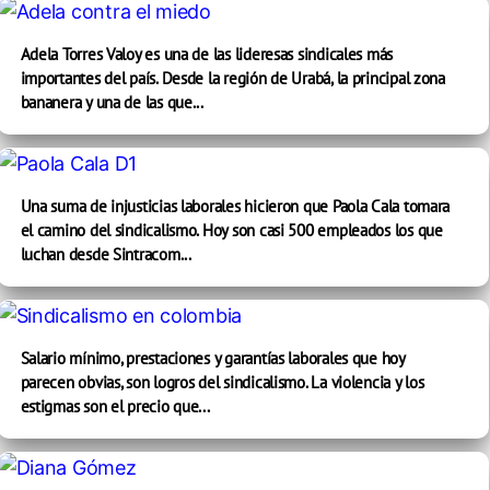
Adela Torres Valoy es una de las lideresas sindicales más
importantes del país. Desde la región de Urabá, la principal zona
bananera y una de las que...
Una suma de injusticias laborales hicieron que Paola Cala tomara
el camino del sindicalismo. Hoy son casi 500 empleados los que
luchan desde Sintracom...
Salario mínimo, prestaciones y garantías laborales que hoy
parecen obvias, son logros del sindicalismo. La violencia y los
estigmas son el precio que...