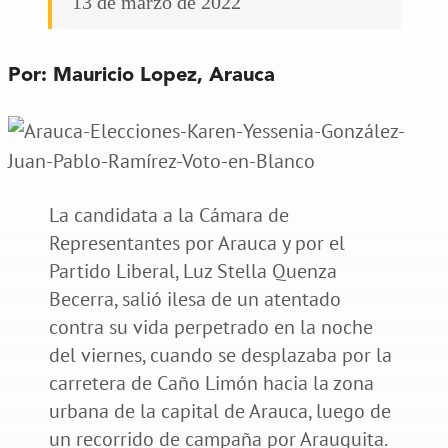
13 de marzo de 2022
Por: Mauricio Lopez, Arauca
La candidata a la Cámara de
Representantes por Arauca y por el
Partido Liberal, Luz Stella Quenza
Becerra, salió ilesa de un atentado
contra su vida perpetrado en la noche
del viernes, cuando se desplazaba por la
carretera de Caño Limón hacia la zona
urbana de la capital de Arauca, luego de
un recorrido de campaña por Arauquita.