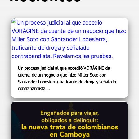
Un proceso judicial al que accedió VORÁGINE da
cuenta de un negocio que hizo Miller Soto con
Santander Lopesierra, traficante de droga y señalado
contrabandista....