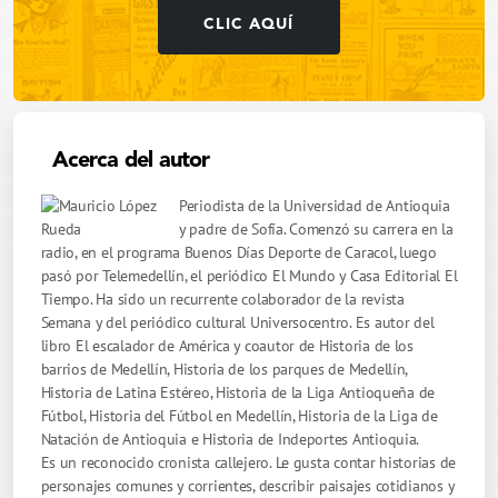
CLIC AQUÍ
Acerca del autor
Periodista de la Universidad de Antioquia
y padre de Sofía. Comenzó su carrera en la
radio, en el programa Buenos Días Deporte de Caracol, luego
pasó por Telemedellín, el periódico El Mundo y Casa Editorial El
Tiempo. Ha sido un recurrente colaborador de la revista
Semana y del periódico cultural Universocentro. Es autor del
libro El escalador de América y coautor de Historia de los
barrios de Medellín, Historia de los parques de Medellín,
Historia de Latina Estéreo, Historia de la Liga Antioqueña de
Fútbol, Historia del Fútbol en Medellín, Historia de la Liga de
Natación de Antioquia e Historia de Indeportes Antioquia.
Es un reconocido cronista callejero. Le gusta contar historias de
personajes comunes y corrientes, describir paisajes cotidianos y