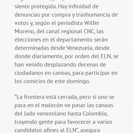
siente protegida. Hay infinidad de
denuncias por compra y trashumancia de
votos y, según el periodista Wilfer
Moreno, del canal regional CNC, las
elecciones en el departamento serán
determinadas desde Venezuela, desde
donde diariamente, por orden del ELN, se
han venido desplazando decenas de
ciudadanos en canoas, para participar en
los comicios de este domingo.
“La frontera está cerrada, pero si uno se
para en el malecón ve pasar las canoas
del lado venezolano hasta Colombia,
trayendo gente para favorecer a varios
candidatos afines al ELN”, asegura