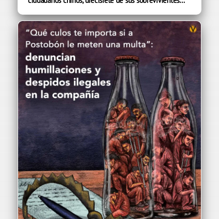
ciudadanos chinos, diecisiete de sus sobrevivientes...