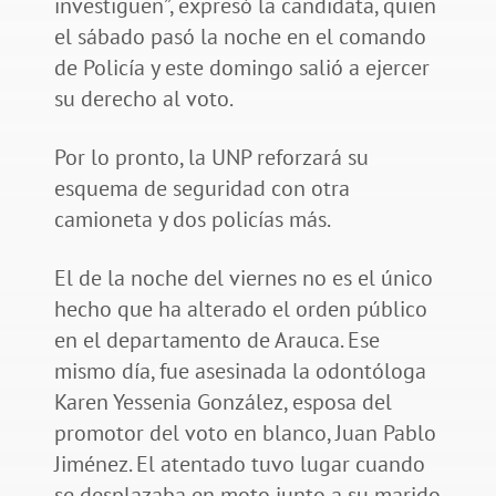
investiguen”, expresó la candidata, quien
el sábado pasó la noche en el comando
de Policía y este domingo salió a ejercer
su derecho al voto.
Por lo pronto, la UNP reforzará su
esquema de seguridad con otra
camioneta y dos policías más.
El de la noche del viernes no es el único
hecho que ha alterado el orden público
en el departamento de Arauca. Ese
mismo día, fue asesinada la odontóloga
Karen Yessenia González, esposa del
promotor del voto en blanco, Juan Pablo
Jiménez. El atentado tuvo lugar cuando
se desplazaba en moto junto a su marido