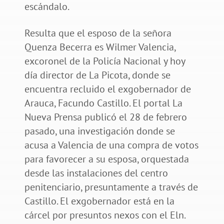
escándalo.
Resulta que el esposo de la señora
Quenza Becerra es Wilmer Valencia,
excoronel de la Policía Nacional y hoy
día director de La Picota, donde se
encuentra recluido el exgobernador de
Arauca, Facundo Castillo. El portal La
Nueva Prensa publicó el 28 de febrero
pasado, una investigación donde se
acusa a Valencia de una compra de votos
para favorecer a su esposa, orquestada
desde las instalaciones del centro
penitenciario, presuntamente a través de
Castillo. El exgobernador está en la
cárcel por presuntos nexos con el Eln.