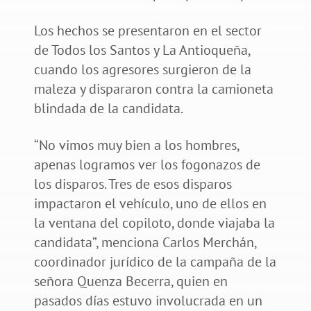
Los hechos se presentaron en el sector
de Todos los Santos y La Antioqueña,
cuando los agresores surgieron de la
maleza y dispararon contra la camioneta
blindada de la candidata.
“No vimos muy bien a los hombres,
apenas logramos ver los fogonazos de
los disparos. Tres de esos disparos
impactaron el vehículo, uno de ellos en
la ventana del copiloto, donde viajaba la
candidata”, menciona Carlos Merchán,
coordinador jurídico de la campaña de la
señora Quenza Becerra, quien en
pasados días estuvo involucrada en un