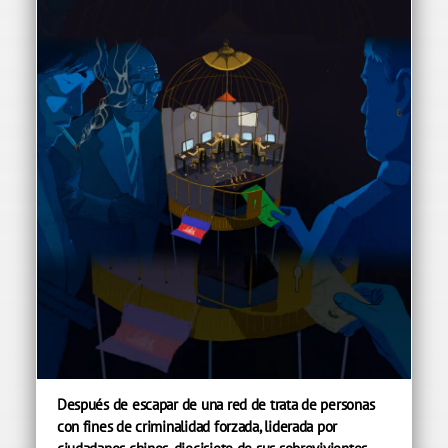
Después de escapar de una red de trata de personas
con fines de criminalidad forzada, liderada por