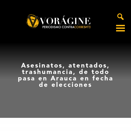
Voragine
Asesinatos, atentados,
trashumancia, de todo
pasa en Arauca en fecha
de elecciones