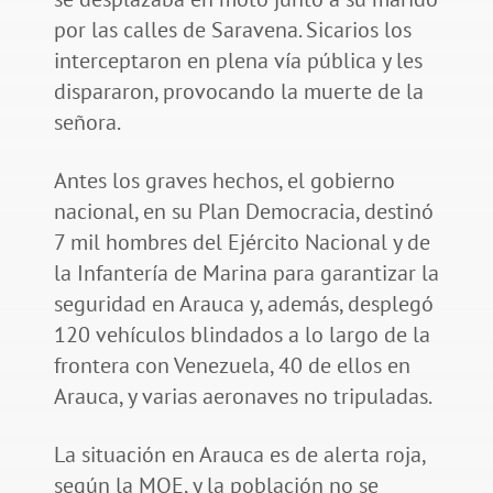
por las calles de Saravena. Sicarios los
interceptaron en plena vía pública y les
dispararon, provocando la muerte de la
señora.
Antes los graves hechos, el gobierno
nacional, en su Plan Democracia, destinó
7 mil hombres del Ejército Nacional y de
la Infantería de Marina para garantizar la
seguridad en Arauca y, además, desplegó
120 vehículos blindados a lo largo de la
frontera con Venezuela, 40 de ellos en
Arauca, y varias aeronaves no tripuladas.
La situación en Arauca es de alerta roja,
según la MOE, y la población no se