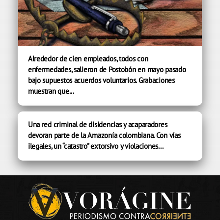
Alrededor de cien empleados, todos con
enfermedades, salieron de Postobón en mayo pasado
bajo supuestos acuerdos voluntarios. Grabaciones
muestran que...
Una red criminal de disidencias y acaparadores
devoran parte de la Amazonía colombiana. Con vías
ilegales, un “catastro” extorsivo y violaciones...