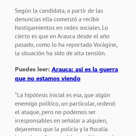
Según la candidata, a partir de las
denuncias ella comenzó a recibir
hostigamientos en redes sociales. Lo
cierto es que en Arauca desde el año
pasado, como lo ha reportado Vorágine,
la situación ha sido de alta tensión.
Puedes leer:
Arauca: así es la guerra
que no estamos viendo
“La hipótesis inicial es esa, que algún
enemigo político, un particular, ordenó
el ataque, pero no podemos ser
irresponsables en señalar a alguien,
dejaremos que la policía y la fiscalía