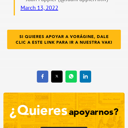
March 13, 2022
SI QUIERES APOYAR A VORÁGINE, DALE
CLIC A ESTE LINK PARA IR A NUESTRA VAKI
¿Quieres
apoyarnos?